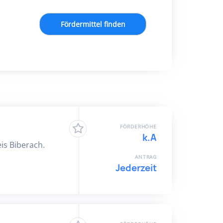
Fördermittel finden
FÖRDERHÖHE
k.A
is Biberach.
ANTRAG
Jederzeit