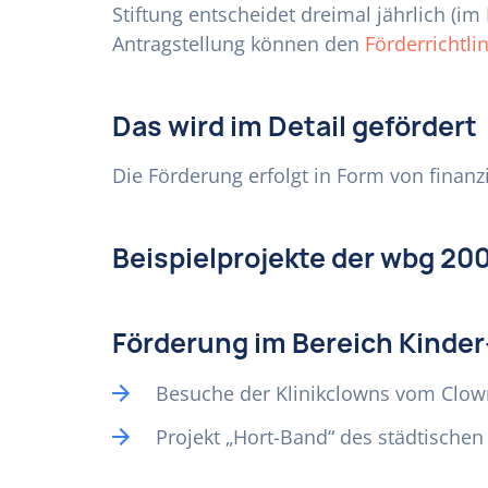
Stiftung entscheidet dreimal jährlich (im
Antragstellung können den
Förderrichtli
Das wird im Detail gefördert
Die Förderung erfolgt in Form von finan
Beispielprojekte der wbg 20
Förderung im Bereich Kinder
Besuche der Klinikclowns vom Clown
Projekt „Hort-Band“ des städtischen 