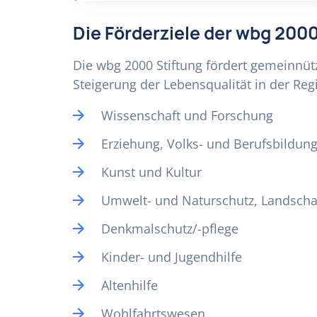
Die Förderziele der wbg 2000
Die wbg 2000 Stiftung fördert gemeinnütz
Steigerung der Lebensqualität in der Reg
Wissenschaft und Forschung
Erziehung, Volks- und Berufsbildun
Kunst und Kultur
Umwelt- und Naturschutz, Landscha
Denkmalschutz/-pflege
Kinder- und Jugendhilfe
Altenhilfe
Wohlfahrtswesen