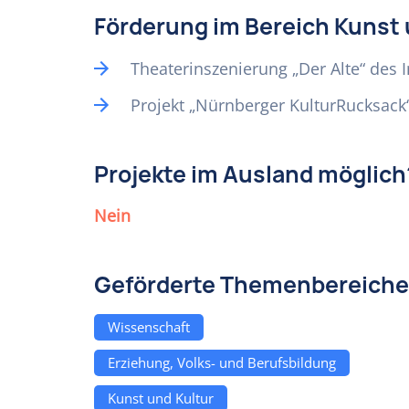
Förderung im Bereich Kunst 
Theaterinszenierung „Der Alte“ des I
Projekt „Nürnberger KulturRucksack
Projekte im Ausland möglich
Nein
Geförderte Themenbereiche
Wissenschaft
Erziehung, Volks- und Berufsbildung
Kunst und Kultur