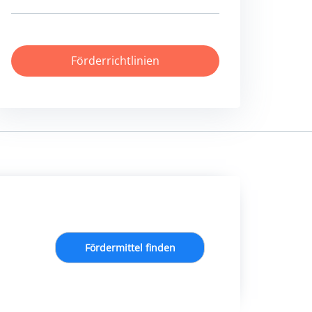
Förderrichtlinien
Fördermittel finden