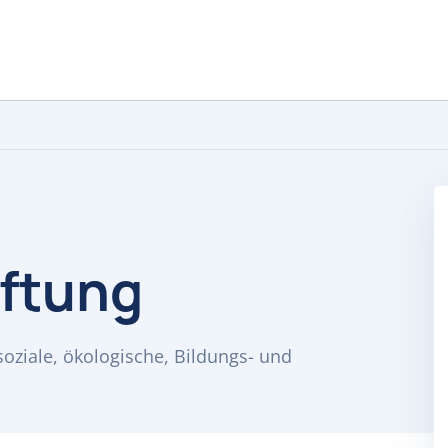
ftung
 soziale, ökologische, Bildungs- und