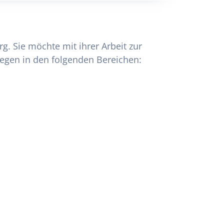
. Sie möchte mit ihrer Arbeit zur
liegen in den folgenden Bereichen: