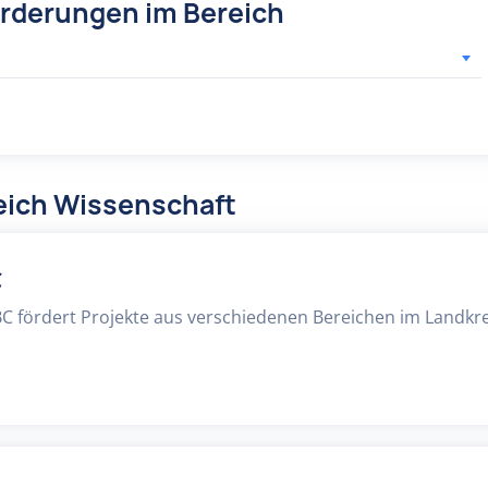
örderungen im Bereich
eich Wissenschaft
C
BC fördert Projekte aus verschiedenen Bereichen im Landkre