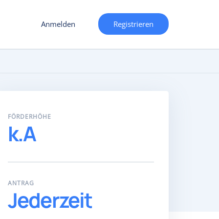
Anmelden
Registrieren
FÖRDERHÖHE
k.A
ANTRAG
Jederzeit