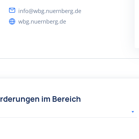
info@wbg.nuernberg.de
wbg.nuernberg.de
örderungen im Bereich