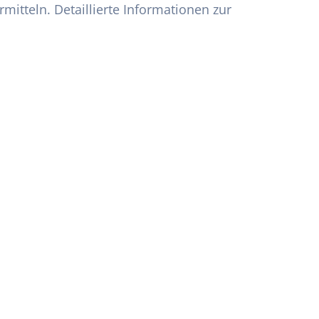
mitteln. Detaillierte Informationen zur