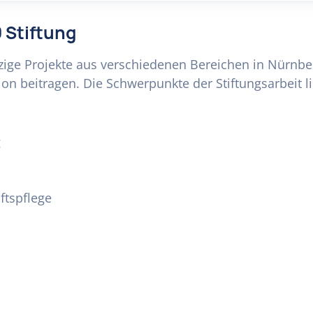
 Stiftung
ige Projekte aus verschiedenen Bereichen in Nürnberg
ion beitragen. Die Schwerpunkte der Stiftungsarbeit 
g
ftspflege