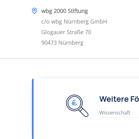
wbg 2000 Stiftung
c/o wbg Nürnberg GmbH
Glogauer Straße 70
90473 Nürnberg
Weitere F
Wissenschaft