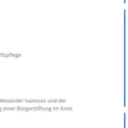
ftspflege
 Alexander Ivanovas und der
einer Bürgerstiftung im Kreis