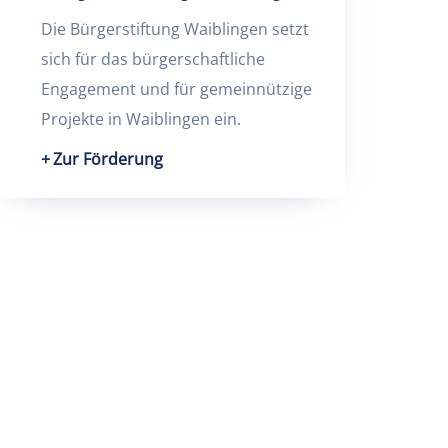
Die Bürgerstiftung Waiblingen setzt
sich für das bürgerschaftliche
Engagement und für gemeinnützige
Projekte in Waiblingen ein.
Zur Förderung