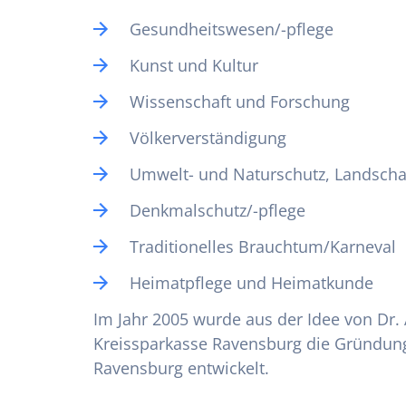
Gesundheitswesen/-pflege
Kunst und Kultur
Wissenschaft und Forschung
Völkerverständigung
Umwelt- und Naturschutz, Landscha
Denkmalschutz/-pflege
Traditionelles Brauchtum/Karneval
Heimatpflege und Heimatkunde
Im Jahr 2005 wurde aus der Idee von Dr.
Kreissparkasse Ravensburg die Gründung 
Ravensburg entwickelt.