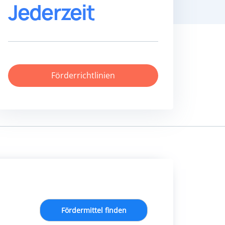
Jederzeit
Förderrichtlinien
Fördermittel finden