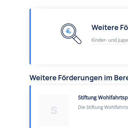
Weitere F
Kinder- und Juge
Weitere Förderungen im Bere
Stiftung Wohlfahrts
S
Die Stiftung Wohlfahrt