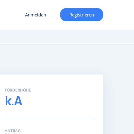
Anmelden
Registrieren
FÖRDERHÖHE
k.A
ANTRAG