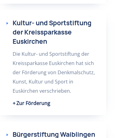
Kultur- und Sportstiftung
der Kreissparkasse
Euskirchen
Die Kultur- und Sportstiftung der
Kreissparkasse Euskirchen hat sich
der Förderung von Denkmalschutz,
Kunst, Kultur und Sport in
Euskirchen verschrieben.
Zur Förderung
Bürgerstiftung Waiblingen