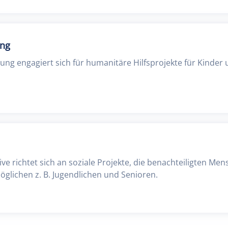
ung
ung engagiert sich für humanitäre Hilfsprojekte für Kinder 
ve richtet sich an soziale Projekte, die benachteiligten Men
glichen z. B. Jugendlichen und Senioren.