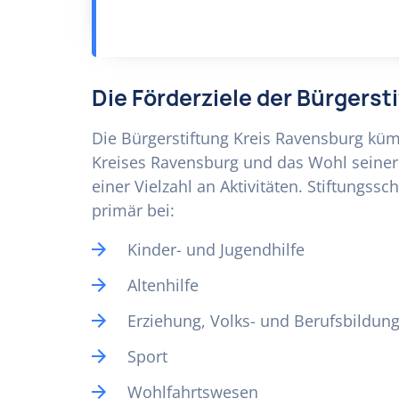
Die Förderziele der Bürgerst
Die Bürgerstiftung Kreis Ravensburg kü
Kreises Ravensburg und das Wohl seiner 
einer Vielzahl an Aktivitäten. Stiftungss
primär bei:
Kinder- und Jugendhilfe
Altenhilfe
Erziehung, Volks- und Berufsbildun
Sport
Wohlfahrtswesen