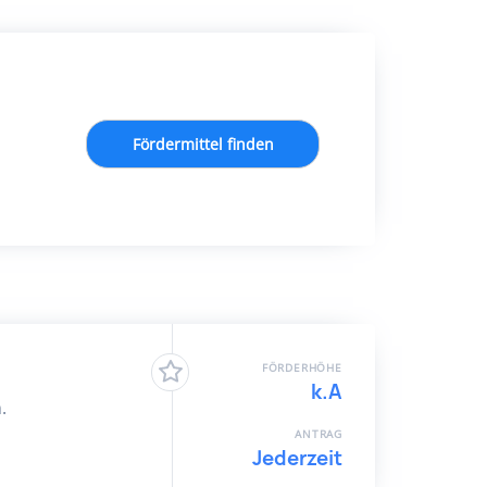
Fördermittel finden
FÖRDERHÖHE
k.A
.
ANTRAG
Jederzeit