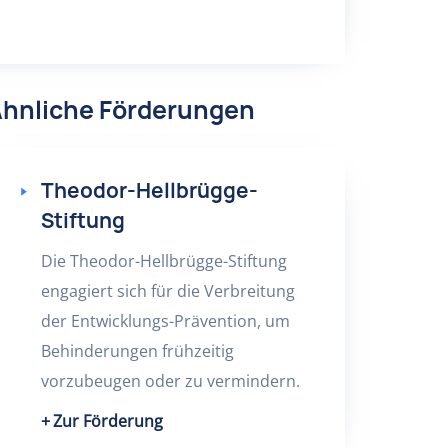
hnliche Förderungen
Theodor-Hellbrügge-
Stiftung
Die Theodor-Hellbrügge-Stiftung
engagiert sich für die Verbreitung
der Entwicklungs-Prävention, um
Behinderungen frühzeitig
vorzubeugen oder zu vermindern.
Zur Förderung