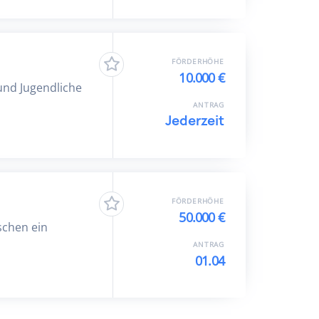
FÖRDERHÖHE
10.000 €
und Jugendliche
ANTRAG
Jederzeit
FÖRDERHÖHE
50.000 €
schen ein
ANTRAG
01.04