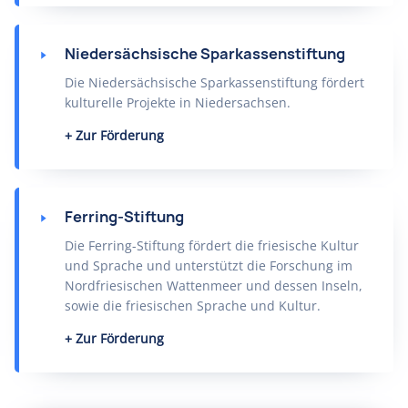
Niedersächsische Sparkassenstiftung
Die Niedersächsische Sparkassenstiftung fördert
kulturelle Projekte in Niedersachsen.
Zur Förderung
Ferring-Stiftung
Die Ferring-Stiftung fördert die friesische Kultur
und Sprache und unterstützt die Forschung im
Nordfriesischen Wattenmeer und dessen Inseln,
sowie die friesischen Sprache und Kultur.
Zur Förderung