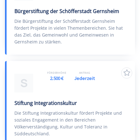
Bürgerstiftung der Schöfferstadt Gernsheim
Die Bürgerstiftung der Schöfferstadt Gernsheim
fördert Projekte in vielen Themenbereichen. Sie hat
das Ziel, das Gemeinwohl und Gemeinwesen in
Gernsheim zu stärken.
FÖRDERHÖHE
ANTRAG
2.500 €
Jederzeit
S
Stiftung Integrationskultur
Die Stiftung Integrationskultur fördert Projekte und
soziales Engagement in den Bereichen
Völkerverständigung, Kultur und Toleranz in
Süddeutschland.