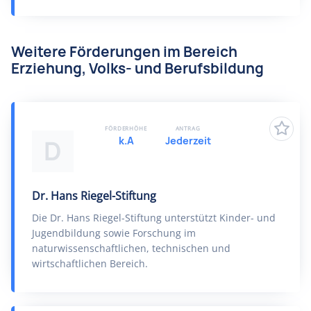
Weitere Förderungen im Bereich
Erziehung, Volks- und Berufsbildung
FÖRDERHÖHE
ANTRAG
k.A
Jederzeit
D
Dr. Hans Riegel-Stiftung
Die Dr. Hans Riegel-Stiftung unterstützt Kinder- und
Jugendbildung sowie Forschung im
naturwissenschaftlichen, technischen und
wirtschaftlichen Bereich.