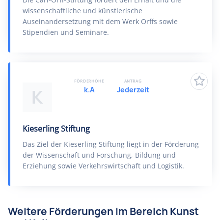
wissenschaftliche und künstlerische
Auseinandersetzung mit dem Werk Orffs sowie
Stipendien und Seminare.
FÖRDERHÖHE
ANTRAG
k.A
Jederzeit
K
Kieserling Stiftung
Das Ziel der Kieserling Stiftung liegt in der Förderung
der Wissenschaft und Forschung, Bildung und
Erziehung sowie Verkehrswirtschaft und Logistik.
Weitere Förderungen im Bereich Kunst