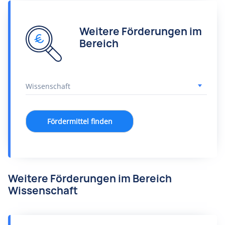
Weitere Förderungen im
Bereich
Fördermittel finden
Weitere Förderungen im Bereich
Wissenschaft