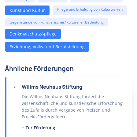
Pflege und Erhaltung von Kulturwerten
Kunst und Kultur
Gegenstände von künstlerischer/ kultureller Bedeutung
Denkmalschutz/-pflege
Erziehung, Volks- und Berufsbildung
Ähnliche Förderungen
Willms Neuhaus Stiftung
Die Willms Neuhaus Stiftung fördert die
wissenschaftliche und künstlerische Erforschung
des Zufalls durch Vergabe von Preisen und
Projekt-Fördergeldern.
Zur Förderung