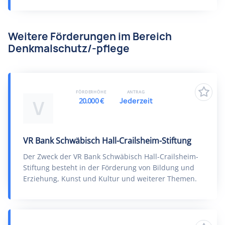
Weitere Förderungen im Bereich
Denkmalschutz/-pflege
FÖRDERHÖHE
ANTRAG
20.000 €
Jederzeit
V
VR Bank Schwäbisch Hall-Crailsheim-Stiftung
Der Zweck der VR Bank Schwäbisch Hall-Crailsheim-
Stiftung besteht in der Förderung von Bildung und
Erziehung, Kunst und Kultur und weiterer Themen.