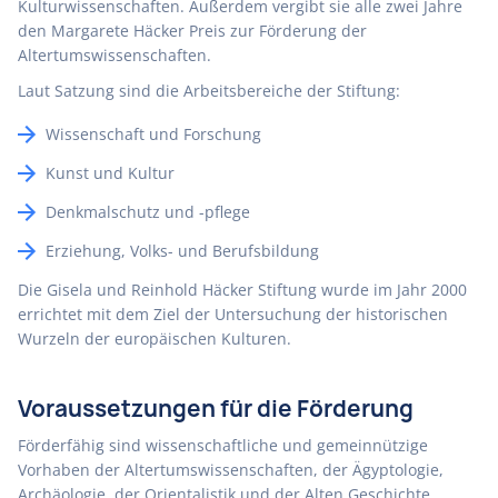
Kulturwissenschaften. Außerdem vergibt sie alle zwei Jahre
den Margarete Häcker Preis zur Förderung der
Altertumswissenschaften.
Laut Satzung sind die Arbeitsbereiche der Stiftung:
Wissenschaft und Forschung
Kunst und Kultur
Denkmalschutz und -pflege
Erziehung, Volks- und Berufsbildung
Die Gisela und Reinhold Häcker Stiftung wurde im Jahr 2000
errichtet mit dem Ziel der Untersuchung der historischen
Wurzeln der europäischen Kulturen.
Voraussetzungen für die Förderung
Förderfähig sind wissenschaftliche und gemeinnützige
Vorhaben der Altertumswissenschaften, der Ägyptologie,
Archäologie, der Orientalistik und der Alten Geschichte,