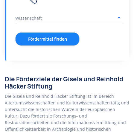
Fördermittel finden
Die Förderziele der Gisela und Reinhold
Häcker Stiftung
Die Gisela und Reinhold Häcker Stiftung ist im Bereich
Altertumswissenschaften und Kulturwissenschaften tätig und
untersucht die historischen Wurzeln der europäischen
Kultur. Dazu fördert sie Forschungs- und
Restaurationsarbeiten und die Informationsvermittlung und
Öffentlichkeitsarbeit in Archäologie und historischen