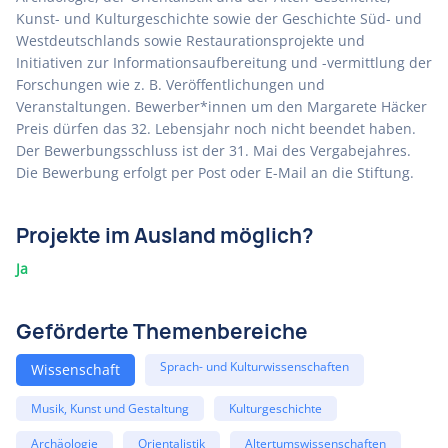
Kunst- und Kulturgeschichte sowie der Geschichte Süd- und
Westdeutschlands sowie Restaurationsprojekte und
Initiativen zur Informationsaufbereitung und -vermittlung der
Forschungen wie z. B. Veröffentlichungen und
Veranstaltungen. Bewerber*innen um den Margarete Häcker
Preis dürfen das 32. Lebensjahr noch nicht beendet haben.
Der Bewerbungsschluss ist der 31. Mai des Vergabejahres.
Die Bewerbung erfolgt per Post oder E-Mail an die Stiftung.
Projekte im Ausland möglich?
Ja
Geförderte Themenbereiche
Sprach- und Kulturwissenschaften
Wissenschaft
Musik, Kunst und Gestaltung
Kulturgeschichte
Archäologie
Orientalistik
Altertumswissenschaften