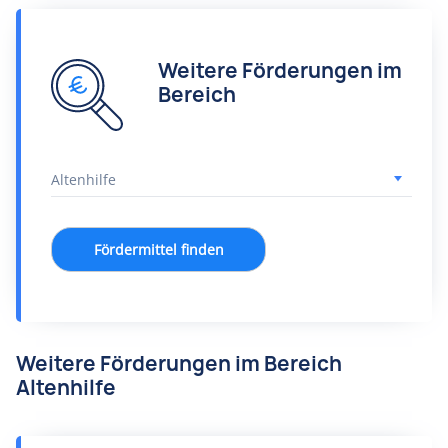
Weitere Förderungen im
Bereich
Fördermittel finden
Weitere Förderungen im Bereich
Altenhilfe