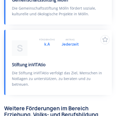
Gemeinschaftsstiftung Mölln
Die Gemeinschaftsstiftung Mölln fördert soziale,
kulturelle und ökologische Projekte in Mölln.
FÖRDERHÖHE
ANTRAG
k.A
Jederzeit
S
Stiftung inVITAtio
Die Stiftung inVITAtio verfolgt das Ziel, Menschen in
Notlagen zu unterstützen, zu beraten und zu
betreuen.
Weitere Förderungen im Bereich
Erziehung, Volks- und Berufsbildung