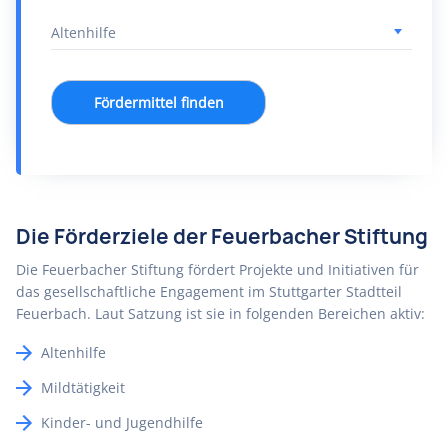
Fördermittel finden
Die Förderziele der Feuerbacher Stiftung
Die Feuerbacher Stiftung fördert Projekte und Initiativen für
das gesellschaftliche Engagement im Stuttgarter Stadtteil
Feuerbach. Laut Satzung ist sie in folgenden Bereichen aktiv:
Altenhilfe
Mildtätigkeit
Kinder- und Jugendhilfe