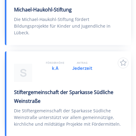
Michael-Haukohl-Stiftung
Die Michael-Haukohl-Stiftung fördert
Bildungsprojekte für Kinder und Jugendliche in
Lübeck.
FÖRDERHÖHE
ANTRAG
k.A
Jederzeit
S
Stiftergemeinschaft der Sparkasse Südliche
Weinstraße
Die Stiftergemeinschaft der Sparkasse Südliche
Weinstraße unterstützt vor allem gemeinnützige,
kirchliche und mildtätige Projekte mit Fördermitteln.