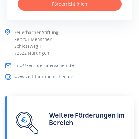
Förderrichtlinien
Feuerbacher Stiftung
Zeit für Menschen
Schlossweg 1
72622 Nürtingen
info@zeit-fuer-menschen.de
www.zeit-fuer-menschen.de
Weitere Förderungen im
Bereich