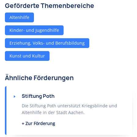
Geförderte Themenbereiche
Altenhilfe
Kinder- und Jugendhilfe
Erziehung, Volks- und Berufsbildung
Kunst und Kultur
Ähnliche Förderungen
Stiftung Poth
Die Stiftung Poth unterstützt Kriegsblinde und
Altenhilfe in der Stadt Aachen.
Zur Förderung