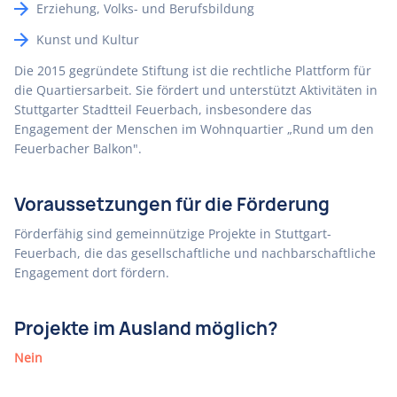
Erziehung, Volks- und Berufsbildung
Kunst und Kultur
Die 2015 gegründete Stiftung ist die rechtliche Plattform für
die Quartiersarbeit. Sie fördert und unterstützt Aktivitäten in
Stuttgarter Stadtteil Feuerbach, insbesondere das
Engagement der Menschen im Wohnquartier „Rund um den
Feuerbacher Balkon".
Voraussetzungen für die Förderung
Förderfähig sind gemeinnützige Projekte in Stuttgart-
Feuerbach, die das gesellschaftliche und nachbarschaftliche
Engagement dort fördern.
Projekte im Ausland möglich?
Nein