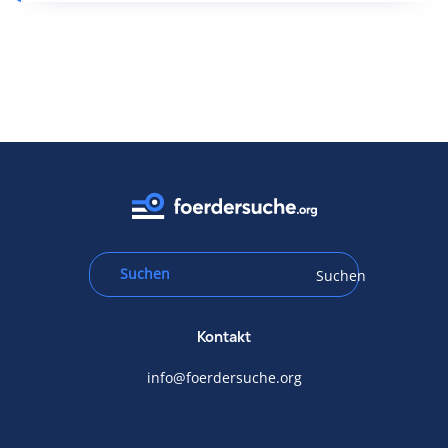
Suchen
Kontakt
info@foerdersuche.org