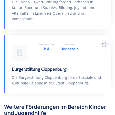
Die Kaiser-Sigwart-Stiftung fördert Vorhaben in
Kultur, Sport und Soziales, Bildung, Jugend- und
Altenhilfe im Landkreis Oberallgäu und in
Immenstadt.
FÖRDERHÖHE
ANTRAG
k.A
Jederzeit
B
Bürgerstiftung Cloppenburg
Die Bürgerstiftung Cloppenburg fördert soziale und
kulturelle Belange in der Stadt Cloppenburg.
Weitere Förderungen im Bereich Kinder-
und Jugendhilfe