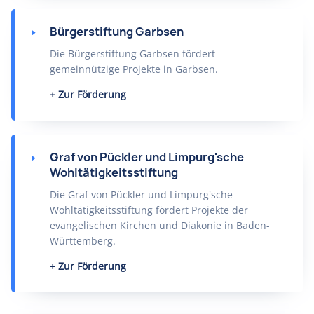
Bürgerstiftung Garbsen
Die Bürgerstiftung Garbsen fördert
gemeinnützige Projekte in Garbsen.
Zur Förderung
Graf von Pückler und Limpurg'sche
Wohltätigkeitsstiftung
Die Graf von Pückler und Limpurg'sche
Wohltätigkeitsstiftung fördert Projekte der
evangelischen Kirchen und Diakonie in Baden-
Württemberg.
Zur Förderung