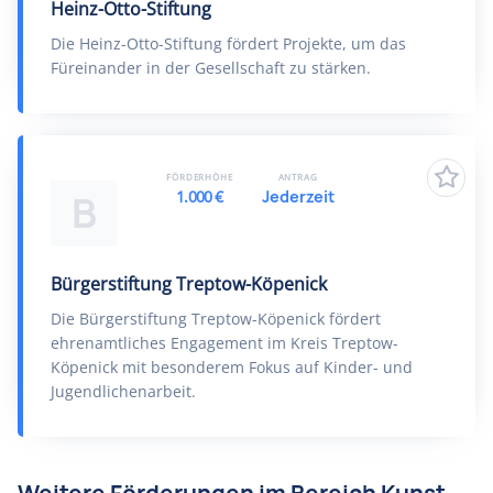
Heinz-Otto-Stiftung
Die Heinz-Otto-Stiftung fördert Projekte, um das
Füreinander in der Gesellschaft zu stärken.
FÖRDERHÖHE
ANTRAG
1.000 €
Jederzeit
B
Bürgerstiftung Treptow-Köpenick
Die Bürgerstiftung Treptow-Köpenick fördert
ehrenamtliches Engagement im Kreis Treptow-
Köpenick mit besonderem Fokus auf Kinder- und
Jugendlichenarbeit.