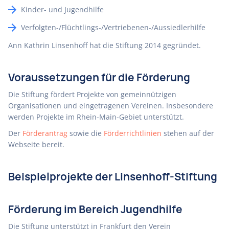
Kinder- und Jugendhilfe
Verfolgten-/Flüchtlings-/Vertriebenen-/Aussiedlerhilfe
Ann Kathrin Linsenhoff hat die Stiftung 2014 gegründet.
Voraussetzungen für die Förderung
Die Stiftung fördert Projekte von gemeinnützigen
Organisationen und eingetragenen Vereinen. Insbesondere
werden Projekte im Rhein-Main-Gebiet unterstützt.
Der
Förderantrag
sowie die
Förderrichtlinien
stehen auf der
Webseite bereit.
Beispielprojekte der Linsenhoff-Stiftung
Förderung im Bereich Jugendhilfe
Die Stiftung unterstützt in Frankfurt den Verein