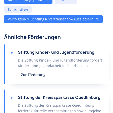
Benachteiligte
Verfolgten-/Flüchtlings-/Vertriebenen-/Aussiedlerhilfe
Ähnliche Förderungen
Stiftung Kinder- und Jugendförderung
Die Stiftung Kinder- und Jugendförderung fördert
Kinder- und Jugendarbeit in Oberhausen.
Zur Förderung
Stiftung der Kreissparkasse Quedlinburg
Die Stiftung der Kreissparkasse Quedlinburg
fördert kulturelle Veranstaltungen sowie Projekte