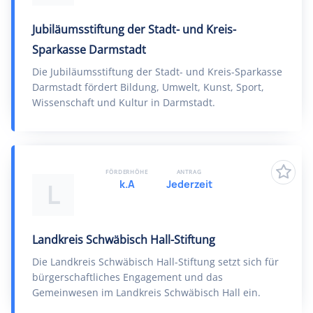
Jubiläumsstiftung der Stadt- und Kreis-
Sparkasse Darmstadt
Die Jubiläumsstiftung der Stadt- und Kreis-Sparkasse
Darmstadt fördert Bildung, Umwelt, Kunst, Sport,
Wissenschaft und Kultur in Darmstadt.
FÖRDERHÖHE
ANTRAG
k.A
Jederzeit
L
Landkreis Schwäbisch Hall-Stiftung
Die Landkreis Schwäbisch Hall-Stiftung setzt sich für
bürgerschaftliches Engagement und das
Gemeinwesen im Landkreis Schwäbisch Hall ein.