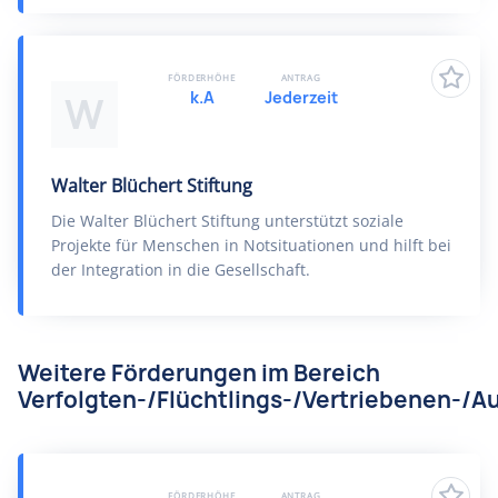
FÖRDERHÖHE
ANTRAG
k.A
Jederzeit
W
Walter Blüchert Stiftung
Die Walter Blüchert Stiftung unterstützt soziale
Projekte für Menschen in Notsituationen und hilft bei
der Integration in die Gesellschaft.
Weitere Förderungen im Bereich
Verfolgten-/Flüchtlings-/Vertriebenen-/Au
FÖRDERHÖHE
ANTRAG