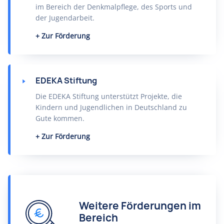
im Bereich der Denkmalpflege, des Sports und
der Jugendarbeit.
Zur Förderung
EDEKA Stiftung
Die EDEKA Stiftung unterstützt Projekte, die
Kindern und Jugendlichen in Deutschland zu
Gute kommen.
Zur Förderung
Weitere Förderungen im
Bereich