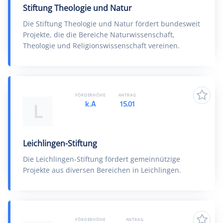
Stiftung Theologie und Natur
Die Stiftung Theologie und Natur fördert bundesweit
Projekte, die die Bereiche Naturwissenschaft,
Theologie und Religionswissenschaft vereinen.
FÖRDERHÖHE
ANTRAG
k.A
15.01
L
Leichlingen-Stiftung
Die Leichlingen-Stiftung fördert gemeinnützige
Projekte aus diversen Bereichen in Leichlingen.
FÖRDERHÖHE
ANTRAG