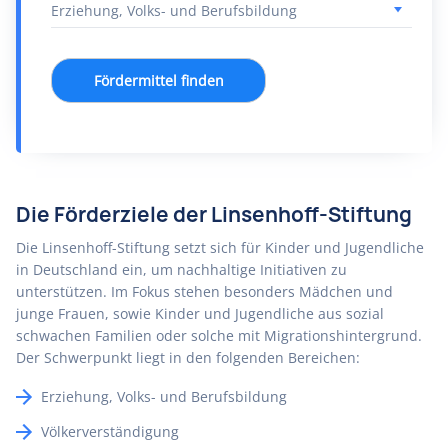
Fördermittel finden
Die Förderziele der Linsenhoff-Stiftung
Die Linsenhoff-Stiftung setzt sich für Kinder und Jugendliche
in Deutschland ein, um nachhaltige Initiativen zu
unterstützen. Im Fokus stehen besonders Mädchen und
junge Frauen, sowie Kinder und Jugendliche aus sozial
schwachen Familien oder solche mit Migrationshintergrund.
Der Schwerpunkt liegt in den folgenden Bereichen:
Erziehung, Volks- und Berufsbildung
Völkerverständigung