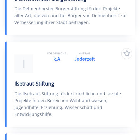
Die Delmenhorster Bürgerstiftung fördert Projekte
aller Art, die von und für Bürger von Delmenhorst zur
Verbesserung ihrer Stadt beitragen.
FÖRDERHÖHE
ANTRAG
k.A
Jederzeit
I
Ilsetraut-Stiftung
Die Ilsetraut-Stiftung fördert kirchliche und soziale
Projekte in den Bereichen Wohlfahrtswesen,
Jugendhilfe, Erziehung, Wissenschaft und
Entwicklungshilfe.