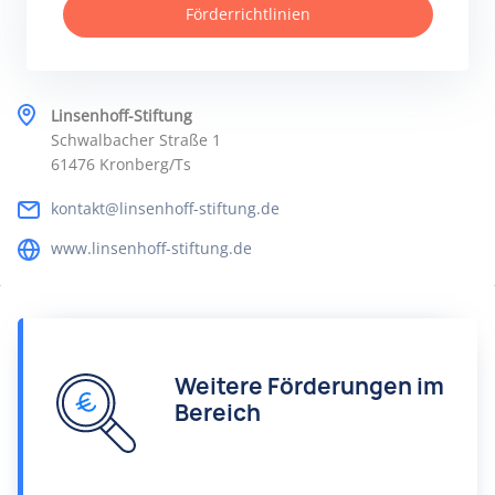
Förderrichtlinien
Linsenhoff-Stiftung
Schwalbacher Straße 1
61476 Kronberg/Ts
kontakt@linsenhoff-stiftung.de
www.linsenhoff-stiftung.de
Weitere Förderungen im
Bereich