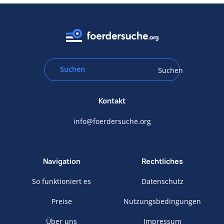
Suchen
Kontakt
info@foerdersuche.org
Navigation
Rechtliches
So funktioniert es
Datenschutz
Preise
Nutzungsbedingungen
Über uns
Impressum