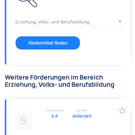
Fördermittel finden
Weitere Förderungen im Bereich
Erziehung, Volks- und Berufsbildung
FÖRDERHÖHE
ANTRAG
k.A
Jederzeit
S