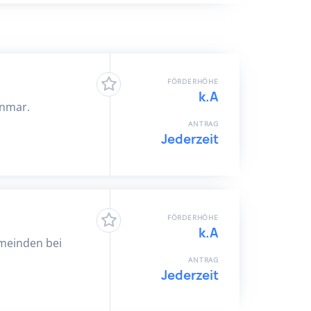
FÖRDERHÖHE
k.A
anmar.
ANTRAG
Jederzeit
FÖRDERHÖHE
k.A
emeinden bei
ANTRAG
Jederzeit