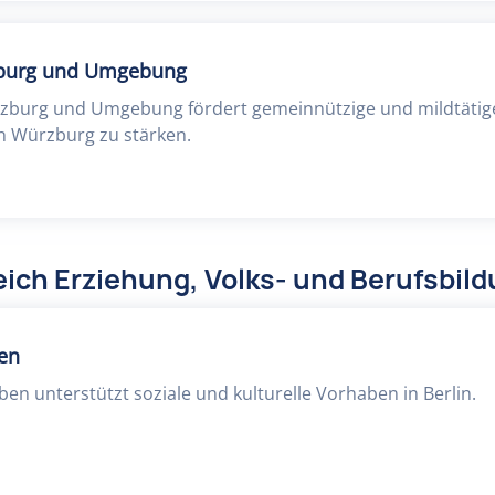
zburg und Umgebung
rzburg und Umgebung fördert gemeinnützige und mildtätige
 Würzburg zu stärken.
ich Erziehung, Volks- und Berufsbil
ben
eben unterstützt soziale und kulturelle Vorhaben in Berlin.