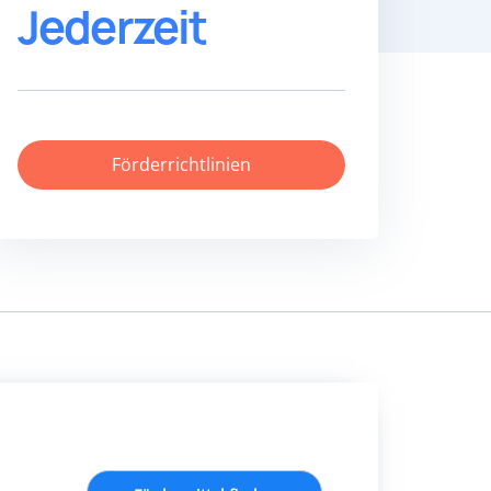
Jederzeit
Förderrichtlinien