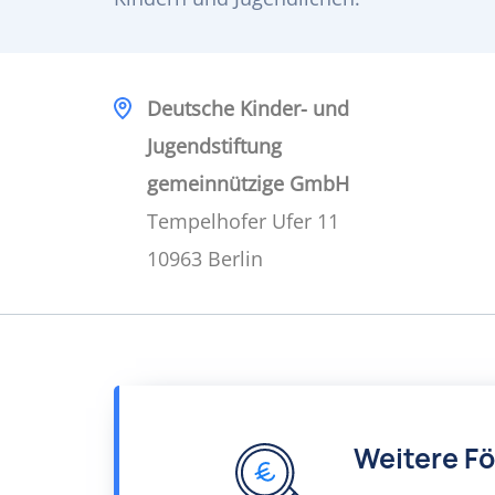
Deutsche Kinder- und
Jugendstiftung
gemeinnützige GmbH
Tempelhofer Ufer 11
10963 Berlin
Weitere F