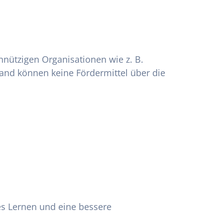
nnützigen Organisationen wie z. B.
land können keine Fördermittel über die
des Lernen und eine bessere