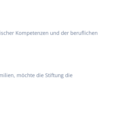
fischer Kompetenzen und der beruflichen
ilien, möchte die Stiftung die