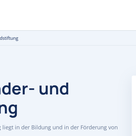
dstiftung
der- und
ung
 liegt in der Bildung und in der Förderung von