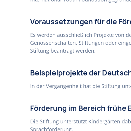
Voraussetzungen für die Fö
Es werden ausschließlich Projekte von de
Genossenschaften, Stiftungen oder einge
Stiftung beantragt werden.
Beispielprojekte der Deutsc
In der Vergangenheit hat die Stiftung un
Förderung im Bereich frühe 
Die Stiftung unterstützt Kindergärten da
Sprachförderung.