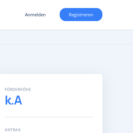
Anmelden
Registrieren
FÖRDERHÖHE
k.A
ANTRAG