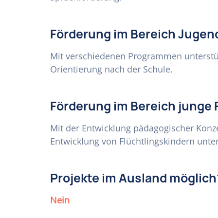
Förderung im Bereich Jugen
Mit verschiedenen Programmen unterstüt
Orientierung nach der Schule.
Förderung im Bereich junge 
Mit der Entwicklung pädagogischer Konze
Entwicklung von Flüchtlingskindern unter
Projekte im Ausland möglich
Nein