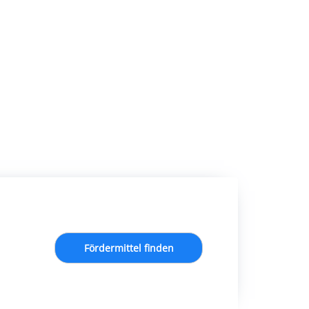
Fördermittel finden