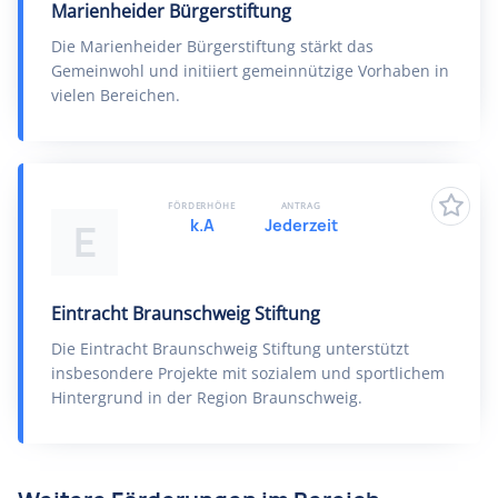
Marienheider Bürgerstiftung
Die Marienheider Bürgerstiftung stärkt das
Gemeinwohl und initiiert gemeinnützige Vorhaben in
vielen Bereichen.
FÖRDERHÖHE
ANTRAG
k.A
Jederzeit
E
Eintracht Braunschweig Stiftung
Die Eintracht Braunschweig Stiftung unterstützt
insbesondere Projekte mit sozialem und sportlichem
Hintergrund in der Region Braunschweig.