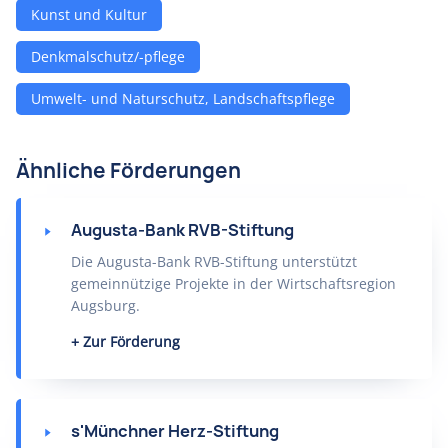
Kunst und Kultur
Denkmalschutz/-pflege
Umwelt- und Naturschutz, Landschaftspflege
Ähnliche Förderungen
Augusta-Bank RVB-Stiftung
Die Augusta-Bank RVB-Stiftung unterstützt
gemeinnützige Projekte in der Wirtschaftsregion
Augsburg.
Zur Förderung
s'Münchner Herz-Stiftung