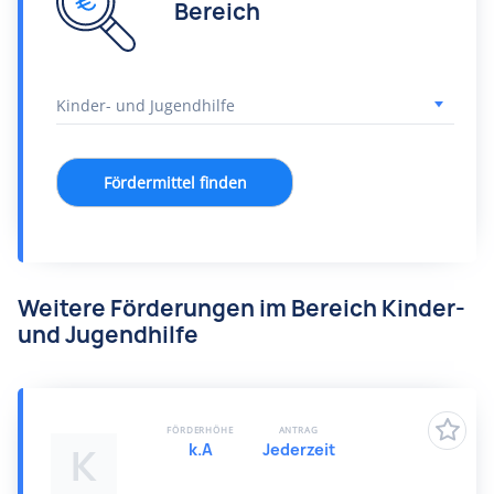
Bereich
Fördermittel finden
Weitere Förderungen im Bereich Kinder-
und Jugendhilfe
FÖRDERHÖHE
ANTRAG
k.A
Jederzeit
K