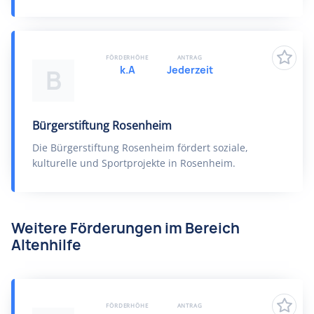
FÖRDERHÖHE
ANTRAG
k.A
Jederzeit
B
Bürgerstiftung Rosenheim
Die Bürgerstiftung Rosenheim fördert soziale,
kulturelle und Sportprojekte in Rosenheim.
Weitere Förderungen im Bereich
Altenhilfe
FÖRDERHÖHE
ANTRAG