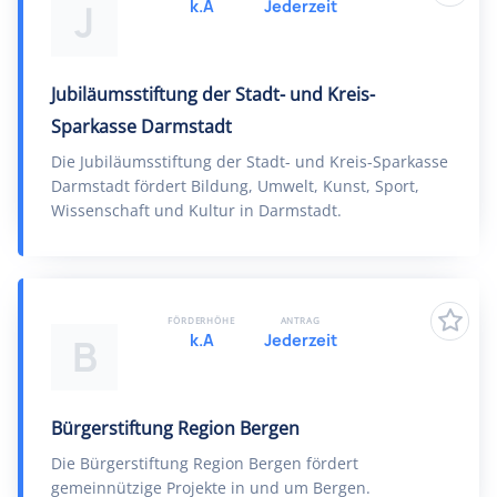
k.A
Jederzeit
J
Jubiläumsstiftung der Stadt- und Kreis-
Sparkasse Darmstadt
Die Jubiläumsstiftung der Stadt- und Kreis-Sparkasse
Darmstadt fördert Bildung, Umwelt, Kunst, Sport,
Wissenschaft und Kultur in Darmstadt.
FÖRDERHÖHE
ANTRAG
k.A
Jederzeit
B
Bürgerstiftung Region Bergen
Die Bürgerstiftung Region Bergen fördert
gemeinnützige Projekte in und um Bergen.