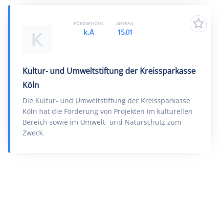
FÖRDERHÖHE
ANTRAG
k.A
15.01
K
Kultur- und Umweltstiftung der Kreissparkasse
Köln
Die Kultur- und Umweltstiftung der Kreissparkasse
Köln hat die Förderung von Projekten im kulturellen
Bereich sowie im Umwelt- und Naturschutz zum
Zweck.