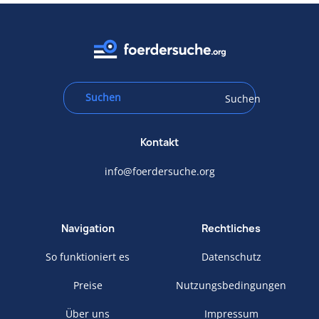
Suchen
Kontakt
info@foerdersuche.org
Navigation
Rechtliches
So funktioniert es
Datenschutz
Preise
Nutzungsbedingungen
Über uns
Impressum