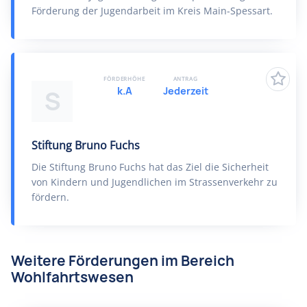
Förderung der Jugendarbeit im Kreis Main-Spessart.
FÖRDERHÖHE
ANTRAG
k.A
Jederzeit
S
Stiftung Bruno Fuchs
Die Stiftung Bruno Fuchs hat das Ziel die Sicherheit
von Kindern und Jugendlichen im Strassenverkehr zu
fördern.
Weitere Förderungen im Bereich
Wohlfahrtswesen