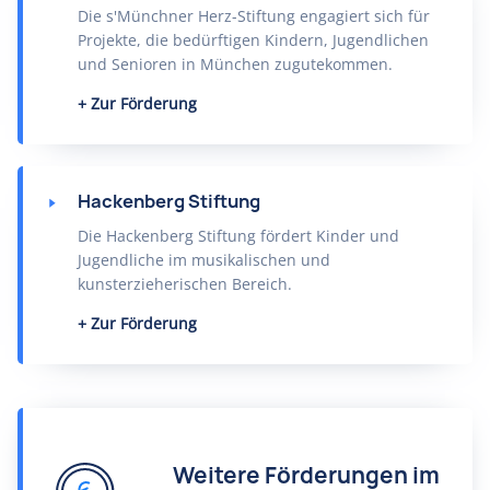
Die s'Münchner Herz-Stiftung engagiert sich für
Projekte, die bedürftigen Kindern, Jugendlichen
und Senioren in München zugutekommen.
Zur Förderung
Hackenberg Stiftung
Die Hackenberg Stiftung fördert Kinder und
Jugendliche im musikalischen und
kunsterzieherischen Bereich.
Zur Förderung
Weitere Förderungen im