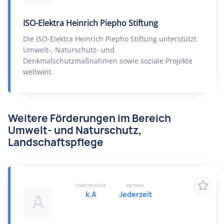
ISO-Elektra Heinrich Piepho Stiftung
Die ISO-Elektra Heinrich Piepho Stiftung unterstützt
Umwelt-, Naturschutz- und
Denkmalschutzmaßnahmen sowie soziale Projekte
weltweit.
Weitere Förderungen im Bereich
Umwelt- und Naturschutz,
Landschaftspflege
FÖRDERHÖHE
ANTRAG
k.A
Jederzeit
A