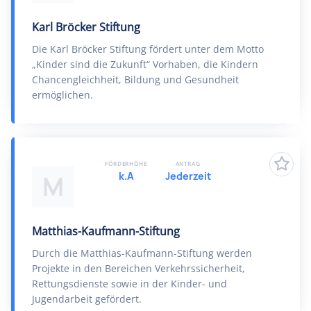
Karl Bröcker Stiftung
Die Karl Bröcker Stiftung fördert unter dem Motto
„Kinder sind die Zukunft“ Vorhaben, die Kindern
Chancengleichheit, Bildung und Gesundheit
ermöglichen.
FÖRDERHÖHE
ANTRAG
k.A
Jederzeit
M
Matthias-Kaufmann-Stiftung
Durch die Matthias-Kaufmann-Stiftung werden
Projekte in den Bereichen Verkehrssicherheit,
Rettungsdienste sowie in der Kinder- und
Jugendarbeit gefördert.