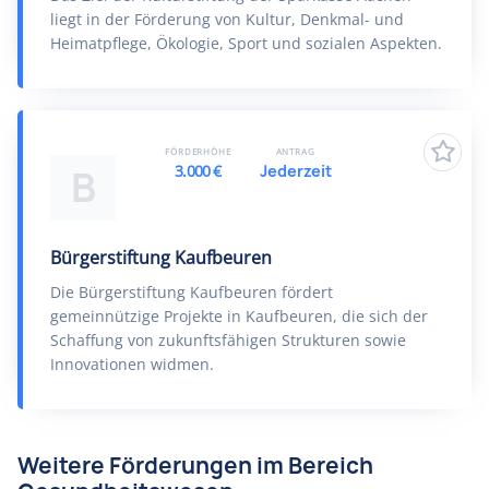
liegt in der Förderung von Kultur, Denkmal- und
Heimatpflege, Ökologie, Sport und sozialen Aspekten.
FÖRDERHÖHE
ANTRAG
3.000 €
Jederzeit
B
Bürgerstiftung Kaufbeuren
Die Bürgerstiftung Kaufbeuren fördert
gemeinnützige Projekte in Kaufbeuren, die sich der
Schaffung von zukunftsfähigen Strukturen sowie
Innovationen widmen.
Weitere Förderungen im Bereich