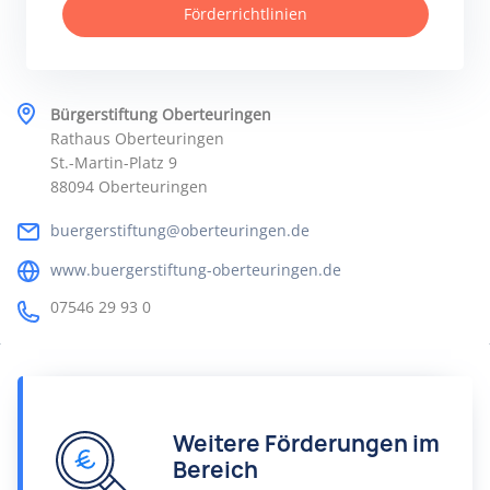
Förderrichtlinien
Bürgerstiftung Oberteuringen
Rathaus Oberteuringen
St.-Martin-Platz 9
88094 Oberteuringen
buergerstiftung@oberteuringen.de
www.buergerstiftung-oberteuringen.de
07546 29 93 0
Weitere Förderungen im
Bereich