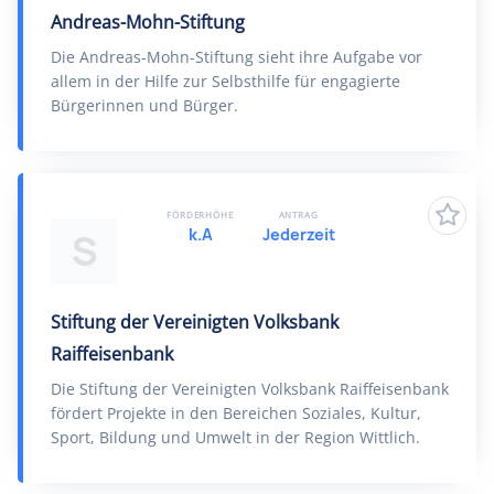
Andreas-Mohn-Stiftung
Die Andreas-Mohn-Stiftung sieht ihre Aufgabe vor
allem in der Hilfe zur Selbsthilfe für engagierte
Bürgerinnen und Bürger.
FÖRDERHÖHE
ANTRAG
k.A
Jederzeit
S
Stiftung der Vereinigten Volksbank
Raiffeisenbank
Die Stiftung der Vereinigten Volksbank Raiffeisenbank
fördert Projekte in den Bereichen Soziales, Kultur,
Sport, Bildung und Umwelt in der Region Wittlich.