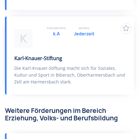
FÖRDERHÖHE
ANTRAG
k.A
Jederzeit
K
Karl-Knauer-Stiftung
Die Karl-Knauer-Stiftung macht sich für Soziales,
Kultur und Sport in Biberach, Oberharmersbach und
Zell am Harmersbach stark.
Weitere Förderungen im Bereich
Erziehung, Volks- und Berufsbildung