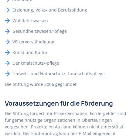
Erziehung, Volks- und Berufsbildung
Wohlfahrtswesen
Gesundheitswesen/-pflege
Völkerverständigung
Kunst und Kultur
Denkmalschutz/-pflege
Umwelt- und Naturschutz, Landschaftspflege
Die Stiftung wurde 2006 gegründet.
Voraussetzungen für die Förderung
Die Stiftung fördert nur Projektvorhaben. Fördergelder sind
für gemeinnützige Organisationen in Oberteuringen
vorgesehen. Projekte im Ausland können nicht unterstützt
werden. Der Förderantrag kann per E-Mail eingereicht