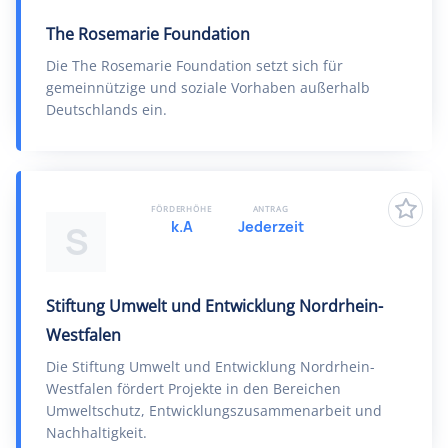
The Rosemarie Foundation
Die The Rosemarie Foundation setzt sich für
gemeinnützige und soziale Vorhaben außerhalb
Deutschlands ein.
FÖRDERHÖHE
ANTRAG
k.A
Jederzeit
S
Stiftung Umwelt und Entwicklung Nordrhein-
Westfalen
Die Stiftung Umwelt und Entwicklung Nordrhein-
Westfalen fördert Projekte in den Bereichen
Umweltschutz, Entwicklungszusammenarbeit und
Nachhaltigkeit.