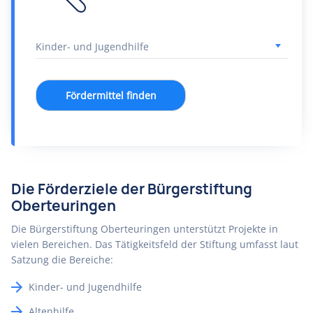
Fördermittel finden
Die Förderziele der Bürgerstiftung
Oberteuringen
Die Bürgerstiftung Oberteuringen unterstützt Projekte in
vielen Bereichen. Das Tätigkeitsfeld der Stiftung umfasst laut
Satzung die Bereiche:
Kinder- und Jugendhilfe
Altenhilfe