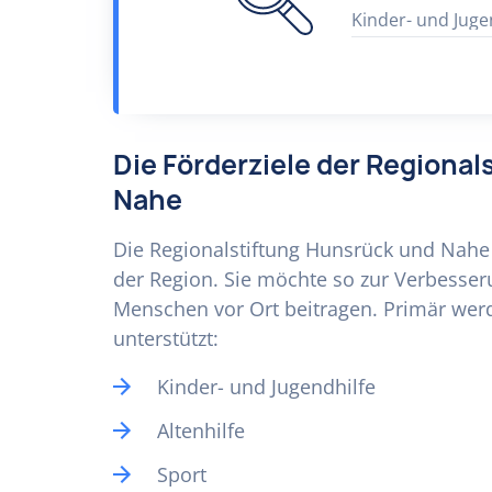
Kinder- und Juge
Die Förderziele der Regiona
Nahe
Die Regionalstiftung Hunsrück und Nahe 
der Region. Sie möchte so zur Verbesse
Menschen vor Ort beitragen. Primär wer
unterstützt:
Kinder- und Jugendhilfe
Altenhilfe
Sport