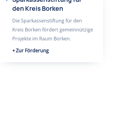
den Kreis Borken
Die Sparkassenstiftung für den
Kreis Borken fördert gemeinnützige
Projekte im Raum Borken.
Zur Förderung