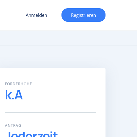
Anmelden
Registrieren
FÖRDERHÖHE
k.A
ANTRAG
Jederzeit