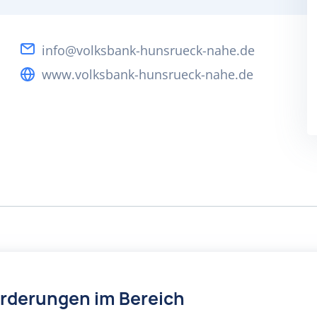
info@volksbank-hunsrueck-nahe.de
www.volksbank-hunsrueck-nahe.de
örderungen im Bereich