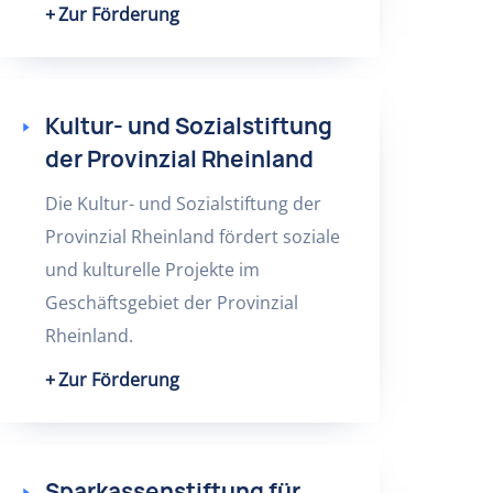
Zur Förderung
Kultur- und Sozialstiftung
der Provinzial Rheinland
Die Kultur- und Sozialstiftung der
Provinzial Rheinland fördert soziale
und kulturelle Projekte im
Geschäftsgebiet der Provinzial
Rheinland.
Zur Förderung
Sparkassenstiftung für