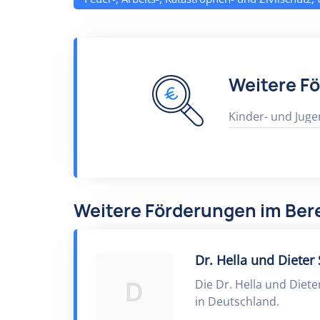
Weitere F
Kinder- und Juge
Weitere Förderungen im Bere
Dr. Hella und Dieter
D
Die Dr. Hella und Diet
in Deutschland.