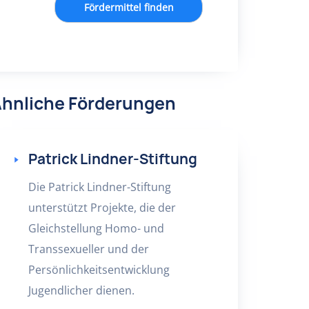
Fördermittel finden
hnliche Förderungen
Patrick Lindner-Stiftung
Die Patrick Lindner-Stiftung
unterstützt Projekte, die der
Gleichstellung Homo- und
Transsexueller und der
Persönlichkeitsentwicklung
Jugendlicher dienen.