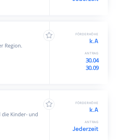
FÖRDERHÖHE
k.A
er Region.
ANTRAG
30.04
30.09
FÖRDERHÖHE
k.A
 die Kinder- und
ANTRAG
Jederzeit