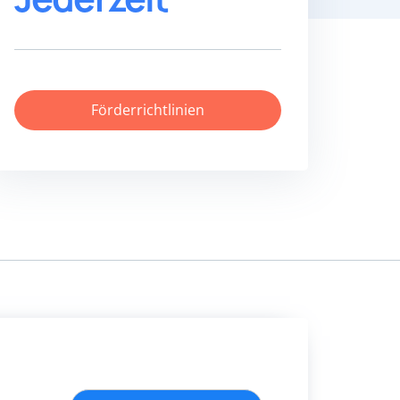
Förderrichtlinien