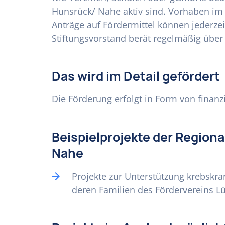
Hunsrück/ Nahe aktiv sind. Vorhaben im 
Anträge auf Fördermittel können jederzei
Stiftungsvorstand berät regelmäßig über
Das wird im Detail gefördert
Die Förderung erfolgt in Form von finan
Beispielprojekte der Region
Nahe
Projekte zur Unterstützung krebskr
deren Familien des Fördervereins L