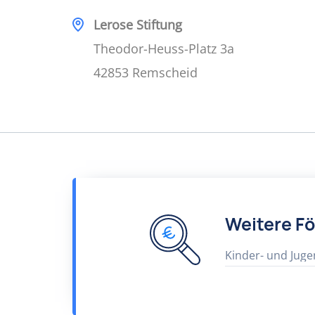
Lerose Stiftung
Theodor-Heuss-Platz 3a
42853 Remscheid
Weitere F
Kinder- und Juge