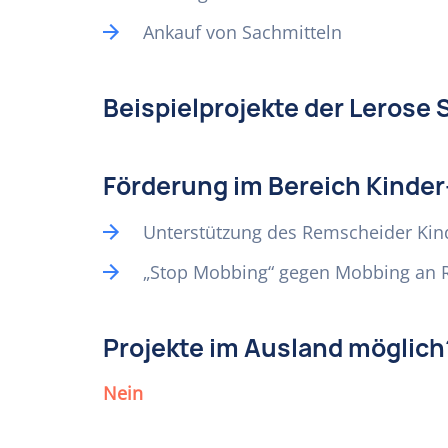
Ankauf von Sachmitteln
Beispielprojekte der Lerose 
Förderung im Bereich Kinder
Unterstützung des Remscheider Kin
„Stop Mobbing“ gegen Mobbing an 
Projekte im Ausland möglich
Nein