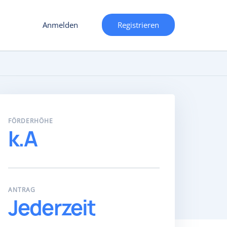
Anmelden
Registrieren
FÖRDERHÖHE
k.A
ANTRAG
Jederzeit