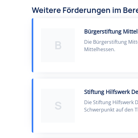
Weitere Förderungen im Bere
Bürgerstiftung Mitte
B
Die Bürgerstiftung Mitt
Mittelhessen.
Stiftung Hilfswerk D
S
Die Stiftung Hilfswerk 
Schwerpunkt auf den T