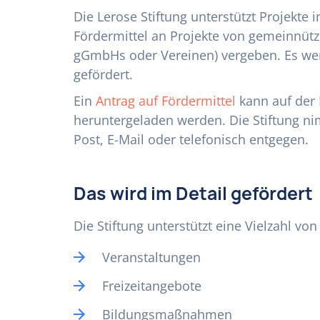
Die Lerose Stiftung unterstützt Projekte
Fördermittel an Projekte von gemeinnütz
gGmbHs oder Vereinen) vergeben. Es wer
gefördert.
Ein
Antrag auf Fördermittel
kann auf der I
heruntergeladen werden. Die Stiftung n
Post, E-Mail oder telefonisch entgegen.
Das wird im Detail gefördert
Die Stiftung unterstützt eine Vielzahl v
Veranstaltungen
Freizeitangebote
Bildungsmaßnahmen