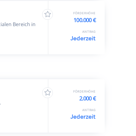
FÖRDERHÖHE
100.000 €
ialen Bereich in
ANTRAG
Jederzeit
FÖRDERHÖHE
2.000 €
.
ANTRAG
Jederzeit