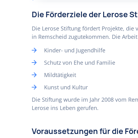
Die Förderziele der Lerose S
Die Lerose Stiftung fördert Projekte, die
in Remscheid zugutekommen. Die Arbeit 
Kinder- und Jugendhilfe
Schutz von Ehe und Familie
Mildtätigkeit
Kunst und Kultur
Die Stiftung wurde im Jahr 2008 vom Re
Lerose ins Leben gerufen.
Voraussetzungen für die Fö