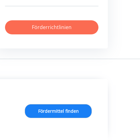
Förderrichtlinien
Fördermittel finden