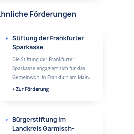
hnliche Förderungen
Stiftung der Frankfurter
Sparkasse
Die Stiftung der Frankfurter
Sparkasse engagiert sich für das
Gemeinwohl in Frankfurt am Main.
Zur Förderung
Bürgerstiftung im
Landkreis Garmisch-