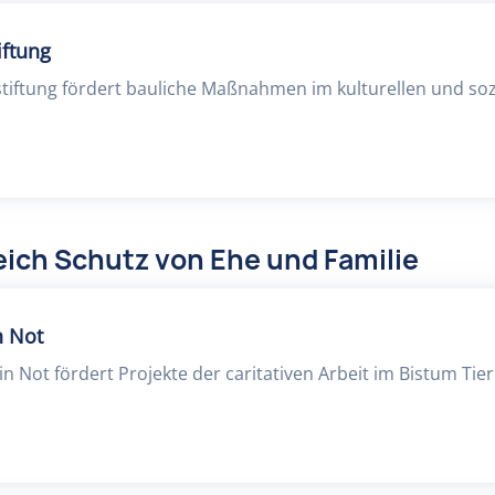
iftung
tiftung fördert bauliche Maßnahmen im kulturellen und soz
ich Schutz von Ehe und Familie
n Not
n Not fördert Projekte der caritativen Arbeit im Bistum Tier