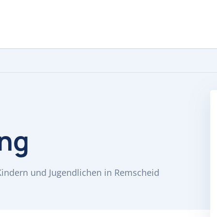
ung
e Kindern und Jugendlichen in Remscheid