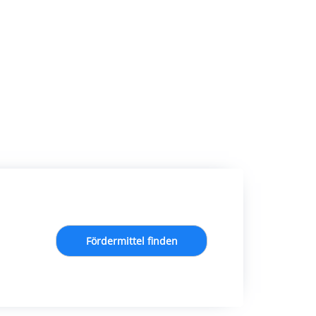
Fördermittel finden