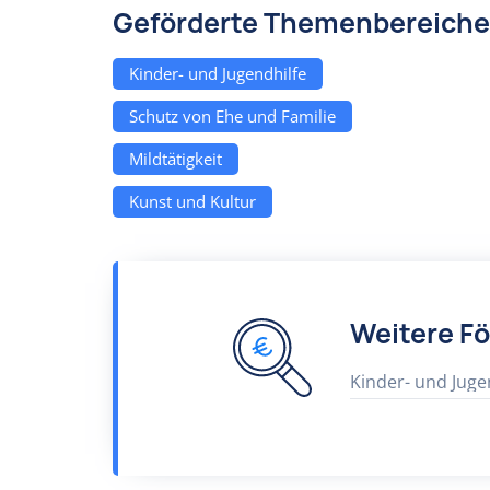
Geförderte Themenbereiche
Kinder- und Jugendhilfe
Schutz von Ehe und Familie
Mildtätigkeit
Kunst und Kultur
Weitere F
Kinder- und Juge