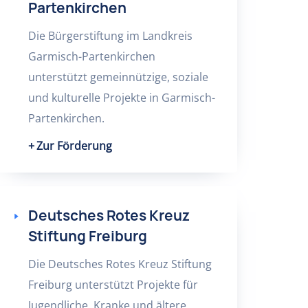
Partenkirchen
Die Bürgerstiftung im Landkreis
Garmisch-Partenkirchen
unterstützt gemeinnützige, soziale
und kulturelle Projekte in Garmisch-
Partenkirchen.
Zur Förderung
Deutsches Rotes Kreuz
Stiftung Freiburg
Die Deutsches Rotes Kreuz Stiftung
Freiburg unterstützt Projekte für
Jugendliche, Kranke und ältere