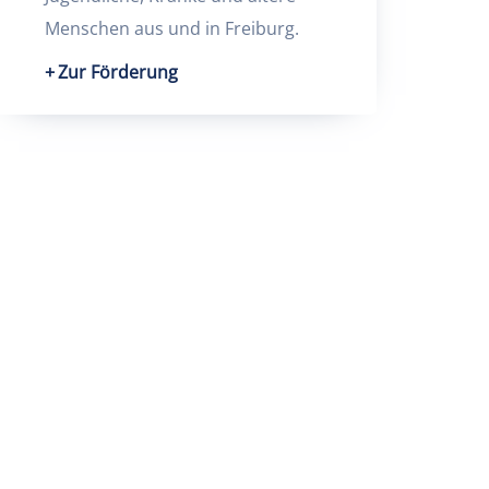
Menschen aus und in Freiburg.
Zur Förderung