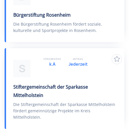
Bürgerstiftung Rosenheim
Die Bürgerstiftung Rosenheim fördert soziale,
kulturelle und Sportprojekte in Rosenheim.
FÖRDERHÖHE
ANTRAG
k.A
Jederzeit
S
Stiftergemeinschaft der Sparkasse
Mittelholstein
Die Stiftergemeinschaft der Sparkasse Mittelholstein
fördert gemeinnützige Projekte im Kreis
Mittelholstein.