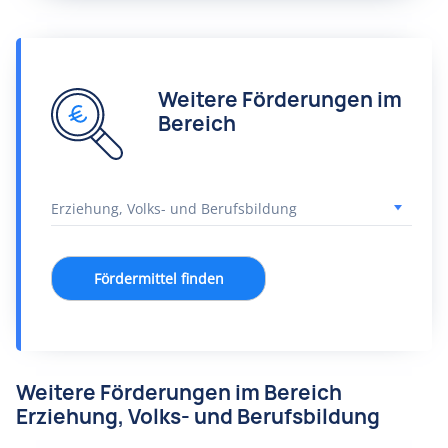
Weitere Förderungen im
Bereich
Fördermittel finden
Weitere Förderungen im Bereich
Erziehung, Volks- und Berufsbildung