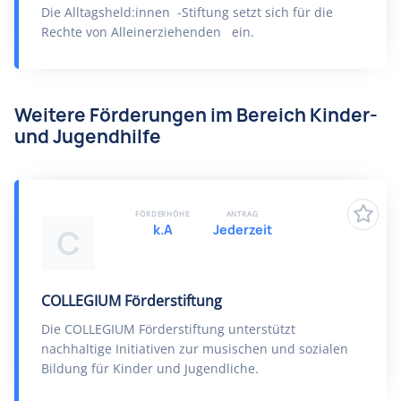
Die Alltagsheld:innen -Stiftung setzt sich für die
Rechte von Alleinerziehenden ein.
Weitere Förderungen im Bereich Kinder-
und Jugendhilfe
FÖRDERHÖHE
ANTRAG
k.A
Jederzeit
C
COLLEGIUM Förderstiftung
Die COLLEGIUM Förderstiftung unterstützt
nachhaltige Initiativen zur musischen und sozialen
Bildung für Kinder und Jugendliche.