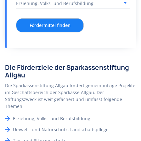
Fördermittel finden
Die Förderziele der Sparkassenstiftung
Allgäu
Die Sparkassenstiftung Allgäu fördert gemeinnützige Projekte
im Geschäftsbereich der Sparkasse Allgäu. Der
Stiftungszweck ist weit gefächert und umfasst folgende
Themen:
Erziehung, Volks- und Berufsbildung
Umwelt- und Naturschutz, Landschaftspflege
Tier- und Pflanzenschutz