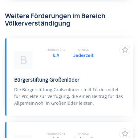
Weitere Förderungen im Bereich
Völkerverständigung
FÖRDERHÖHE
ANTRAG
k.A
Jederzeit
B
Bürgerstiftung Großenlüder
Die Bürgerstiftung Großenlüder stellt Fördermittel
für Projekte zur Verfügung, die einen Beitrag für das
Allgemeinwohl in Großenlüder leisten.
FÖRDERHÖHE
ANTRAG