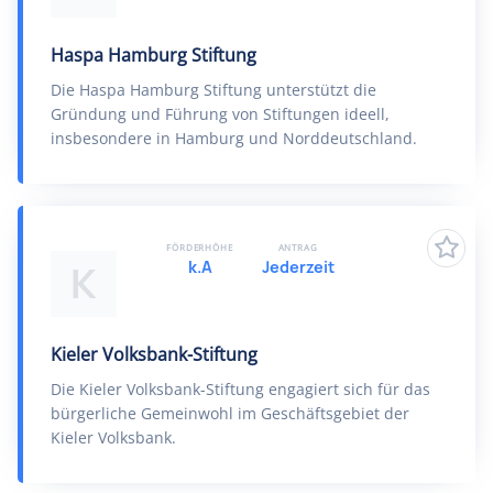
Haspa Hamburg Stiftung
Die Haspa Hamburg Stiftung unterstützt die
Gründung und Führung von Stiftungen ideell,
insbesondere in Hamburg und Norddeutschland.
FÖRDERHÖHE
ANTRAG
k.A
Jederzeit
K
Kieler Volksbank-Stiftung
Die Kieler Volksbank-Stiftung engagiert sich für das
bürgerliche Gemeinwohl im Geschäftsgebiet der
Kieler Volksbank.