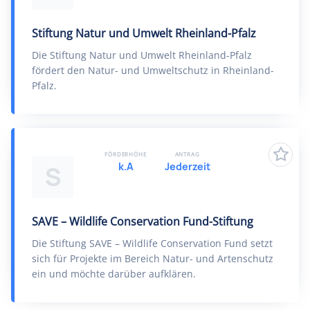
Stiftung Natur und Umwelt Rheinland-Pfalz
Die Stiftung Natur und Umwelt Rheinland-Pfalz
fördert den Natur- und Umweltschutz in Rheinland-
Pfalz.
FÖRDERHÖHE
ANTRAG
k.A
Jederzeit
S
SAVE – Wildlife Conservation Fund-Stiftung
Die Stiftung SAVE – Wildlife Conservation Fund setzt
sich für Projekte im Bereich Natur- und Artenschutz
ein und möchte darüber aufklären.