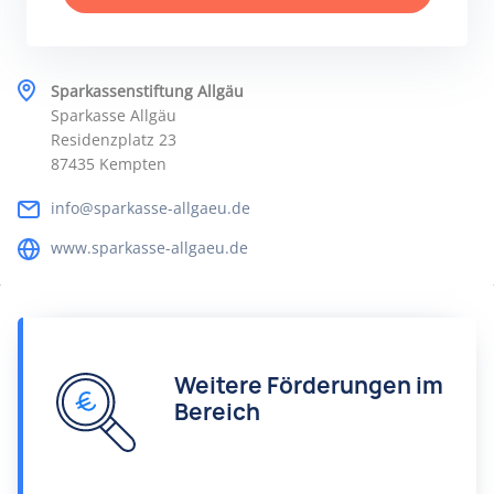
Sparkassenstiftung Allgäu
Sparkasse Allgäu
Residenzplatz 23
87435 Kempten
info@sparkasse-allgaeu.de
www.sparkasse-allgaeu.de
Weitere Förderungen im
Bereich