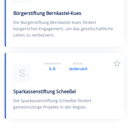
Bürgerstiftung Bernkastel-Kues
Die Bürgerstiftung Bernkastel-Kues fördert
bürgerliches Engagement, um das gesellschaftliche
Leben zu verbessern.
FÖRDERHÖHE
ANTRAG
k.A
Jederzeit
S
Sparkassenstiftung Scheeßel
Die Sparkassenstiftung Scheeßel fördert
gemeinnützige Projekte in der Region.