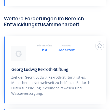
Weitere Förderungen im Bereich
Entwicklungszusammenarbeit
FÖRDERHÖHE
ANTRAG
k.A
Jederzeit
G
Georg Ludwig Rexroth-Stiftung
Ziel der Georg Ludwig Rexroth-Stiftung ist es,
Menschen in Not weltweit zu helfen, z. B. durch
Hilfen für Bildung, Gesundheitswesen und
Wasserversorgung.