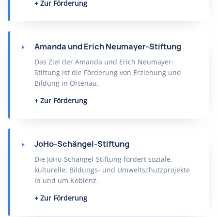
Zur Förderung
Amanda und Erich Neumayer-Stiftung
Das Ziel der Amanda und Erich Neumayer-
Stiftung ist die Förderung von Erziehung und
Bildung in Ortenau.
Zur Förderung
JoHo-Schängel-Stiftung
Die JoHo-Schängel-Stiftung fördert soziale,
kulturelle, Bildungs- und Umweltschutzprojekte
in und um Koblenz.
Zur Förderung