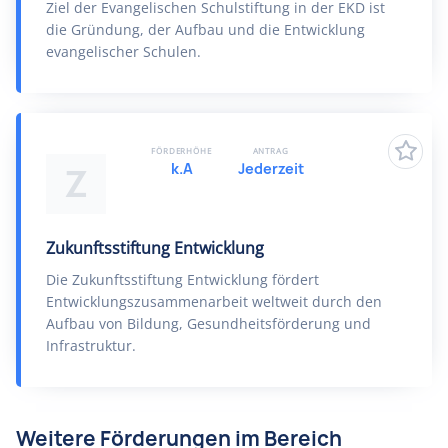
Ziel der Evangelischen Schulstiftung in der EKD ist
die Gründung, der Aufbau und die Entwicklung
evangelischer Schulen.
FÖRDERHÖHE
ANTRAG
k.A
Jederzeit
Z
Zukunftsstiftung Entwicklung
Die Zukunftsstiftung Entwicklung fördert
Entwicklungszusammenarbeit weltweit durch den
Aufbau von Bildung, Gesundheitsförderung und
Infrastruktur.
Weitere Förderungen im Bereich