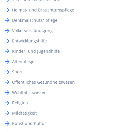
Heimat- und Brauchtumspflege
Denkmalschutz/-pflege
Völkerverständigung
Entwicklungshilfe
Kinder- und Jugendhilfe
Altenpflege
Sport
Öffentliches Gesundheitswesen
Wohlfahrtswesen
Religion
Mildtätigkeit
Kunst und Kultur