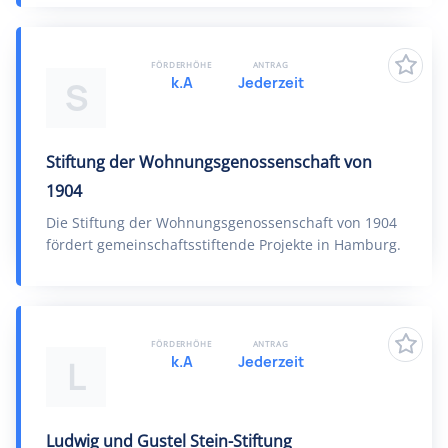
FÖRDERHÖHE
ANTRAG
k.A
Jederzeit
S
Stiftung der Wohnungsgenossenschaft von
1904
Die Stiftung der Wohnungsgenossenschaft von 1904
fördert gemeinschaftsstiftende Projekte in Hamburg.
FÖRDERHÖHE
ANTRAG
k.A
Jederzeit
L
Ludwig und Gustel Stein-Stiftung