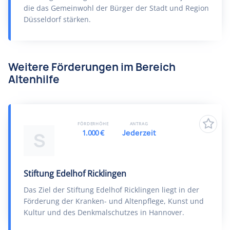
die das Gemeinwohl der Bürger der Stadt und Region
Düsseldorf stärken.
Weitere Förderungen im Bereich
Altenhilfe
FÖRDERHÖHE
ANTRAG
1.000 €
Jederzeit
S
Stiftung Edelhof Ricklingen
Das Ziel der Stiftung Edelhof Ricklingen liegt in der
Förderung der Kranken- und Altenpflege, Kunst und
Kultur und des Denkmalschutzes in Hannover.