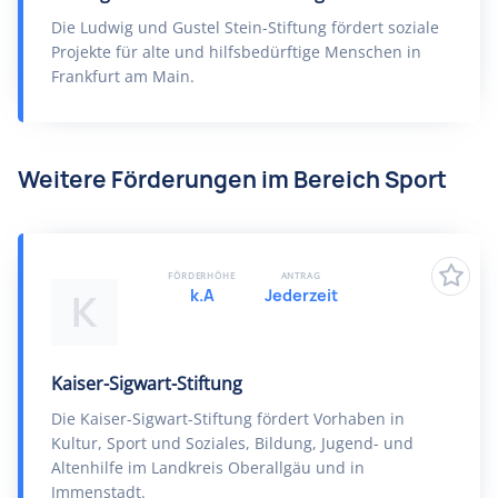
Die Ludwig und Gustel Stein-Stiftung fördert soziale
Projekte für alte und hilfsbedürftige Menschen in
Frankfurt am Main.
Weitere Förderungen im Bereich Sport
FÖRDERHÖHE
ANTRAG
k.A
Jederzeit
K
Kaiser-Sigwart-Stiftung
Die Kaiser-Sigwart-Stiftung fördert Vorhaben in
Kultur, Sport und Soziales, Bildung, Jugend- und
Altenhilfe im Landkreis Oberallgäu und in
Immenstadt.