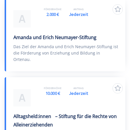
FÖRDERHÖHE
ANTRAG
2.000 €
Jederzeit
A
Amanda und Erich Neumayer-Stiftung
Das Ziel der Amanda und Erich Neumayer-Stiftung ist
die Förderung von Erziehung und Bildung in
Ortenau.
FÖRDERHÖHE
ANTRAG
10.000 €
Jederzeit
A
Alltagsheld:innen – Stiftung für die Rechte von
Alleinerziehenden