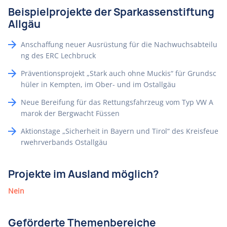
Beispielprojekte der Sparkassenstiftung
Allgäu
Anschaffung neuer Ausrüstung für die Nachwuchsabteilu
ng des ERC Lechbruck
Präventionsprojekt „Stark auch ohne Muckis“ für Grundsc
hüler in Kempten, im Ober- und im Ostallgäu
Neue Bereifung für das Rettungsfahrzeug vom Typ VW A
marok der Bergwacht Füssen
Aktionstage „Sicherheit in Bayern und Tirol“ des Kreisfeue
rwehrverbands Ostallgäu
Projekte im Ausland möglich?
Nein
Geförderte Themenbereiche