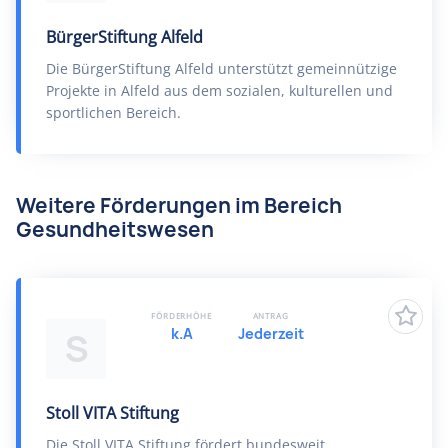
BürgerStiftung Alfeld
Die BürgerStiftung Alfeld unterstützt gemeinnützige
Projekte in Alfeld aus dem sozialen, kulturellen und
sportlichen Bereich.
Weitere Förderungen im Bereich
Gesundheitswesen
FÖRDERHÖHE
ANTRAG
k.A
Jederzeit
S
Stoll VITA Stiftung
Die Stoll VITA Stiftung fördert bundesweit