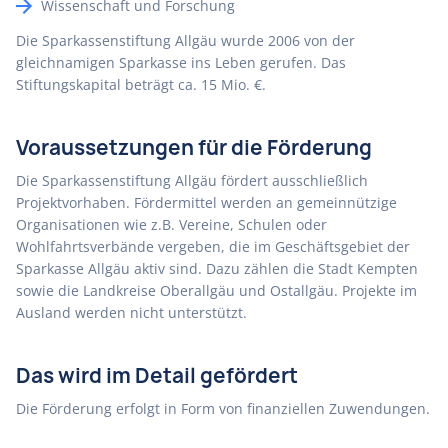
Wissenschaft und Forschung
Die Sparkassenstiftung Allgäu wurde 2006 von der
gleichnamigen Sparkasse ins Leben gerufen. Das
Stiftungskapital beträgt ca. 15 Mio. €.
Voraussetzungen für die Förderung
Die Sparkassenstiftung Allgäu fördert ausschließlich
Projektvorhaben. Fördermittel werden an gemeinnützige
Organisationen wie z.B. Vereine, Schulen oder
Wohlfahrtsverbände vergeben, die im Geschäftsgebiet der
Sparkasse Allgäu aktiv sind. Dazu zählen die Stadt Kempten
sowie die Landkreise Oberallgäu und Ostallgäu. Projekte im
Ausland werden nicht unterstützt.
Das wird im Detail gefördert
Die Förderung erfolgt in Form von finanziellen Zuwendungen.