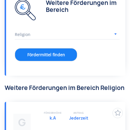
Weitere Förderungen im
Bereich
Fördermittel finden
Weitere Förderungen im Bereich Religion
FÖRDERHÖHE
ANTRAG
k.A
Jederzeit
G