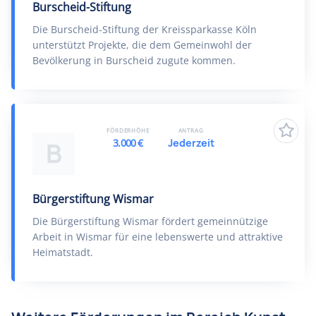
Burscheid-Stiftung
Die Burscheid-Stiftung der Kreissparkasse Köln
unterstützt Projekte, die dem Gemeinwohl der
Bevölkerung in Burscheid zugute kommen.
FÖRDERHÖHE
ANTRAG
3.000 €
Jederzeit
B
Bürgerstiftung Wismar
Die Bürgerstiftung Wismar fördert gemeinnützige
Arbeit in Wismar für eine lebenswerte und attraktive
Heimatstadt.