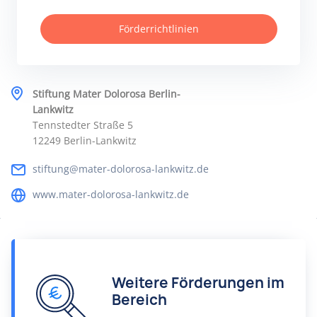
Förderrichtlinien
Stiftung Mater Dolorosa Berlin-
Lankwitz
Tennstedter Straße 5
12249 Berlin-Lankwitz
stiftung@mater-dolorosa-lankwitz.de
www.mater-dolorosa-lankwitz.de
Weitere Förderungen im
Bereich