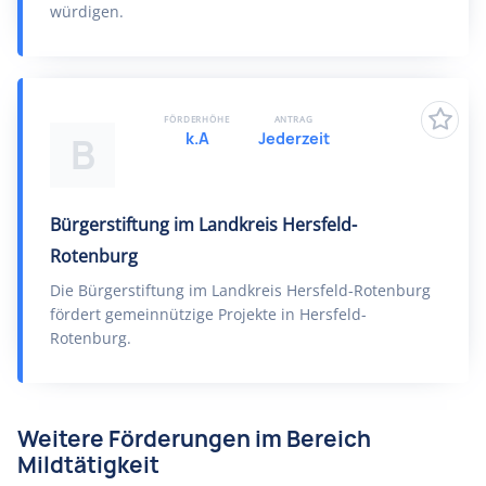
würdigen.
FÖRDERHÖHE
ANTRAG
k.A
Jederzeit
B
Bürgerstiftung im Landkreis Hersfeld-
Rotenburg
Die Bürgerstiftung im Landkreis Hersfeld-Rotenburg
fördert gemeinnützige Projekte in Hersfeld-
Rotenburg.
Weitere Förderungen im Bereich
Mildtätigkeit