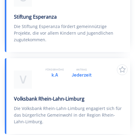
Stiftung Esperanza
Die Stiftung Esperanza fördert gemeinnützige
Projekte, die vor allem Kindern und Jugendlichen
zugutekommen.
FÖRDERHÖHE
ANTRAG
k.A
Jederzeit
V
Volksbank Rhein-Lahn-Limburg
Die Volksbank Rhein-Lahn-Limburg engagiert sich für
das bürgerliche Gemeinwohl in der Region Rhein-
Lahn-Limburg.