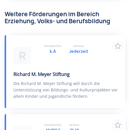
Weitere Förderungen im Bereich
Erziehung, Volks- und Berufsbildung
FÖRDERHÖHE
ANTRAG
k.A
Jederzeit
R
Richard M. Meyer Stiftung
Die Richard M. Meyer Stiftung will durch die
Unterstützung von Bildungs- und Kulturprojekten vor
allem Kinder und Jugendliche fördern.
FÖRDERHÖHE
ANTRAG