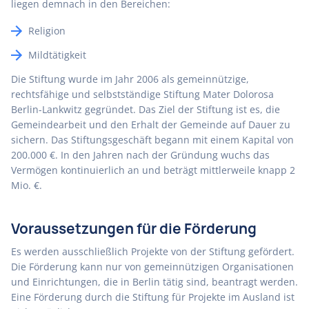
liegen demnach in den Bereichen:
Religion
Mildtätigkeit
Die Stiftung wurde im Jahr 2006 als gemeinnützige,
rechtsfähige und selbstständige Stiftung Mater Dolorosa
Berlin-Lankwitz gegründet. Das Ziel der Stiftung ist es, die
Gemeindearbeit und den Erhalt der Gemeinde auf Dauer zu
sichern. Das Stiftungsgeschäft begann mit einem Kapital von
200.000 €. In den Jahren nach der Gründung wuchs das
Vermögen kontinuierlich an und beträgt mittlerweile knapp 2
Mio. €.
Voraussetzungen für die Förderung
Es werden ausschließlich Projekte von der Stiftung gefördert.
Die Förderung kann nur von gemeinnützigen Organisationen
und Einrichtungen, die in Berlin tätig sind, beantragt werden.
Eine Förderung durch die Stiftung für Projekte im Ausland ist