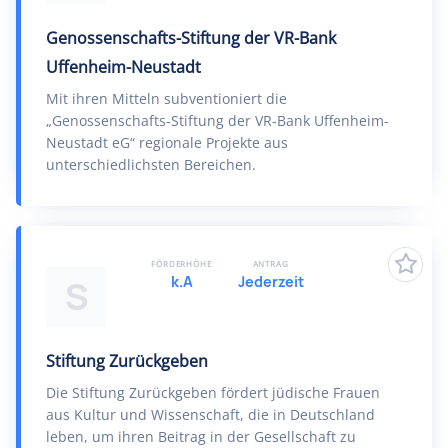
Genossenschafts-Stiftung der VR-Bank
Uffenheim-Neustadt
Mit ihren Mitteln subventioniert die
„Genossenschafts-Stiftung der VR-Bank Uffenheim-
Neustadt eG“ regionale Projekte aus
unterschiedlichsten Bereichen.
FÖRDERHÖHE
ANTRAG
k.A
Jederzeit
S
Stiftung Zurückgeben
Die Stiftung Zurückgeben fördert jüdische Frauen
aus Kultur und Wissenschaft, die in Deutschland
leben, um ihren Beitrag in der Gesellschaft zu