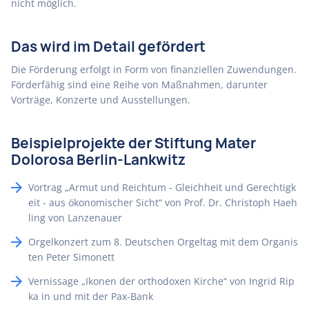
nicht möglich.
Das wird im Detail gefördert
Die Förderung erfolgt in Form von finanziellen Zuwendungen.
Förderfähig sind eine Reihe von Maßnahmen, darunter
Vorträge, Konzerte und Ausstellungen.
Beispielprojekte der Stiftung Mater
Dolorosa Berlin-Lankwitz
Vortrag „Armut und Reichtum - Gleichheit und Gerechtigk
eit - aus ökonomischer Sicht“ von Prof. Dr. Christoph Haeh
ling von Lanzenauer
Orgelkonzert zum 8. Deutschen Orgeltag mit dem Organis
ten Peter Simonett
Vernissage „Ikonen der orthodoxen Kirche“ von Ingrid Rip
ka in und mit der Pax-Bank