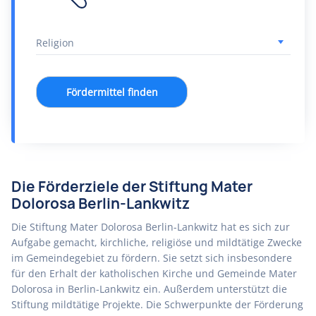
Fördermittel finden
Die Förderziele der Stiftung Mater
Dolorosa Berlin-Lankwitz
Die Stiftung Mater Dolorosa Berlin-Lankwitz hat es sich zur
Aufgabe gemacht, kirchliche, religiöse und mildtätige Zwecke
im Gemeindegebiet zu fördern. Sie setzt sich insbesondere
für den Erhalt der katholischen Kirche und Gemeinde Mater
Dolorosa in Berlin-Lankwitz ein. Außerdem unterstützt die
Stiftung mildtätige Projekte. Die Schwerpunkte der Förderung