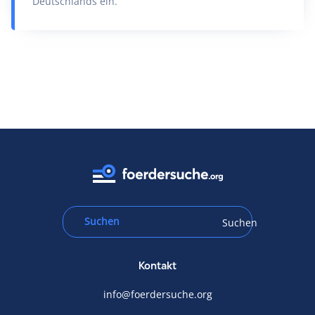
Deutschlands ein.
Suchen
Kontakt
info@foerdersuche.org