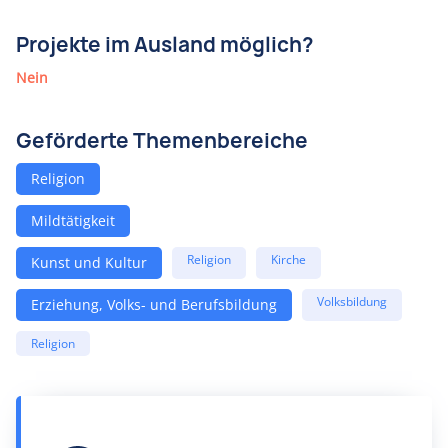
Projekte im Ausland möglich?
Nein
Geförderte Themenbereiche
Religion
Mildtätigkeit
Religion
Kirche
Kunst und Kultur
Volksbildung
Erziehung, Volks- und Berufsbildung
Religion