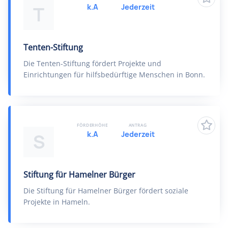
k.A
Jederzeit
T
Tenten-Stiftung
Die Tenten-Stiftung fördert Projekte und
Einrichtungen für hilfsbedürftige Menschen in Bonn.
FÖRDERHÖHE
ANTRAG
k.A
Jederzeit
S
Stiftung für Hamelner Bürger
Die Stiftung für Hamelner Bürger fördert soziale
Projekte in Hameln.