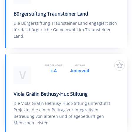
Bürgerstiftung Traunsteiner Land
Die Bürgerstiftung Traunsteiner Land engagiert sich
für das bürgerliche Gemeinwohl im Traunsteiner
Land.
FÖRDERHÖHE
ANTRAG
k.A
Jederzeit
V
Viola Gräfin Bethusy-Huc Stiftung
Die Viola Gräfin Bethusy-Huc Stiftung unterstützt
Projekte, die einen Beitrag zur integrativen
Betreuung von älteren und pflegebedürftigen
Menschen leisten.