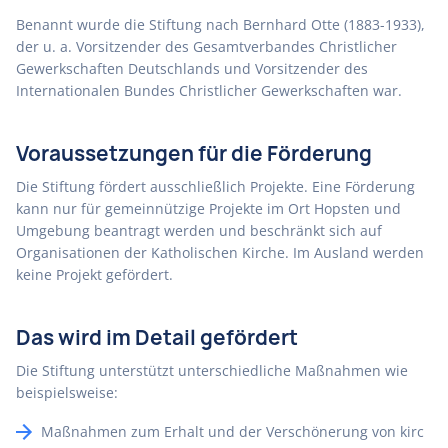
Benannt wurde die Stiftung nach Bernhard Otte (1883-1933),
der u. a. Vorsitzender des Gesamtverbandes Christlicher
Gewerkschaften Deutschlands und Vorsitzender des
Internationalen Bundes Christlicher Gewerkschaften war.
Voraussetzungen für die Förderung
Die Stiftung fördert ausschließlich Projekte. Eine Förderung
kann nur für gemeinnützige Projekte im Ort Hopsten und
Umgebung beantragt werden und beschränkt sich auf
Organisationen der Katholischen Kirche. Im Ausland werden
keine Projekt gefördert.
Das wird im Detail gefördert
Die Stiftung unterstützt unterschiedliche Maßnahmen wie
beispielsweise:
Maßnahmen zum Erhalt und der Verschönerung von kirc