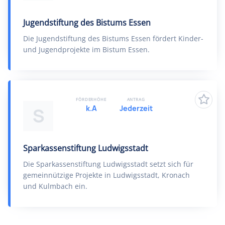
Jugendstiftung des Bistums Essen
Die Jugendstiftung des Bistums Essen fördert Kinder-
und Jugendprojekte im Bistum Essen.
FÖRDERHÖHE
ANTRAG
k.A
Jederzeit
S
Sparkassenstiftung Ludwigsstadt
Die Sparkassenstiftung Ludwigsstadt setzt sich für
gemeinnützige Projekte in Ludwigsstadt, Kronach
und Kulmbach ein.