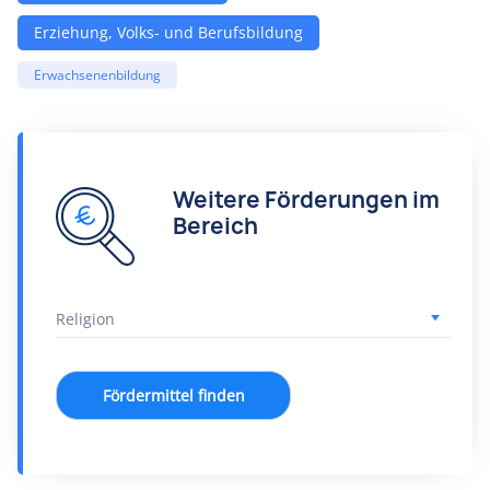
Erziehung, Volks- und Berufsbildung
Erwachsenenbildung
Weitere Förderungen im
Bereich
Fördermittel finden