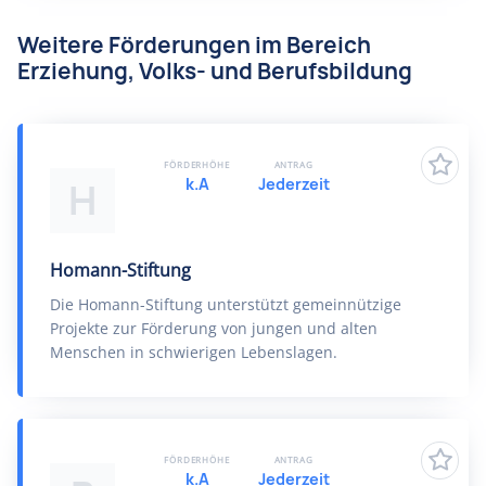
Weitere Förderungen im Bereich
Erziehung, Volks- und Berufsbildung
FÖRDERHÖHE
ANTRAG
k.A
Jederzeit
H
Homann-Stiftung
Die Homann-Stiftung unterstützt gemeinnützige
Projekte zur Förderung von jungen und alten
Menschen in schwierigen Lebenslagen.
FÖRDERHÖHE
ANTRAG
k.A
Jederzeit