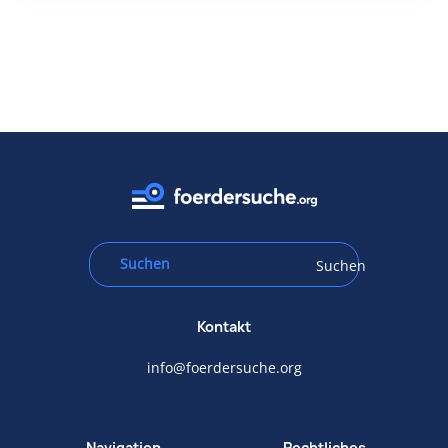
Suchen
Kontakt
info@foerdersuche.org
Navigation
Rechtliches