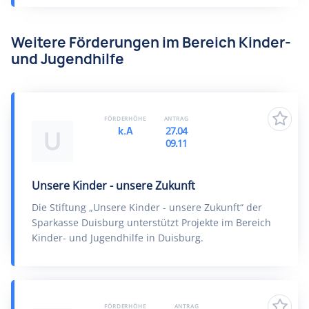
Weitere Förderungen im Bereich Kinder-
und Jugendhilfe
FÖRDERHÖHE
ANTRAG
k.A
27.04
U
09.11
Unsere Kinder - unsere Zukunft
Die Stiftung „Unsere Kinder - unsere Zukunft“ der
Sparkasse Duisburg unterstützt Projekte im Bereich
Kinder- und Jugendhilfe in Duisburg.
FÖRDERHÖHE
ANTRAG