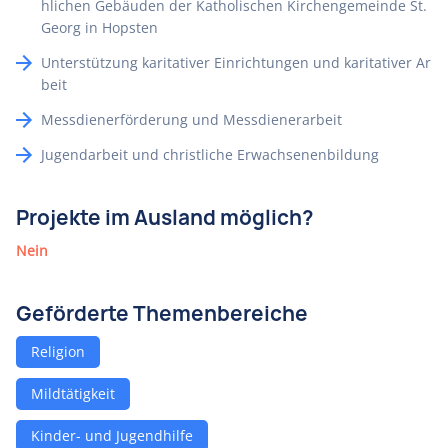
hlichen Gebäuden der Katholischen Kirchengemeinde St.
Georg in Hopsten
Unterstützung karitativer Einrichtungen und karitativer Ar
beit
Messdienerförderung und Messdienerarbeit
Jugendarbeit und christliche Erwachsenenbildung
Projekte im Ausland möglich?
Nein
Geförderte Themenbereiche
Religion
Mildtätigkeit
Kinder- und Jugendhilfe