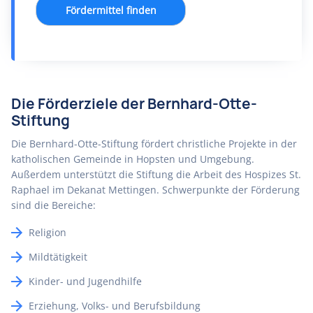
Fördermittel finden
Die Förderziele der Bernhard-Otte-
Stiftung
Die Bernhard-Otte-Stiftung fördert christliche Projekte in der
katholischen Gemeinde in Hopsten und Umgebung.
Außerdem unterstützt die Stiftung die Arbeit des Hospizes St.
Raphael im Dekanat Mettingen. Schwerpunkte der Förderung
sind die Bereiche:
Religion
Mildtätigkeit
Kinder- und Jugendhilfe
Erziehung, Volks- und Berufsbildung