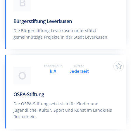
B
Bürgerstiftung Leverkusen
Die Bürgerstiftung Leverkusen unterstützt
gemeinnützige Projekte in der Stadt Leverkusen.
FÖRDERHÖHE
ANTRAG
k.A
Jederzeit
O
OSPA-Stiftung
Die OSPA-Stiftung setzt sich für Kinder und
Jugendliche, Kultur, Sport und Kunst im Landkreis
Rostock ein.