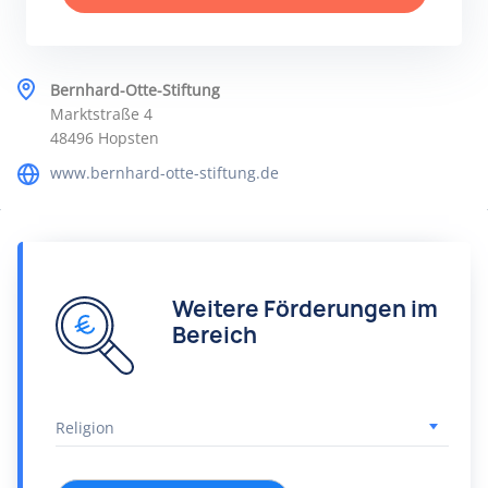
Bernhard-Otte-Stiftung
Marktstraße 4
48496 Hopsten
www.bernhard-otte-stiftung.de
Weitere Förderungen im
Bereich