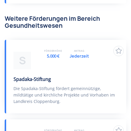
Weitere Förderungen im Bereich
Gesundheitswesen
FÖRDERHÖHE
ANTRAG
5.000 €
Jederzeit
S
Spadaka-Stiftung
Die Spadaka-Stiftung fördert gemeinnützige,
mildtätige und kirchliche Projekte und Vorhaben im
Landkreis Cloppenburg.
FÖRDERHÖHE
ANTRAG