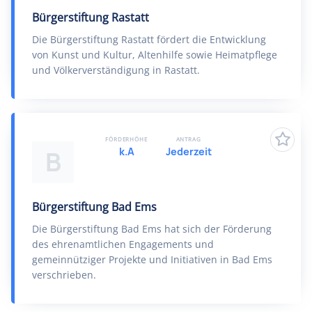
Bürgerstiftung Rastatt
Die Bürgerstiftung Rastatt fördert die Entwicklung
von Kunst und Kultur, Altenhilfe sowie Heimatpflege
und Völkerverständigung in Rastatt.
FÖRDERHÖHE
ANTRAG
k.A
Jederzeit
B
Bürgerstiftung Bad Ems
Die Bürgerstiftung Bad Ems hat sich der Förderung
des ehrenamtlichen Engagements und
gemeinnütziger Projekte und Initiativen in Bad Ems
verschrieben.