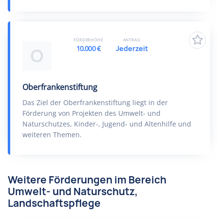
FÖRDERHÖHE
ANTRAG
10.000 €
Jederzeit
O
Oberfrankenstiftung
Das Ziel der Oberfrankenstiftung liegt in der
Förderung von Projekten des Umwelt- und
Naturschutzes, Kinder-, Jugend- und Altenhilfe und
weiteren Themen.
Weitere Förderungen im Bereich
Umwelt- und Naturschutz,
Landschaftspflege