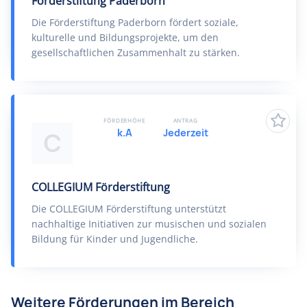
Förderstiftung Paderborn
Die Förderstiftung Paderborn fördert soziale,
kulturelle und Bildungsprojekte, um den
gesellschaftlichen Zusammenhalt zu stärken.
FÖRDERHÖHE
ANTRAG
k.A
Jederzeit
C
COLLEGIUM Förderstiftung
Die COLLEGIUM Förderstiftung unterstützt
nachhaltige Initiativen zur musischen und sozialen
Bildung für Kinder und Jugendliche.
Weitere Förderungen im Bereich