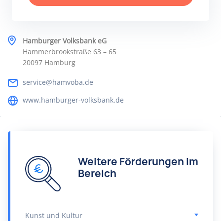
Hamburger Volksbank eG
Hammerbrookstraße 63 – 65
20097 Hamburg
service@hamvoba.de
www.hamburger-volksbank.de
Weitere Förderungen im
Bereich