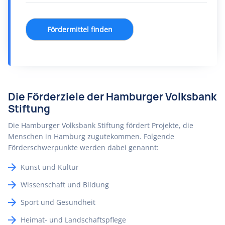
Fördermittel finden
Die Förderziele der Hamburger Volksbank
Stiftung
Die Hamburger Volksbank Stiftung fördert Projekte, die
Menschen in Hamburg zugutekommen. Folgende
Förderschwerpunkte werden dabei genannt:
Kunst und Kultur
Wissenschaft und Bildung
Sport und Gesundheit
Heimat- und Landschaftspflege