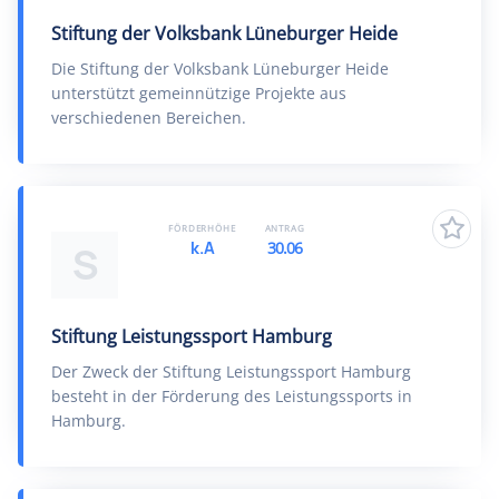
Stiftung der Volksbank Lüneburger Heide
Die Stiftung der Volksbank Lüneburger Heide
unterstützt gemeinnützige Projekte aus
verschiedenen Bereichen.
FÖRDERHÖHE
ANTRAG
k.A
30.06
S
Stiftung Leistungssport Hamburg
Der Zweck der Stiftung Leistungssport Hamburg
besteht in der Förderung des Leistungssports in
Hamburg.