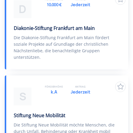
10.000 €
Jederzeit
D
Diakonie-Stiftung Frankfurt am Main
Die Diakonie-Stiftung Frankfurt am Main fördert
soziale Projekte auf Grundlage der christilichen
Nächstenliebe, die benachteiligte Gruppen
unterstützen.
FÖRDERHÖHE
ANTRAG
k.A
Jederzeit
S
Stiftung Neue Mobilität
Die Stiftung Neue Mobilität möchte Menschen, die
durch Unfall, Behinderung oder Krankheit mobil