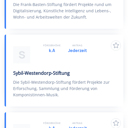
Die Frank-Basten-Stiftung fördert Projekte rund um
Digitalisierung, Künstliche Intelligenz und Lebens-,
Wohn- und Arbeitswelten der Zukunft.
FÖRDERHÖHE
ANTRAG
k.A
Jederzeit
S
Sybil-Westendorp-Stiftung
Die Sybil-Westendorp-Stiftung fördert Projekte zur
Erforschung, Sammlung und Förderung von
Komponistinnen-Musik.
FÖRDERHÖHE
ANTRAG