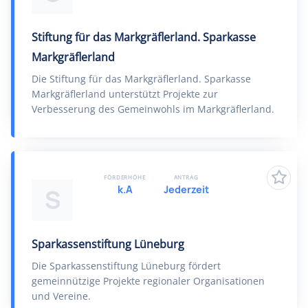
Stiftung für das Markgräflerland. Sparkasse
Markgräflerland
Die Stiftung für das Markgräflerland. Sparkasse
Markgräflerland unterstützt Projekte zur
Verbesserung des Gemeinwohls im Markgräflerland.
FÖRDERHÖHE
ANTRAG
k.A
Jederzeit
S
Sparkassenstiftung Lüneburg
Die Sparkassenstiftung Lüneburg fördert
gemeinnützige Projekte regionaler Organisationen
und Vereine.