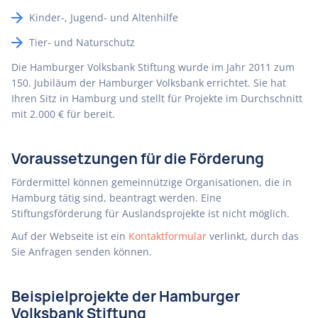
Kinder-, Jugend- und Altenhilfe
Tier- und Naturschutz
Die Hamburger Volksbank Stiftung wurde im Jahr 2011 zum
150. Jubiläum der Hamburger Volksbank errichtet. Sie hat
Ihren Sitz in Hamburg und stellt für Projekte im Durchschnitt
mit 2.000 € für bereit.
Voraussetzungen für die Förderung
Fördermittel können gemeinnützige Organisationen, die in
Hamburg tätig sind, beantragt werden. Eine
Stiftungsförderung für Auslandsprojekte ist nicht möglich.
Auf der Webseite ist ein
Kontaktformular
verlinkt, durch das
Sie Anfragen senden können.
Beispielprojekte der Hamburger
Volksbank Stiftung