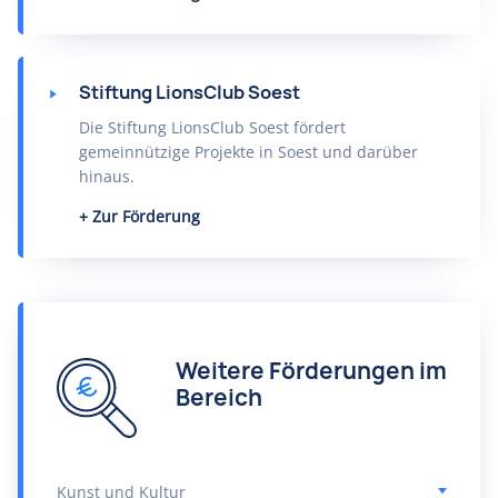
Stiftung LionsClub Soest
Die Stiftung LionsClub Soest fördert
gemeinnützige Projekte in Soest und darüber
hinaus.
Zur Förderung
Weitere Förderungen im
Bereich