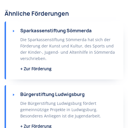
Ähnliche Förderungen
Sparkassenstiftung Sömmerda
Die Sparkassenstiftung Sömmerda hat sich der
Förderung der Kunst und Kultur, des Sports und
der Kinder-, Jugend- und Altenhilfe in Sömmerda
verschrieben.
Zur Förderung
Bürgerstiftung Ludwigsburg
Die Bürgerstiftung Ludwigsburg fördert
gemeinnützige Projekte in Ludwigsburg.
Besonderes Anliegen ist die Jugendarbeit.
Zur Förderung