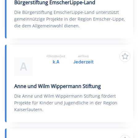
Bürgerstiftung EmscherLippe-Land
Die Bürgerstiftung EmscherLippe-Land unterstützt
gemeinnützige Projekte in der Region Emscher-Lippe,
die dem Allgemeinwohl dienen.
FÖRDERHÖHE
ANTRAG
k.A
Jederzeit
A
Anne und Wilm Wippermann Stiftung
Die Anne und Wilm Wippermann Stiftung fördert
Projekte für Kinder und Jugendliche in der Region
Kaiserlautern.