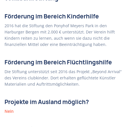
Förderung im Bereich Kinderhilfe
2016 hat die Stiftung den Ponyhof Meyers Park in den
Harburger Bergen mit 2.000 € unterstützt. Der Verein hilft
Kindern reiten zu lernen, auch wenn sie dazu nicht die
finanziellen Mittel oder eine Beeinträchtigung haben.
Förderung im Bereich Flüchtlingshilfe
Die Stiftung unterstützt seit 2016 das Projekt „Beyond Arrival“
des Vereins clubkinder. Dort erhalten geflüchtete Künstler
Materialien und Auftrittsmöglichkeiten.
Projekte im Ausland möglich?
Nein