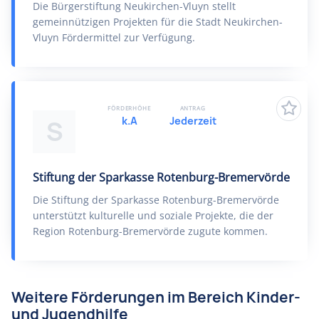
Die Bürgerstiftung Neukirchen-Vluyn stellt
gemeinnützigen Projekten für die Stadt Neukirchen-
Vluyn Fördermittel zur Verfügung.
FÖRDERHÖHE
ANTRAG
k.A
Jederzeit
S
Stiftung der Sparkasse Rotenburg-Bremervörde
Die Stiftung der Sparkasse Rotenburg-Bremervörde
unterstützt kulturelle und soziale Projekte, die der
Region Rotenburg-Bremervörde zugute kommen.
Weitere Förderungen im Bereich Kinder-
und Jugendhilfe