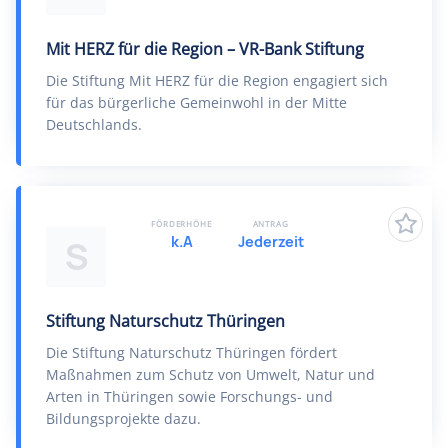
Mit HERZ für die Region – VR-Bank Stiftung
Die Stiftung Mit HERZ für die Region engagiert sich
für das bürgerliche Gemeinwohl in der Mitte
Deutschlands.
FÖRDERHÖHE
ANTRAG
k.A
Jederzeit
S
Stiftung Naturschutz Thüringen
Die Stiftung Naturschutz Thüringen fördert
Maßnahmen zum Schutz von Umwelt, Natur und
Arten in Thüringen sowie Forschungs- und
Bildungsprojekte dazu.