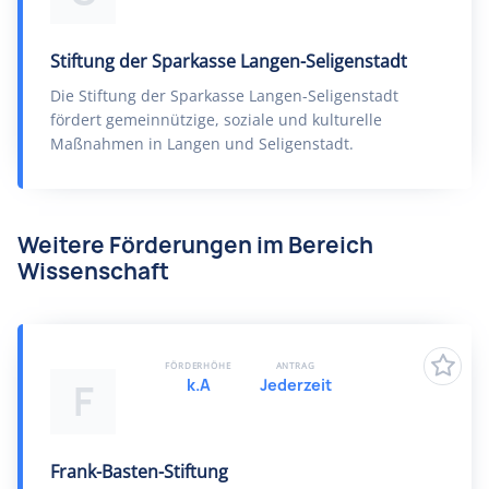
Stiftung der Sparkasse Langen-Seligenstadt
Die Stiftung der Sparkasse Langen-Seligenstadt
fördert gemeinnützige, soziale und kulturelle
Maßnahmen in Langen und Seligenstadt.
Weitere Förderungen im Bereich
Wissenschaft
FÖRDERHÖHE
ANTRAG
k.A
Jederzeit
F
Frank-Basten-Stiftung