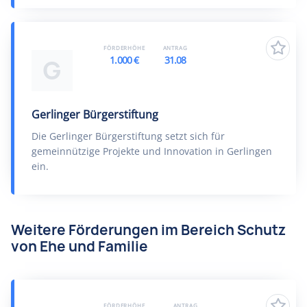
FÖRDERHÖHE
ANTRAG
1.000 €
31.08
G
Gerlinger Bürgerstiftung
Die Gerlinger Bürgerstiftung setzt sich für
gemeinnützige Projekte und Innovation in Gerlingen
ein.
Weitere Förderungen im Bereich Schutz
von Ehe und Familie
FÖRDERHÖHE
ANTRAG