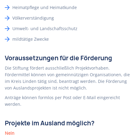
Heimatpflege und Heimatkunde
Völkerverständigung
Umwelt- und Landschaftsschutz
mildtätige Zwecke
Voraussetzungen für die Förderung
Die Stiftung fördert ausschließlich Projektvorhaben.
Fördermittel können von gemeinnützigen Organisationen, die
im Kreis Linden tätig sind, beantragt werden. Die Förderung
von Auslandsprojekten ist nicht möglich.
Anträge können formlos per Post oder E-Mail eingereicht
werden.
Projekte im Ausland möglich?
Nein