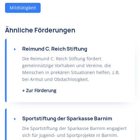
Mildtätigkeit
Ähnliche Förderungen
Reimund C. Reich Stiftung
Die Reimund C. Reich Stiftung fördert
gemeinnützige Vorhaben und Vereine, die
Menschen in prekären Situationen helfen, z.B.
bei Armut und Obdachlosigkeit.
Zur Förderung
Sportstiftung der Sparkasse Barnim
Die Sportstiftung der Sparkasse Barnim engagiert
sich für Jugend- und Sportprojekte in Barnim.