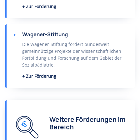
Zur Förderung
Wagener-Stiftung
Die Wagener-Stiftung fördert bundesweit
gemeinnützige Projekte der wissenschaftlichen
Fortbildung und Forschung auf dem Gebiet der
Sozialpädiatrie.
Zur Förderung
Weitere Förderungen im
Bereich