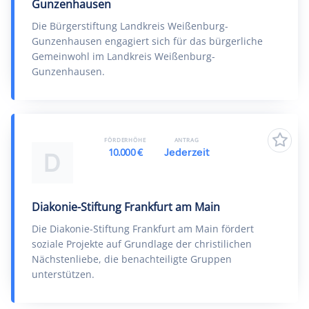
Gunzenhausen
Die Bürgerstiftung Landkreis Weißenburg-
Gunzenhausen engagiert sich für das bürgerliche
Gemeinwohl im Landkreis Weißenburg-
Gunzenhausen.
FÖRDERHÖHE
ANTRAG
10.000 €
Jederzeit
D
Diakonie-Stiftung Frankfurt am Main
Die Diakonie-Stiftung Frankfurt am Main fördert
soziale Projekte auf Grundlage der christilichen
Nächstenliebe, die benachteiligte Gruppen
unterstützen.