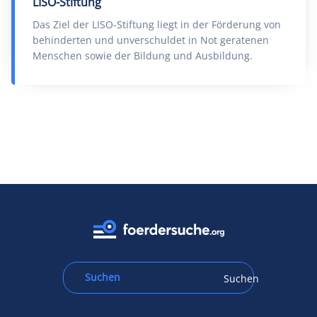
LISO-Stiftung
Das Ziel der LISO-Stiftung liegt in der Förderung von
behinderten und unverschuldet in Not geratenen
Menschen sowie der Bildung und Ausbildung.
Suchen