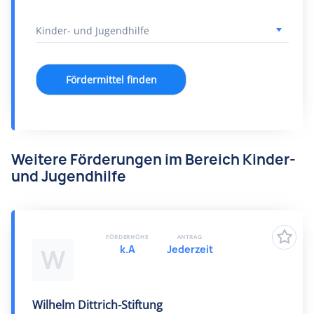
Fördermittel finden
Weitere Förderungen im Bereich Kinder-
und Jugendhilfe
FÖRDERHÖHE
ANTRAG
k.A
Jederzeit
W
Wilhelm Dittrich-Stiftung