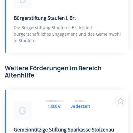
Bürgerstiftung Staufen i. Br.
Die Bürgerstiftung Staufen i. Br. fördert
bürgerschaftliches Engagement und das Gemeinwohl
in Staufen.
Weitere Förderungen im Bereich
Altenhilfe
FÖRDERHÖHE
ANTRAG
1.000 €
Jederzeit
G
Gemeinnützige Stiftung Sparkasse Stolzenau