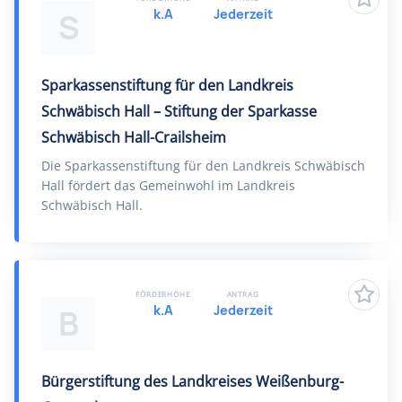
k.A
Jederzeit
S
Sparkassenstiftung für den Landkreis
Schwäbisch Hall – Stiftung der Sparkasse
Schwäbisch Hall-Crailsheim
Die Sparkassenstiftung für den Landkreis Schwäbisch
Hall fördert das Gemeinwohl im Landkreis
Schwäbisch Hall.
FÖRDERHÖHE
ANTRAG
k.A
Jederzeit
B
Bürgerstiftung des Landkreises Weißenburg-