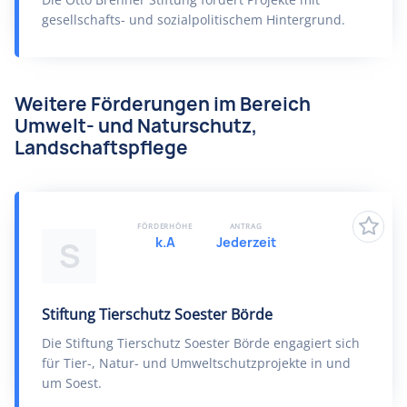
gesellschafts- und sozialpolitischem Hintergrund.
Weitere Förderungen im Bereich
Umwelt- und Naturschutz,
Landschaftspflege
FÖRDERHÖHE
ANTRAG
k.A
Jederzeit
S
Stiftung Tierschutz Soester Börde
Die Stiftung Tierschutz Soester Börde engagiert sich
für Tier-, Natur- und Umweltschutzprojekte in und
um Soest.