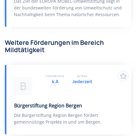
Das Ziel der EUROPA MÖBEL-Umweltstiftung liegt in
der bundesweiten Förderung von Umweltschutz und
Nachhaltigkeit beim Thema natürlicher Ressourcen.
Weitere Förderungen im Bereich
Mildtätigkeit
FÖRDERHÖHE
ANTRAG
k.A
Jederzeit
B
Bürgerstiftung Region Bergen
Die Bürgerstiftung Region Bergen fördert
gemeinnützige Projekte in und um Bergen.