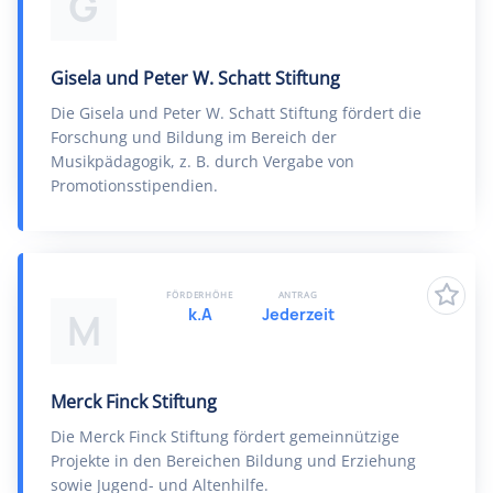
G
Gisela und Peter W. Schatt Stiftung
Die Gisela und Peter W. Schatt Stiftung fördert die
Forschung und Bildung im Bereich der
Musikpädagogik, z. B. durch Vergabe von
Promotionsstipendien.
FÖRDERHÖHE
ANTRAG
k.A
Jederzeit
M
Merck Finck Stiftung
Die Merck Finck Stiftung fördert gemeinnützige
Projekte in den Bereichen Bildung und Erziehung
sowie Jugend- und Altenhilfe.