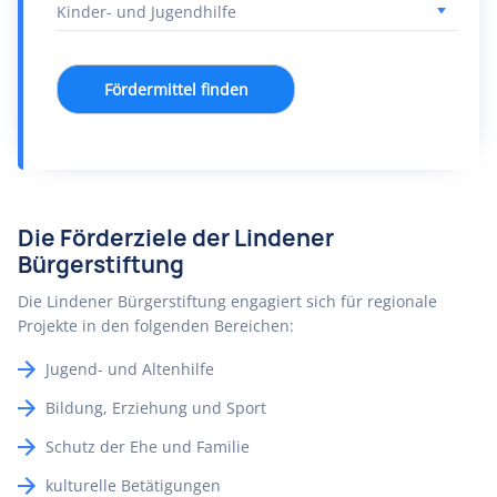
Fördermittel finden
Die Förderziele der Lindener
Bürgerstiftung
Die Lindener Bürgerstiftung engagiert sich für regionale
Projekte in den folgenden Bereichen:
Jugend- und Altenhilfe
Bildung, Erziehung und Sport
Schutz der Ehe und Familie
kulturelle Betätigungen