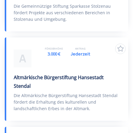
Die Gemeinnützige Stiftung Sparkasse Stolzenau
fördert Projekte aus verschiedenen Bereichen in
Stolzenau und Umgebung.
FÖRDERHÖHE
ANTRAG
3.000 €
Jederzeit
A
Altmärkische Bürgerstiftung Hansestadt
Stendal
Die Altmärkische Bürgerstiftung Hansestadt Stendal
fördert die Erhaltung des kulturellen und
landschaftlichen Erbes in der Altmark.