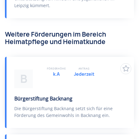
Leipzig kümmert.
Weitere Förderungen im Bereich
Heimatpflege und Heimatkunde
FÖRDERHÖHE
ANTRAG
k.A
Jederzeit
B
Bürgerstiftung Backnang
Die Bürgerstiftung Backnang setzt sich für eine
Förderung des Gemeinwohls in Backnang ein.