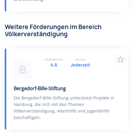
Weitere Förderungen im Bereich
Völkerverständigung
FÖRDERHÖHE
ANTRAG
k.A
Jederzeit
B
Bergedorf-Bille-Stiftung
Die Bergedorf-Bille-Stiftung unterstützt Projekte in
Hamburg, die sich mit den Themen
Völkerverständigung, Altenhilfe und Jugendhilfe
beschäftigen.