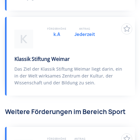
FÖRDERHÖHE
ANTRAG
k.A
Jederzeit
K
Klassik Stiftung Weimar
Das Ziel der Klassik Stiftung Weimar liegt darin, ein
in der Welt wirksames Zentrum der Kultur, der
Wissenschaft und der Bildung zu sein.
Weitere Förderungen im Bereich Sport
FÖRDERHÖHE
ANTRAG