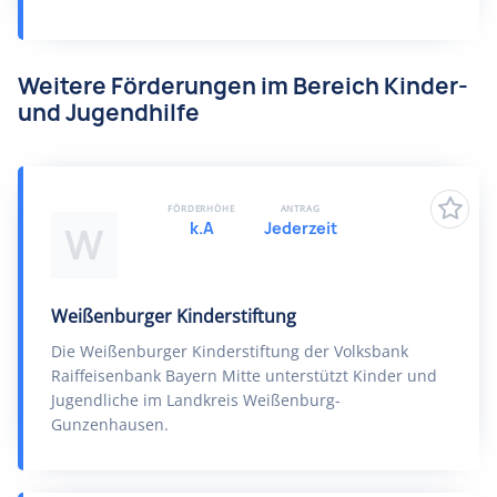
Weitere Förderungen im Bereich Kinder-
und Jugendhilfe
FÖRDERHÖHE
ANTRAG
k.A
Jederzeit
W
Weißenburger Kinderstiftung
Die Weißenburger Kinderstiftung der Volksbank
Raiffeisenbank Bayern Mitte unterstützt Kinder und
Jugendliche im Landkreis Weißenburg-
Gunzenhausen.