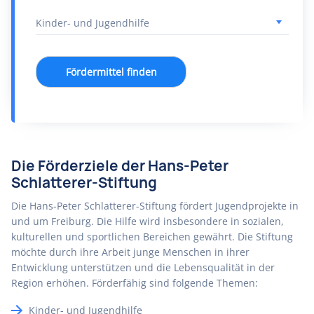
Fördermittel finden
Die Förderziele der Hans-Peter
Schlatterer-Stiftung
Die Hans-Peter Schlatterer-Stiftung fördert Jugendprojekte in
und um Freiburg. Die Hilfe wird insbesondere in sozialen,
kulturellen und sportlichen Bereichen gewährt. Die Stiftung
möchte durch ihre Arbeit junge Menschen in ihrer
Entwicklung unterstützen und die Lebensqualität in der
Region erhöhen. Förderfähig sind folgende Themen:
Kinder- und Jugendhilfe