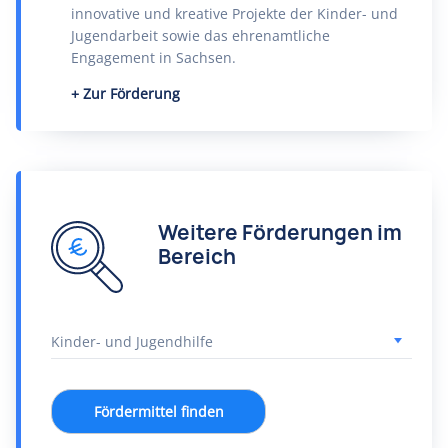
innovative und kreative Projekte der Kinder- und
Jugendarbeit sowie das ehrenamtliche
Engagement in Sachsen.
Zur Förderung
Weitere Förderungen im
Bereich
Fördermittel finden