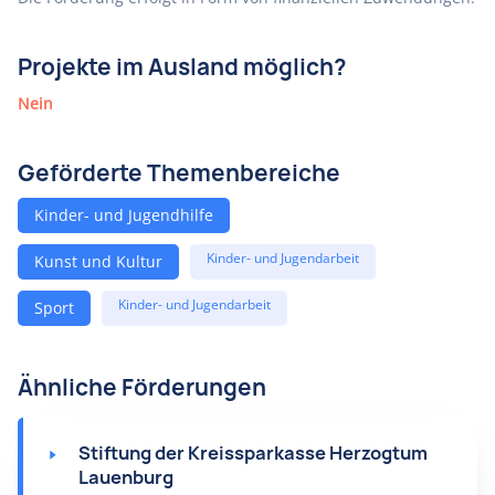
Projekte im Ausland möglich?
Nein
Geförderte Themenbereiche
Kinder- und Jugendhilfe
Kinder- und Jugendarbeit
Kunst und Kultur
Kinder- und Jugendarbeit
Sport
Ähnliche Förderungen
Stiftung der Kreissparkasse Herzogtum
Lauenburg