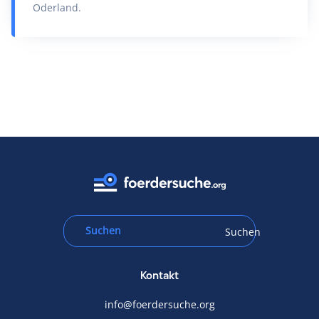
Oderland.
Suchen
Kontakt
info@foerdersuche.org