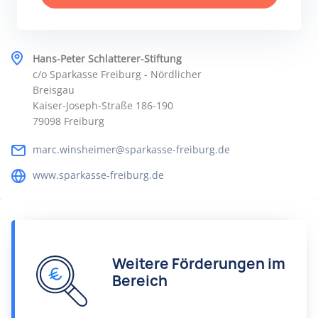
Hans-Peter Schlatterer-Stiftung
c/o Sparkasse Freiburg - Nördlicher
Breisgau
Kaiser-Joseph-Straße 186-190
79098 Freiburg
marc.winsheimer@sparkasse-freiburg.de
www.sparkasse-freiburg.de
Weitere Förderungen im
Bereich