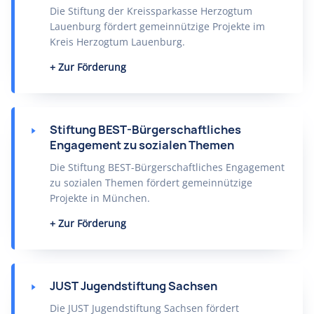
Die Stiftung der Kreissparkasse Herzogtum
Lauenburg fördert gemeinnützige Projekte im
Kreis Herzogtum Lauenburg.
Zur Förderung
Stiftung BEST-Bürgerschaftliches
Engagement zu sozialen Themen
Die Stiftung BEST-Bürgerschaftliches Engagement
zu sozialen Themen fördert gemeinnützige
Projekte in München.
Zur Förderung
JUST Jugendstiftung Sachsen
Die JUST Jugendstiftung Sachsen fördert