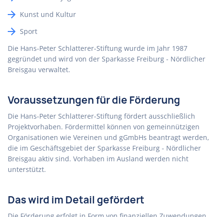
Kunst und Kultur
Sport
Die Hans-Peter Schlatterer-Stiftung wurde im Jahr 1987
gegründet und wird von der Sparkasse Freiburg - Nördlicher
Breisgau verwaltet.
Voraussetzungen für die Förderung
Die Hans-Peter Schlatterer-Stiftung fördert ausschließlich
Projektvorhaben. Fördermittel können von gemeinnützigen
Organisationen wie Vereinen und gGmbHs beantragt werden,
die im Geschäftsgebiet der Sparkasse Freiburg - Nördlicher
Breisgau aktiv sind. Vorhaben im Ausland werden nicht
unterstützt.
Das wird im Detail gefördert
Die Förderung erfolgt in Form von finanziellen Zuwendungen.