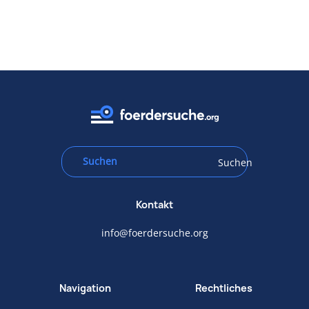
Suchen
Kontakt
info@foerdersuche.org
Navigation
Rechtliches