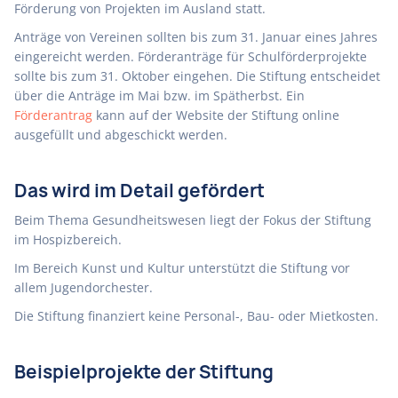
Förderung von Projekten im Ausland statt.
Anträge von Vereinen sollten bis zum 31. Januar eines Jahres
eingereicht werden. Förderanträge für Schulförderprojekte
sollte bis zum 31. Oktober eingehen. Die Stiftung entscheidet
über die Anträge im Mai bzw. im Spätherbst. Ein
Förderantrag
kann auf der Website der Stiftung online
ausgefüllt und abgeschickt werden.
Das wird im Detail gefördert
Beim Thema Gesundheitswesen liegt der Fokus der Stiftung
im Hospizbereich.
Im Bereich Kunst und Kultur unterstützt die Stiftung vor
allem Jugendorchester.
Die Stiftung finanziert keine Personal-, Bau- oder Mietkosten.
Beispielprojekte der Stiftung