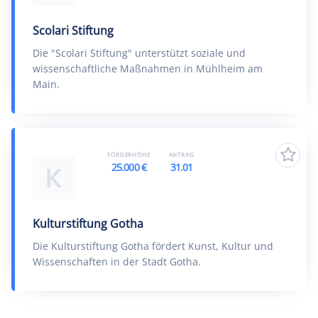
Scolari Stiftung
Die "Scolari Stiftung" unterstützt soziale und
wissenschaftliche Maßnahmen in Mühlheim am
Main.
FÖRDERHÖHE
ANTRAG
25.000 €
31.01
K
Kulturstiftung Gotha
Die Kulturstiftung Gotha fördert Kunst, Kultur und
Wissenschaften in der Stadt Gotha.