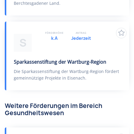
Berchtesgadener Land.
FÖRDERHÖHE
ANTRAG
k.A
Jederzeit
S
Sparkassenstiftung der Wartburg-Region
Die Sparkassenstiftung der Wartburg-Region fördert
gemeinnützige Projekte in Eisenach.
Weitere Förderungen im Bereich
Gesundheitswesen