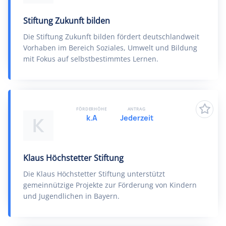
Stiftung Zukunft bilden
Die Stiftung Zukunft bilden fördert deutschlandweit
Vorhaben im Bereich Soziales, Umwelt und Bildung
mit Fokus auf selbstbestimmtes Lernen.
FÖRDERHÖHE
ANTRAG
k.A
Jederzeit
K
Klaus Höchstetter Stiftung
Die Klaus Höchstetter Stiftung unterstützt
gemeinnützige Projekte zur Förderung von Kindern
und Jugendlichen in Bayern.