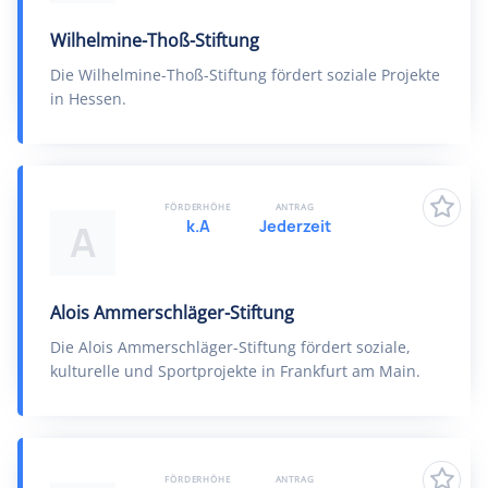
Wilhelmine-Thoß-Stiftung
Die Wilhelmine-Thoß-Stiftung fördert soziale Projekte
in Hessen.
FÖRDERHÖHE
ANTRAG
k.A
Jederzeit
A
Alois Ammerschläger-Stiftung
Die Alois Ammerschläger-Stiftung fördert soziale,
kulturelle und Sportprojekte in Frankfurt am Main.
FÖRDERHÖHE
ANTRAG