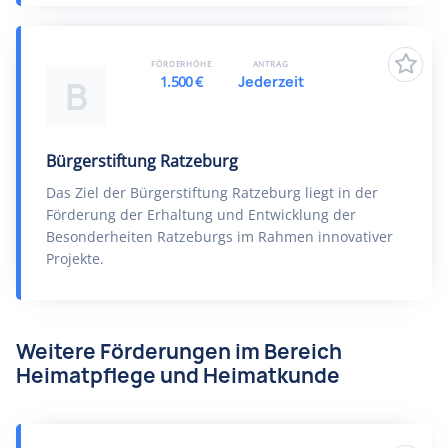
FÖRDERHÖHE
ANTRAG
1.500 €
Jederzeit
B
Bürgerstiftung Ratzeburg
Das Ziel der Bürgerstiftung Ratzeburg liegt in der
Förderung der Erhaltung und Entwicklung der
Besonderheiten Ratzeburgs im Rahmen innovativer
Projekte.
Weitere Förderungen im Bereich
Heimatpflege und Heimatkunde