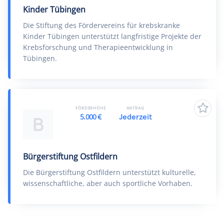
Kinder Tübingen
Die Stiftung des Fördervereins für krebskranke
Kinder Tübingen unterstützt langfristige Projekte der
Krebsforschung und Therapieentwicklung in
Tübingen.
FÖRDERHÖHE
ANTRAG
5.000 €
Jederzeit
B
Bürgerstiftung Ostfildern
Die Bürgerstiftung Ostfildern unterstützt kulturelle,
wissenschaftliche, aber auch sportliche Vorhaben.