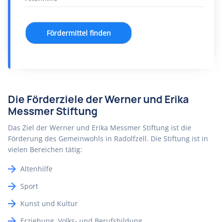
Fördermittel finden
Die Förderziele der Werner und Erika
Messmer Stiftung
Das Ziel der Werner und Erika Messmer Stiftung ist die
Förderung des Gemeinwohls in Radolfzell. Die Stiftung ist in
vielen Bereichen tätig:
Altenhilfe
Sport
Kunst und Kultur
Erziehung, Volks- und Berufsbildung