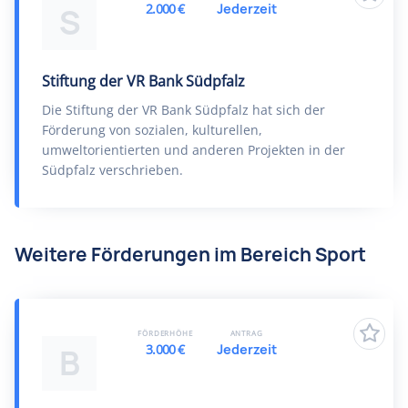
2.000 €
Jederzeit
S
Stiftung der VR Bank Südpfalz
Die Stiftung der VR Bank Südpfalz hat sich der
Förderung von sozialen, kulturellen,
umweltorientierten und anderen Projekten in der
Südpfalz verschrieben.
Weitere Förderungen im Bereich Sport
FÖRDERHÖHE
ANTRAG
3.000 €
Jederzeit
B