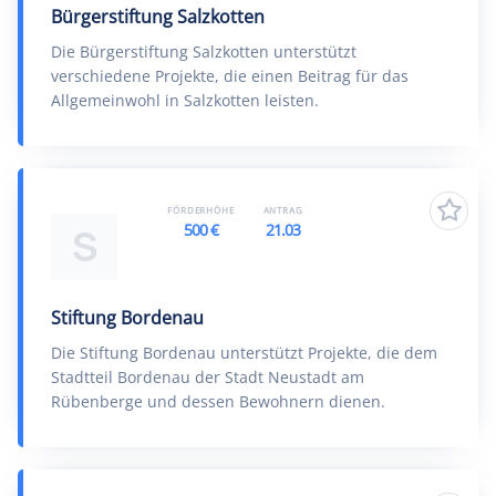
Bürgerstiftung Salzkotten
Die Bürgerstiftung Salzkotten unterstützt
verschiedene Projekte, die einen Beitrag für das
Allgemeinwohl in Salzkotten leisten.
FÖRDERHÖHE
ANTRAG
500 €
21.03
S
Stiftung Bordenau
Die Stiftung Bordenau unterstützt Projekte, die dem
Stadtteil Bordenau der Stadt Neustadt am
Rübenberge und dessen Bewohnern dienen.