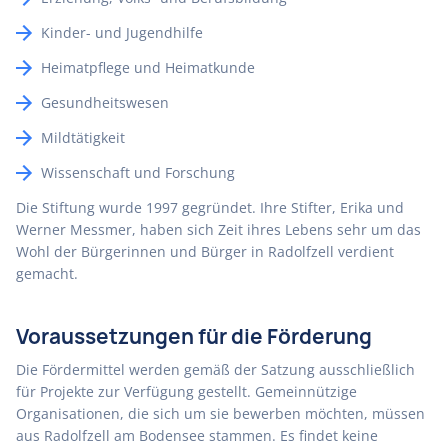
Kinder- und Jugendhilfe
Heimatpflege und Heimatkunde
Gesundheitswesen
Mildtätigkeit
Wissenschaft und Forschung
Die Stiftung wurde 1997 gegründet. Ihre Stifter, Erika und
Werner Messmer, haben sich Zeit ihres Lebens sehr um das
Wohl der Bürgerinnen und Bürger in Radolfzell verdient
gemacht.
Voraussetzungen für die Förderung
Die Fördermittel werden gemäß der Satzung ausschließlich
für Projekte zur Verfügung gestellt. Gemeinnützige
Organisationen, die sich um sie bewerben möchten, müssen
aus Radolfzell am Bodensee stammen. Es findet keine