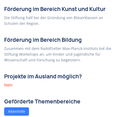
Förderung im Bereich Kunst und Kultur
Die Stiftung half bei der Gründung von Bläserklassen an
Schulen der Region.
Förderung im Bereich Bildung
Zusammen mit dem Radolfzeller Max-Planck-Instituts bot die
Stiftung Workshops an, um Kinder und Jugendliche für
Wissenschaft und Forschung zu begeistern.
Projekte im Ausland möglich?
Nein
Geförderte Themenbereiche
Altenhilfe