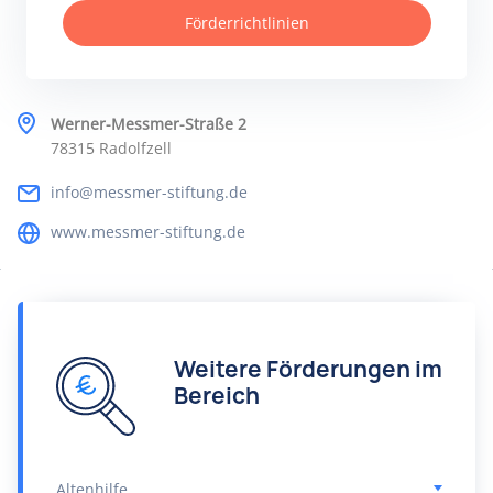
Förderrichtlinien
Werner-Messmer-Straße 2
78315 Radolfzell
info@messmer-stiftung.de
www.messmer-stiftung.de
Weitere Förderungen im
Bereich