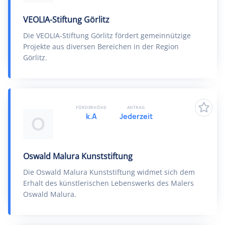
VEOLIA-Stiftung Görlitz
Die VEOLIA-Stiftung Görlitz fördert gemeinnützige
Projekte aus diversen Bereichen in der Region
Görlitz.
FÖRDERHÖHE
ANTRAG
k.A
Jederzeit
O
Oswald Malura Kunststiftung
Die Oswald Malura Kunststiftung widmet sich dem
Erhalt des künstlerischen Lebenswerks des Malers
Oswald Malura.