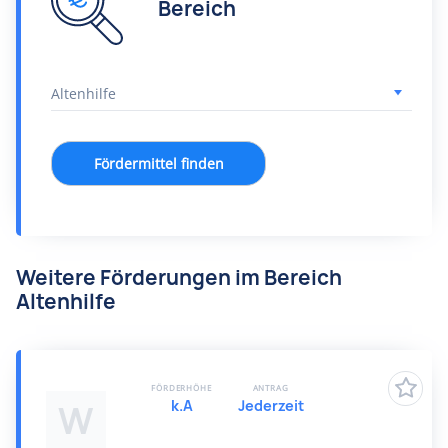
Bereich
Fördermittel finden
Weitere Förderungen im Bereich
Altenhilfe
FÖRDERHÖHE
ANTRAG
k.A
Jederzeit
W