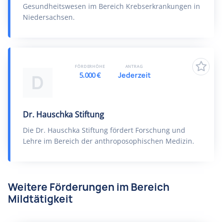
Gesundheitswesen im Bereich Krebserkrankungen in
Niedersachsen.
FÖRDERHÖHE
ANTRAG
5.000 €
Jederzeit
D
Dr. Hauschka Stiftung
Die Dr. Hauschka Stiftung fördert Forschung und
Lehre im Bereich der anthroposophischen Medizin.
Weitere Förderungen im Bereich
Mildtätigkeit