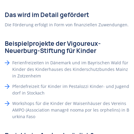
Das wird im Detail gefördert
Die Förderung erfolgt in Form von finanziellen Zuwendungen.
Beispielprojekte der Vigoureux-
Neuerburg-Stiftung für Kinder
Ferienfreizeiten in Dänemark und im Bayrischen Wald für
Kinder des Kinderhauses des Kinderschutzbundes Mainz
in Zotzenheim
Pferdefreizeit für Kinder im Pestalozzi Kinder- und Jugend
dorf in Stockach
Workshops für die Kinder der Waisenhäuser des Vereins
AMPO (Association managré nooma por les orphelins) in B
urkina Faso