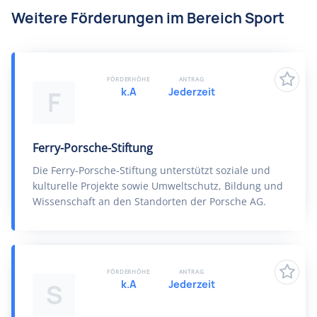
Weitere Förderungen im Bereich Sport
FÖRDERHÖHE
ANTRAG
k.A
Jederzeit
F
Ferry-Porsche-Stiftung
Die Ferry-Porsche-Stiftung unterstützt soziale und
kulturelle Projekte sowie Umweltschutz, Bildung und
Wissenschaft an den Standorten der Porsche AG.
FÖRDERHÖHE
ANTRAG
k.A
Jederzeit
S