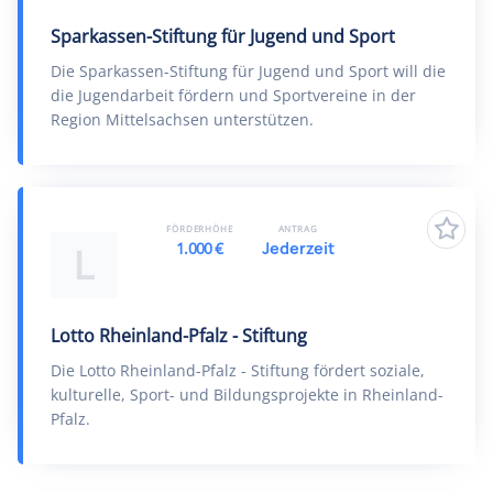
Sparkassen-Stiftung für Jugend und Sport
Die Sparkassen-Stiftung für Jugend und Sport will die
die Jugendarbeit fördern und Sportvereine in der
Region Mittelsachsen unterstützen.
FÖRDERHÖHE
ANTRAG
1.000 €
Jederzeit
L
Lotto Rheinland-Pfalz - Stiftung
Die Lotto Rheinland-Pfalz - Stiftung fördert soziale,
kulturelle, Sport- und Bildungsprojekte in Rheinland-
Pfalz.