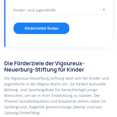
Fördermittel finden
Die Förderziele der Vigoureux-
Neuerburg-Stiftung für Kinder
Die Vigoureux-Neuerburg-Stiftung setzt sich für Kinder und
Jugendliche in der Region Mainz ein. Sie fördert kulturelle,
Bildung- und Sportangebote für benachteiligte junge
Menschen, um sie in ihrer Entwicklung zu stärken. Die
Themen Sozialkompetenz und Kreativität stehen dabei im
Vordergrund. Folgende gemeinnützige Zwecke sind laut
Satzung förderfähig: