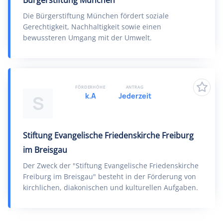
Bürgerstiftung München
Die Bürgerstiftung München fördert soziale
Gerechtigkeit, Nachhaltigkeit sowie einen
bewussteren Umgang mit der Umwelt.
FÖRDERHÖHE
ANTRAG
k.A
Jederzeit
S
Stiftung Evangelische Friedenskirche Freiburg
im Breisgau
Der Zweck der "Stiftung Evangelische Friedenskirche
Freiburg im Breisgau" besteht in der Förderung von
kirchlichen, diakonischen und kulturellen Aufgaben.