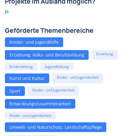
Projekte im Ausland möglich?
Ja
Geförderte Themenbereiche
Kinder- und Jugendhilfe
Erziehung
Erziehung, Volks- und Berufsbildung
Kinderbildung
Jugendbildung
Kinder- und Jugendarbeit
Kunst und Kultur
Kinder- und Jugendarbeit
Sport
Entwicklungszusammenarbeit
Kinder- und Jugendarbeit
Umwelt- und Naturschutz, Landschaftspflege