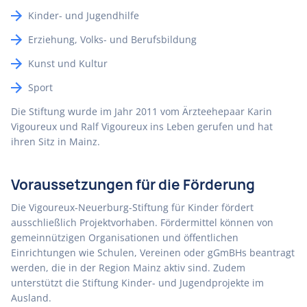
Kinder- und Jugendhilfe
Erziehung, Volks- und Berufsbildung
Kunst und Kultur
Sport
Die Stiftung wurde im Jahr 2011 vom Ärzteehepaar Karin
Vigoureux und Ralf Vigoureux ins Leben gerufen und hat
ihren Sitz in Mainz.
Voraussetzungen für die Förderung
Die Vigoureux-Neuerburg-Stiftung für Kinder fördert
ausschließlich Projektvorhaben. Fördermittel können von
gemeinnützigen Organisationen und öffentlichen
Einrichtungen wie Schulen, Vereinen oder gGmBHs beantragt
werden, die in der Region Mainz aktiv sind. Zudem
unterstützt die Stiftung Kinder- und Jugendprojekte im
Ausland.