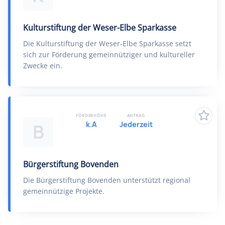
Kulturstiftung der Weser-Elbe Sparkasse
Die Kulturstiftung der Weser-Elbe Sparkasse setzt
sich zur Förderung gemeinnütziger und kultureller
Zwecke ein.
FÖRDERHÖHE
ANTRAG
k.A
Jederzeit
B
Bürgerstiftung Bovenden
Die Bürgerstiftung Bovenden unterstützt regional
gemeinnützige Projekte.