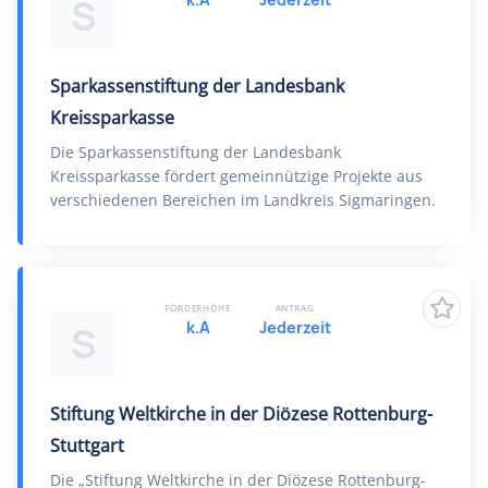
S
Sparkassenstiftung der Landesbank
Kreissparkasse
Die Sparkassenstiftung der Landesbank
Kreissparkasse fördert gemeinnützige Projekte aus
verschiedenen Bereichen im Landkreis Sigmaringen.
FÖRDERHÖHE
ANTRAG
k.A
Jederzeit
S
Stiftung Weltkirche in der Diözese Rottenburg-
Stuttgart
Die „Stiftung Weltkirche in der Diözese Rottenburg-