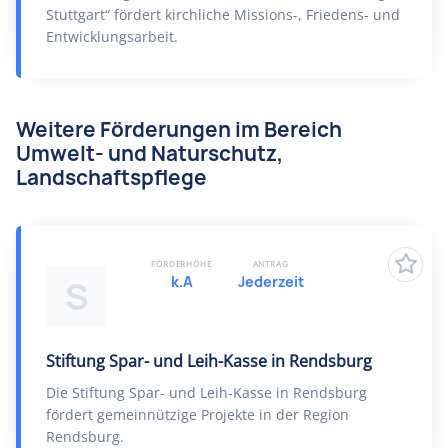
Stuttgart“ fördert kirchliche Missions-, Friedens- und
Entwicklungsarbeit.
Weitere Förderungen im Bereich
Umwelt- und Naturschutz,
Landschaftspflege
FÖRDERHÖHE
ANTRAG
k.A
Jederzeit
S
Stiftung Spar- und Leih-Kasse in Rendsburg
Die Stiftung Spar- und Leih-Kasse in Rendsburg
fördert gemeinnützige Projekte in der Region
Rendsburg.