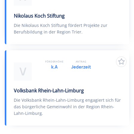
Nikolaus Koch Stiftung
Die Nikolaus Koch Stiftung fördert Projekte zur
Berufsbildung in der Region Trier.
FÖRDERHÖHE
ANTRAG
k.A
Jederzeit
V
Volksbank Rhein-Lahn-Limburg
Die Volksbank Rhein-Lahn-Limburg engagiert sich für
das bürgerliche Gemeinwohl in der Region Rhein-
Lahn-Limburg.