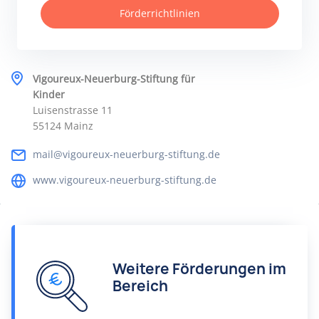
Förderrichtlinien
Vigoureux-Neuerburg-Stiftung für
Kinder
Luisenstrasse 11
55124 Mainz
mail@vigoureux-neuerburg-stiftung.de
www.vigoureux-neuerburg-stiftung.de
Weitere Förderungen im
Bereich