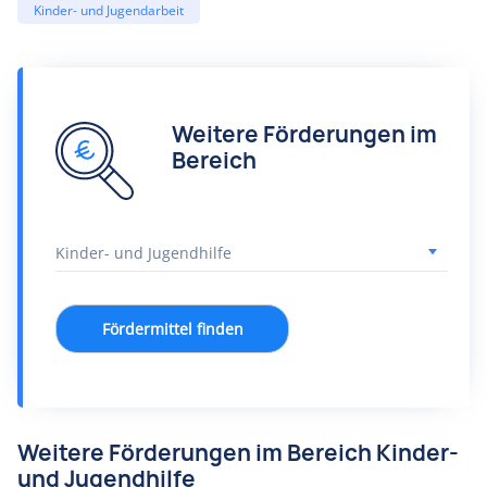
Kinder- und Jugendarbeit
Weitere Förderungen im
Bereich
Fördermittel finden
Weitere Förderungen im Bereich Kinder-
und Jugendhilfe