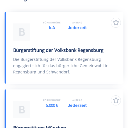
FÖRDERHÖHE
ANTRAG
k.A
Jederzeit
B
Bürgerstiftung der Volksbank Regensburg
Die Bürgerstiftung der Volksbank Regensburg
engagiert sich für das bürgerliche Gemeinwohl in
Regensburg und Schwandorf.
FÖRDERHÖHE
ANTRAG
5.000 €
Jederzeit
B