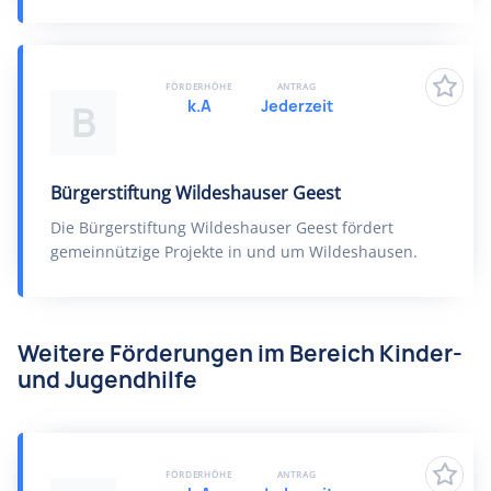
FÖRDERHÖHE
ANTRAG
k.A
Jederzeit
B
Bürgerstiftung Wildeshauser Geest
Die Bürgerstiftung Wildeshauser Geest fördert
gemeinnützige Projekte in und um Wildeshausen.
Weitere Förderungen im Bereich Kinder-
und Jugendhilfe
FÖRDERHÖHE
ANTRAG