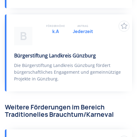
FÖRDERHÖHE
ANTRAG
k.A
Jederzeit
B
Bürgerstiftung Landkreis Günzburg
Die Bürgerstiftung Landkreis Günzburg fördert
bürgerschaftliches Engagement und gemeinnützige
Projekte in Günzburg.
Weitere Förderungen im Bereich
Traditionelles Brauchtum/Karneval