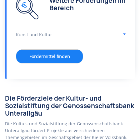
Weitere Förderungen im
Bereich
Fördermittel finden
Die Förderziele der Kultur- und
Sozialstiftung der Genossenschaftsbank
Unterallgäu
Die Kultur- und Sozialstiftung der Genossenschaftsbank
Unterallgäu fördert Projekte aus verschiedenen
Themengebieten im Geschäftsgebiet der Kieler Volksbank.