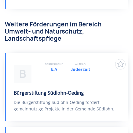
Weitere Förderungen im Bereich
Umwelt- und Naturschutz,
Landschaftspflege
FÖRDERHÖHE
ANTRAG
k.A
Jederzeit
B
Bürgerstiftung Südlohn-Oeding
Die Bürgerstiftung Südlohn-Oeding fördert
gemeinnützige Projekte in der Gemeinde Südlohn.