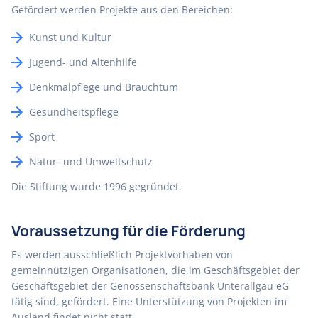
Gefördert werden Projekte aus den Bereichen:
Kunst und Kultur
Jugend- und Altenhilfe
Denkmalpflege und Brauchtum
Gesundheitspflege
Sport
Natur- und Umweltschutz
Die Stiftung wurde 1996 gegründet.
Voraussetzung für die Förderung
Es werden ausschließlich Projektvorhaben von
gemeinnützigen Organisationen, die im Geschäftsgebiet der
Geschäftsgebiet der Genossenschaftsbank Unterallgäu eG
tätig sind, gefördert. Eine Unterstützung von Projekten im
Ausland findet nicht statt.