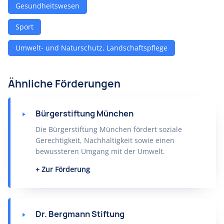
Gesundheitswesen
Sport
Umwelt- und Naturschutz, Landschaftspflege
Ähnliche Förderungen
Bürgerstiftung München
Die Bürgerstiftung München fördert soziale
Gerechtigkeit, Nachhaltigkeit sowie einen
bewussteren Umgang mit der Umwelt.
Zur Förderung
Dr. Bergmann Stiftung