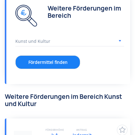
Weitere Förderungen im
Bereich
Fördermittel finden
Weitere Förderungen im Bereich Kunst
und Kultur
FÖRDERHÖHE
ANTRAG