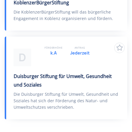
KoblenzerBürgerStiftung
Die KoblenzerBürgerStiftung will das bürgerliche
Engagement in Koblenz organisieren und fördern.
FÖRDERHÖHE
ANTRAG
k.A
Jederzeit
D
Duisburger Stiftung für Umwelt, Gesundheit
und Soziales
Die Duisburger Stiftung für Umwelt, Gesundheit und
Soziales hat sich der Förderung des Natur- und
Umweltschutzes verschrieben.