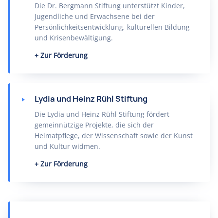
Die Dr. Bergmann Stiftung unterstützt Kinder,
Jugendliche und Erwachsene bei der
Persönlichkeitsentwicklung, kulturellen Bildung
und Krisenbewältigung.
Zur Förderung
Lydia und Heinz Rühl Stiftung
Die Lydia und Heinz Rühl Stiftung fördert
gemeinnützige Projekte, die sich der
Heimatpflege, der Wissenschaft sowie der Kunst
und Kultur widmen.
Zur Förderung