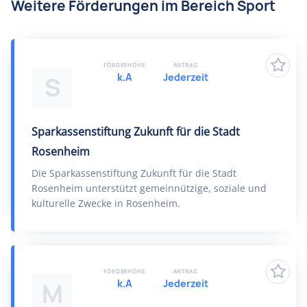
Weitere Förderungen im Bereich Sport
FÖRDERHÖHE
ANTRAG
k.A
Jederzeit
S
Sparkassenstiftung Zukunft für die Stadt
Rosenheim
Die Sparkassenstiftung Zukunft für die Stadt
Rosenheim unterstützt gemeinnützige, soziale und
kulturelle Zwecke in Rosenheim.
FÖRDERHÖHE
ANTRAG
k.A
Jederzeit
M