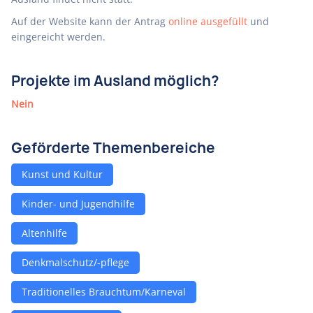
Auf der Website kann der Antrag
online ausgefüllt
und
eingereicht werden.
Projekte im Ausland möglich?
Nein
Geförderte Themenbereiche
Kunst und Kultur
Kinder- und Jugendhilfe
Altenhilfe
Denkmalschutz/-pflege
Traditionelles Brauchtum/Karneval