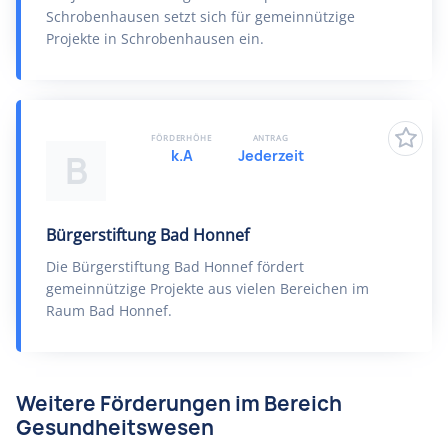
Schrobenhausen setzt sich für gemeinnützige
Projekte in Schrobenhausen ein.
FÖRDERHÖHE
ANTRAG
k.A
Jederzeit
B
Bürgerstiftung Bad Honnef
Die Bürgerstiftung Bad Honnef fördert
gemeinnützige Projekte aus vielen Bereichen im
Raum Bad Honnef.
Weitere Förderungen im Bereich
Gesundheitswesen