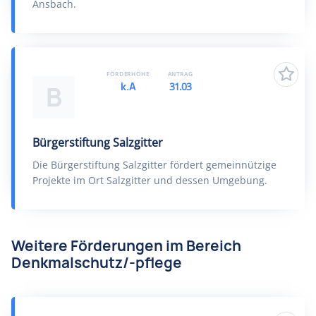
Ansbach.
FÖRDERHÖHE
ANTRAG
k.A
31.03
B
Bürgerstiftung Salzgitter
Die Bürgerstiftung Salzgitter fördert gemeinnützige
Projekte im Ort Salzgitter und dessen Umgebung.
Weitere Förderungen im Bereich
Denkmalschutz/-pflege