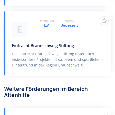
FÖRDERHÖHE
ANTRAG
k.A
Jederzeit
E
Eintracht Braunschweig Stiftung
Die Eintracht Braunschweig Stiftung unterstützt
insbesondere Projekte mit sozialem und sportlichem
Hintergrund in der Region Braunschweig.
Weitere Förderungen im Bereich
Altenhilfe