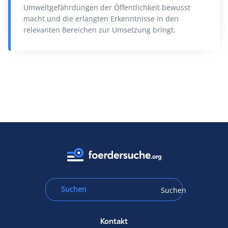
Umweltgefährdungen der Öffentlichkeit bewusst
macht und die erlangten Erkenntnisse in den
relevanten Bereichen zur Umsetzung bringt.
Suchen
Kontakt