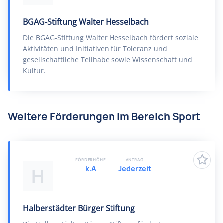
BGAG-Stiftung Walter Hesselbach
Die BGAG-Stiftung Walter Hesselbach fördert soziale
Aktivitäten und Initiativen für Toleranz und
gesellschaftliche Teilhabe sowie Wissenschaft und
Kultur.
Weitere Förderungen im Bereich Sport
FÖRDERHÖHE
ANTRAG
k.A
Jederzeit
H
Halberstädter Bürger Stiftung