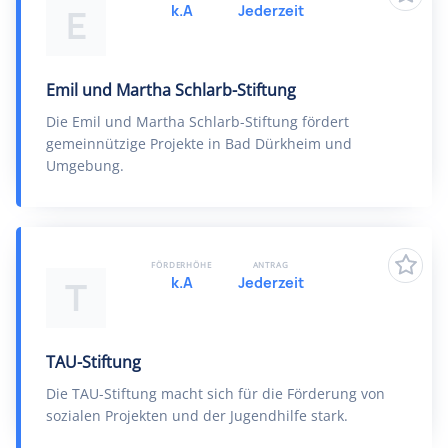
k.A
Jederzeit
E
Emil und Martha Schlarb-Stiftung
Die Emil und Martha Schlarb-Stiftung fördert
gemeinnützige Projekte in Bad Dürkheim und
Umgebung.
FÖRDERHÖHE
ANTRAG
k.A
Jederzeit
T
TAU-Stiftung
Die TAU-Stiftung macht sich für die Förderung von
sozialen Projekten und der Jugendhilfe stark.