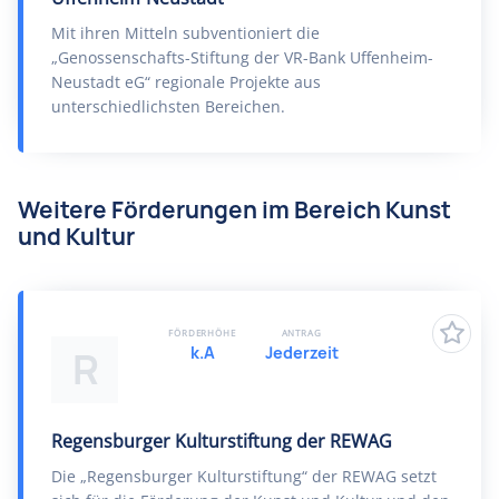
Mit ihren Mitteln subventioniert die
„Genossenschafts-Stiftung der VR-Bank Uffenheim-
Neustadt eG“ regionale Projekte aus
unterschiedlichsten Bereichen.
Weitere Förderungen im Bereich Kunst
und Kultur
FÖRDERHÖHE
ANTRAG
k.A
Jederzeit
R
Regensburger Kulturstiftung der REWAG
Die „Regensburger Kulturstiftung“ der REWAG setzt