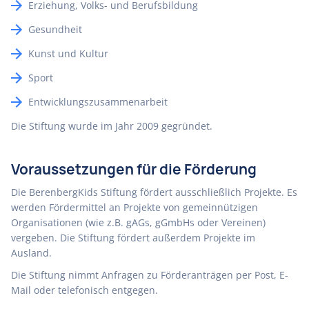
Erziehung, Volks- und Berufsbildung
Gesundheit
Kunst und Kultur
Sport
Entwicklungszusammenarbeit
Die Stiftung wurde im Jahr 2009 gegründet.
Voraussetzungen für die Förderung
Die BerenbergKids Stiftung fördert ausschließlich Projekte. Es
werden Fördermittel an Projekte von gemeinnützigen
Organisationen (wie z.B. gAGs, gGmbHs oder Vereinen)
vergeben. Die Stiftung fördert außerdem Projekte im
Ausland.
Die Stiftung nimmt Anfragen zu Förderanträgen per Post, E-
Mail oder telefonisch entgegen.