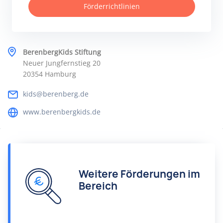
Förderrichtlinien
BerenbergKids Stiftung
Neuer Jungfernstieg 20
20354 Hamburg
kids@berenberg.de
www.berenbergkids.de
Weitere Förderungen im
Bereich