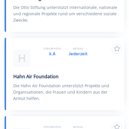
Die Otto Stiftung unterstützt internationale, nationale
und regionale Projekte rund um verschiedene soziale
Zwecke.
FÖRDERHÖHE
ANTRAG
k.A
Jederzeit
H
Hahn Air Foundation
Die Hahn Air Foundation unterstützt Projekte und
Organisationen, die Frauen und Kindern aus der
Armut helfen.
FÖRDERHÖHE
ANTRAG