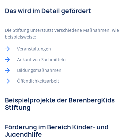
Das wird im Detail gefördert
Die Stiftung unterstützt verschiedene Maßnahmen, wie
beispielsweise:
Veranstaltungen
Ankauf von Sachmitteln
Bildungsmaßnahmen
Öffentlichkeitsarbeit
Beispielprojekte der BerenbergKids
Stiftung
Förderung im Bereich Kinder- und
Jugendhilfe