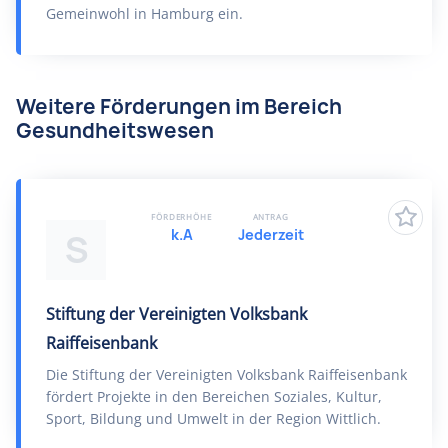
Gemeinwohl in Hamburg ein.
Weitere Förderungen im Bereich
Gesundheitswesen
FÖRDERHÖHE
ANTRAG
k.A
Jederzeit
S
Stiftung der Vereinigten Volksbank
Raiffeisenbank
Die Stiftung der Vereinigten Volksbank Raiffeisenbank
fördert Projekte in den Bereichen Soziales, Kultur,
Sport, Bildung und Umwelt in der Region Wittlich.