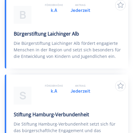
FÖRDERHÖHE
ANTRAG
k.A
Jederzeit
B
Bürgerstiftung Laichinger Alb
Die Bürgerstiftung Laichinger Alb fördert engagierte
Menschen in der Region und setzt sich besonders für
die Entwicklung von Kindern und Jugendlichen ein.
FÖRDERHÖHE
ANTRAG
k.A
Jederzeit
S
Stiftung Hamburg-Verbundenheit
Die Stiftung Hamburg-Verbundenheit setzt sich für
das bürgerschaftliche Engagement und das