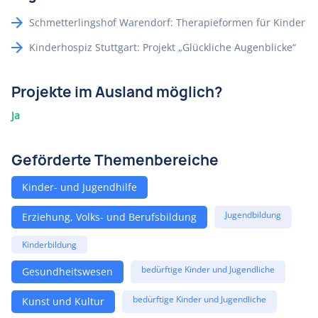
Schmetterlingshof Warendorf: Therapieformen für Kinder
Kinderhospiz Stuttgart: Projekt „Glückliche Augenblicke“
Projekte im Ausland möglich?
Ja
Geförderte Themenbereiche
Kinder- und Jugendhilfe
Jugendbildung
Erziehung, Volks- und Berufsbildung
Kinderbildung
bedürftige Kinder und Jugendliche
Gesundheitswesen
bedürftige Kinder und Jugendliche
Kunst und Kultur