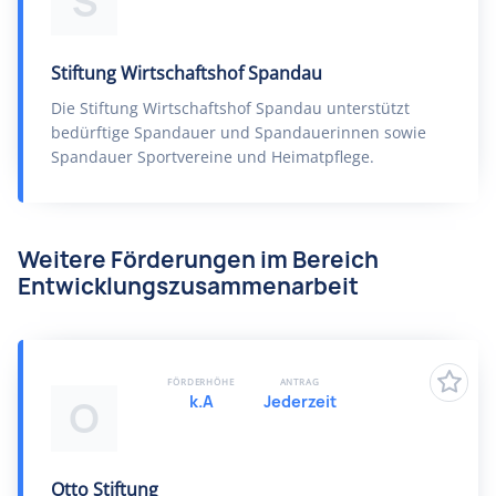
S
Stiftung Wirtschaftshof Spandau
Die Stiftung Wirtschaftshof Spandau unterstützt
bedürftige Spandauer und Spandauerinnen sowie
Spandauer Sportvereine und Heimatpflege.
Weitere Förderungen im Bereich
Entwicklungszusammenarbeit
FÖRDERHÖHE
ANTRAG
k.A
Jederzeit
O
Otto Stiftung