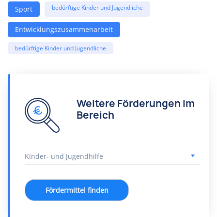
bedürftige Kinder und Jugendliche
Sport
Entwicklungszusammenarbeit
bedürftige Kinder und Jugendliche
Weitere Förderungen im
Bereich
Fördermittel finden