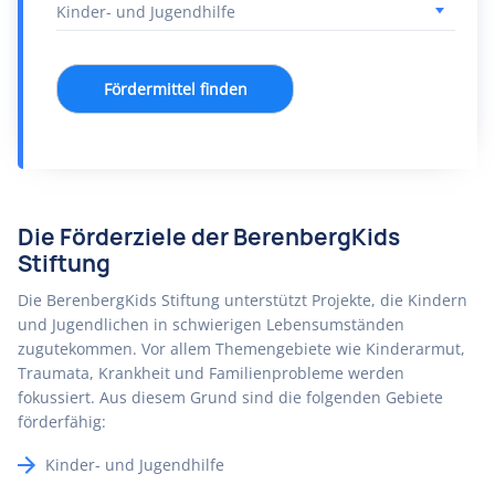
Fördermittel finden
Die Förderziele der BerenbergKids
Stiftung
Die BerenbergKids Stiftung unterstützt Projekte, die Kindern
und Jugendlichen in schwierigen Lebensumständen
zugutekommen. Vor allem Themengebiete wie Kinderarmut,
Traumata, Krankheit und Familienprobleme werden
fokussiert. Aus diesem Grund sind die folgenden Gebiete
förderfähig:
Kinder- und Jugendhilfe