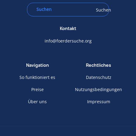
Suchen
Kontakt
info@foerdersuche.org
Navigation
Rechtliches
So funktioniert es
Datenschutz
Preise
Nutzungsbedingungen
Über uns
Impressum