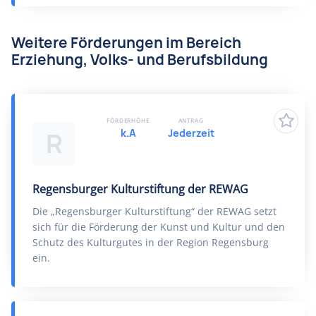
Weitere Förderungen im Bereich
Erziehung, Volks- und Berufsbildung
FÖRDERHÖHE
ANTRAG
k.A
Jederzeit
R
Regensburger Kulturstiftung der REWAG
Die „Regensburger Kulturstiftung“ der REWAG setzt
sich für die Förderung der Kunst und Kultur und den
Schutz des Kulturgutes in der Region Regensburg
ein.