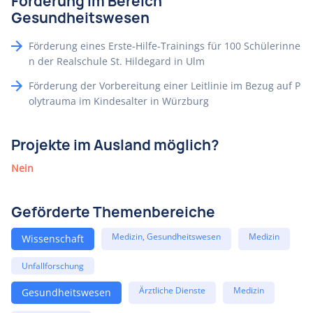
Förderung im Bereich
Gesundheitswesen
Förderung eines Erste-Hilfe-Trainings für 100 Schülerinne
n der Realschule St. Hildegard in Ulm
Förderung der Vorbereitung einer Leitlinie im Bezug auf P
olytrauma im Kindesalter in Würzburg
Projekte im Ausland möglich?
Nein
Geförderte Themenbereiche
Medizin, Gesundheitswesen
Medizin
Wissenschaft
Unfallforschung
Ärztliche Dienste
Medizin
Gesundheitswesen