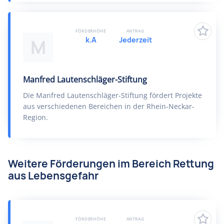
FÖRDERHÖHE
ANTRAG
k.A
Jederzeit
M
Manfred Lautenschläger-Stiftung
Die Manfred Lautenschläger-Stiftung fördert Projekte
aus verschiedenen Bereichen in der Rhein-Neckar-
Region.
Weitere Förderungen im Bereich Rettung
aus Lebensgefahr
FÖRDERHÖHE
ANTRAG