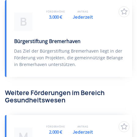
FÖRDERHÖHE
ANTRAG
3.000 €
Jederzeit
B
Bürgerstiftung Bremerhaven
Das Ziel der Bürgerstiftung Bremerhaven liegt in der
Förderung von Projekten, die gemeinnützige Belange
in Bremerhaven unterstützen.
Weitere Förderungen im Bereich
Gesundheitswesen
FÖRDERHÖHE
ANTRAG
2.000 €
Jederzeit
M