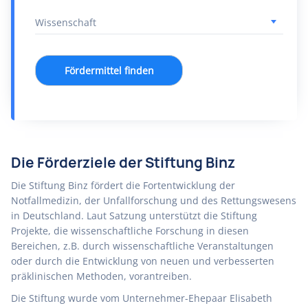
Fördermittel finden
Die Förderziele der Stiftung Binz
Die Stiftung Binz fördert die Fortentwicklung der
Notfallmedizin, der Unfallforschung und des Rettungswesens
in Deutschland. Laut Satzung unterstützt die Stiftung
Projekte, die wissenschaftliche Forschung in diesen
Bereichen, z.B. durch wissenschaftliche Veranstaltungen
oder durch die Entwicklung von neuen und verbesserten
präklinischen Methoden, vorantreiben.
Die Stiftung wurde vom Unternehmer-Ehepaar Elisabeth