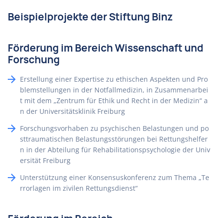
Beispielprojekte der Stiftung Binz
Förderung im Bereich Wissenschaft und
Forschung
Erstellung einer Expertise zu ethischen Aspekten und Pro
blemstellungen in der Notfallmedizin, in Zusammenarbei
t mit dem „Zentrum für Ethik und Recht in der Medizin“ a
n der Universitätsklinik Freiburg
Forschungsvorhaben zu psychischen Belastungen und po
sttraumatischen Belastungsstörungen bei Rettungshelfer
n in der Abteilung für Rehabilitationspsychologie der Univ
ersität Freiburg
Unterstützung einer Konsensuskonferenz zum Thema „Te
rrorlagen im zivilen Rettungsdienst“