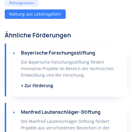
Rettungswesen
Rettung aus Lebensgefahr
Ähnliche Förderungen
Bayerische Forschungsstiftung
Die Bayerische Forschungsstiftung fördert
innovative Projekte im Bereich der technischen
Entwicklung und der Forschung.
Zur Förderung
Manfred Lautenschläger-Stiftung
Die Manfred Lautenschläger-Stiftung fördert
Projekte aus verschiedenen Bereichen in der