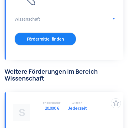
Fördermittel finden
Weitere Förderungen im Bereich
Wissenschaft
FÖRDERHÖHE
ANTRAG
20.000 €
Jederzeit
S