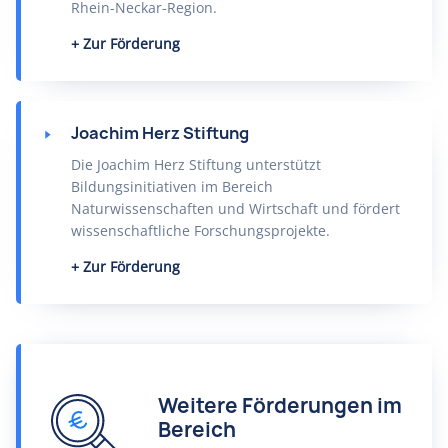
Rhein-Neckar-Region.
Zur Förderung
Joachim Herz Stiftung
Die Joachim Herz Stiftung unterstützt
Bildungsinitiativen im Bereich
Naturwissenschaften und Wirtschaft und fördert
wissenschaftliche Forschungsprojekte.
Zur Förderung
Weitere Förderungen im
Bereich