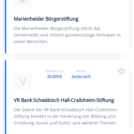
Marienheider Bürgerstiftung
Die Marienheider Bürgerstiftung stärkt das
Gemeinwohl und initiiert gemeinnützige Vorhaben in
vielen Bereichen.
FÖRDERHÖHE
ANTRAG
20.000 €
Jederzeit
V
VR Bank Schwäbisch Hall-Crailsheim-Stiftung
Der Zweck der VR Bank Schwäbisch Hall-Crailsheim-
Stiftung besteht in der Förderung von Bildung und
Erziehung, Kunst und Kultur und weiterer Themen.