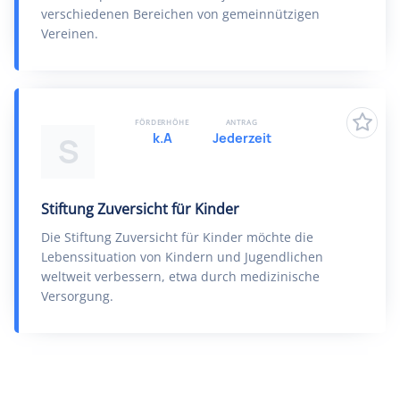
verschiedenen Bereichen von gemeinnützigen
Vereinen.
FÖRDERHÖHE
ANTRAG
k.A
Jederzeit
S
Stiftung Zuversicht für Kinder
Die Stiftung Zuversicht für Kinder möchte die
Lebenssituation von Kindern und Jugendlichen
weltweit verbessern, etwa durch medizinische
Versorgung.