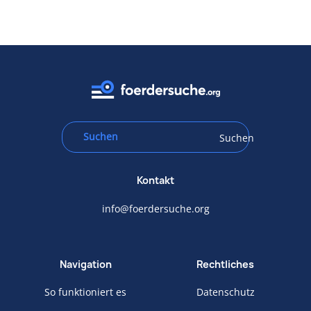
Suchen
Kontakt
info@foerdersuche.org
Navigation
Rechtliches
So funktioniert es
Datenschutz