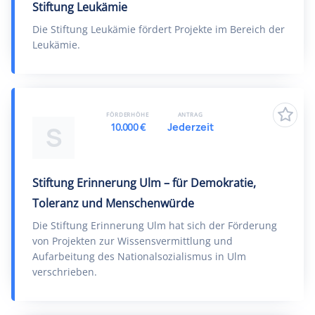
Stiftung Leukämie
Die Stiftung Leukämie fördert Projekte im Bereich der
Leukämie.
FÖRDERHÖHE
ANTRAG
10.000 €
Jederzeit
S
Stiftung Erinnerung Ulm – für Demokratie,
Toleranz und Menschenwürde
Die Stiftung Erinnerung Ulm hat sich der Förderung
von Projekten zur Wissensvermittlung und
Aufarbeitung des Nationalsozialismus in Ulm
verschrieben.