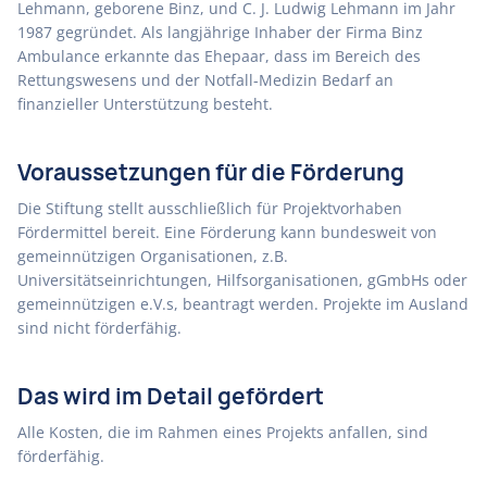
Lehmann, geborene Binz, und C. J. Ludwig Lehmann im Jahr
1987 gegründet. Als langjährige Inhaber der Firma Binz
Ambulance erkannte das Ehepaar, dass im Bereich des
Rettungswesens und der Notfall-Medizin Bedarf an
finanzieller Unterstützung besteht.
Voraussetzungen für die Förderung
Die Stiftung stellt ausschließlich für Projektvorhaben
Fördermittel bereit. Eine Förderung kann bundesweit von
gemeinnützigen Organisationen, z.B.
Universitätseinrichtungen, Hilfsorganisationen, gGmbHs oder
gemeinnützigen e.V.s, beantragt werden. Projekte im Ausland
sind nicht förderfähig.
Das wird im Detail gefördert
Alle Kosten, die im Rahmen eines Projekts anfallen, sind
förderfähig.