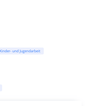
Kinder- und Jugendarbeit