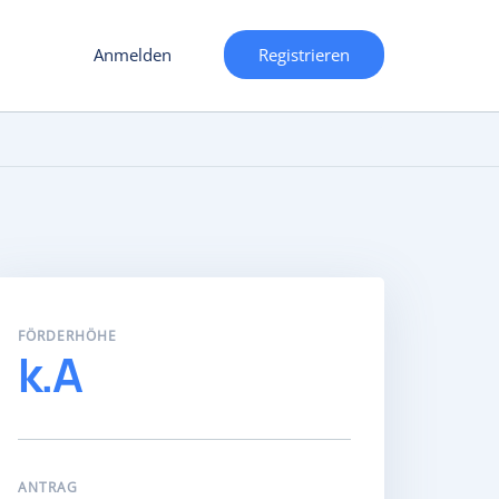
Anmelden
Registrieren
FÖRDERHÖHE
k.A
ANTRAG