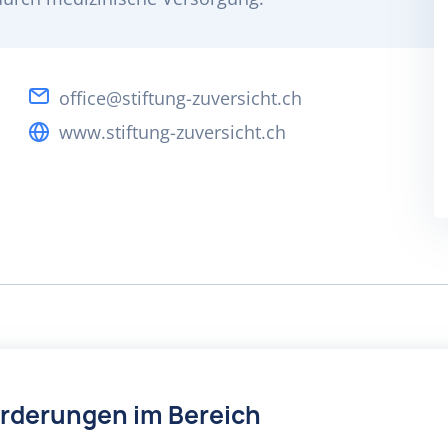
office@stiftung-zuversicht.ch
www.stiftung-zuversicht.ch
örderungen im Bereich