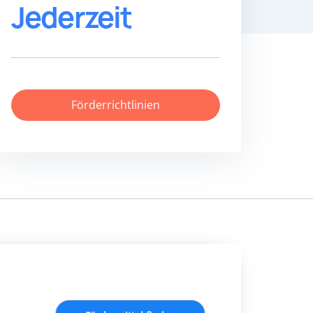
Jederzeit
Förderrichtlinien