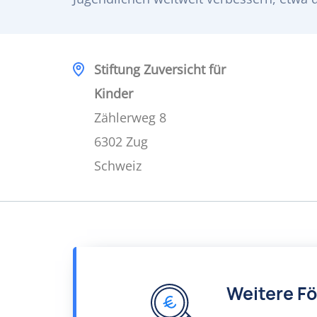
Stiftung Zuversicht für
Kinder
Zählerweg 8
6302 Zug
Schweiz
Weitere F