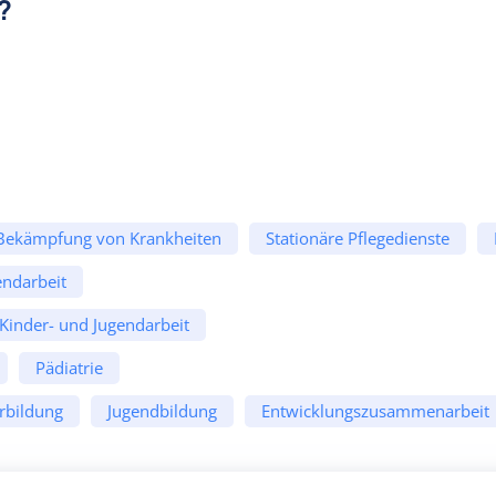
?
Bekämpfung von Krankheiten
Stationäre Pflegedienste
endarbeit
Kinder- und Jugendarbeit
Pädiatrie
rbildung
Jugendbildung
Entwicklungszusammenarbeit