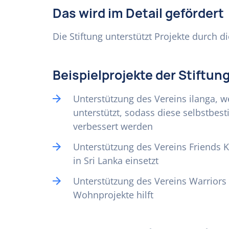
Das wird im Detail gefördert
Die Stiftung unterstützt Projekte durch
Beispielprojekte der Stiftun
Unterstützung des Vereins ilanga, 
unterstützt, sodass diese selbstbe
verbessert werden
Unterstützung des Vereins Friends K
in Sri Lanka einsetzt
Unterstützung des Vereins Warriors
Wohnprojekte hilft