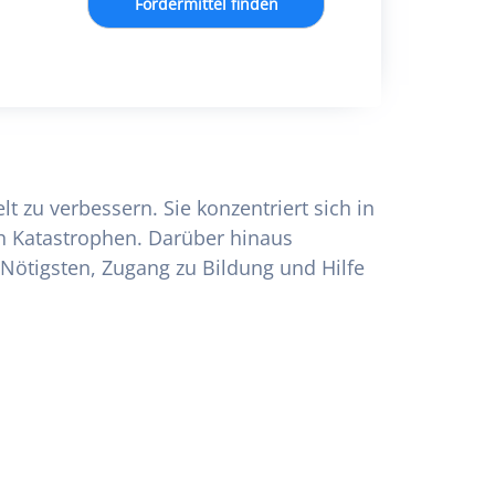
Fördermittel finden
lt zu verbessern. Sie konzentriert sich in
ch Katastrophen. Darüber hinaus
Nötigsten, Zugang zu Bildung und Hilfe