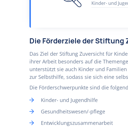
Kinder- und Juge
Die Förderziele der Stiftung 
Das Ziel der Stiftung Zuversicht für Kinde
ihrer Arbeit besonders auf die Themenge
unterstützt sie auch Kinder und Familie
zur Selbsthilfe, sodass sie sich eine se
Die Förderschwerpunkte sind die folgen
Kinder- und Jugendhilfe
Gesundheitswesen/-pflege
Entwicklungszusammenarbeit