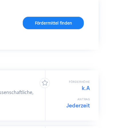
Fördermittel finden
FÖRDERHÖHE
k.A
ssenschaftliche,
ANTRAG
Jederzeit