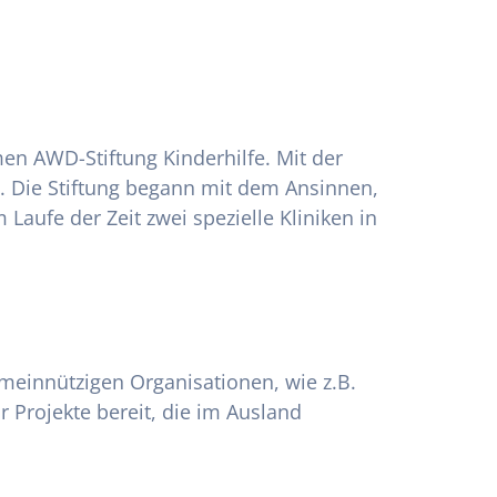
 AWD-Stiftung Kinderhilfe. Mit der
. Die Stiftung begann mit dem Ansinnen,
aufe der Zeit zwei spezielle Kliniken in
emeinnützigen Organisationen, wie z.B.
 Projekte bereit, die im Ausland