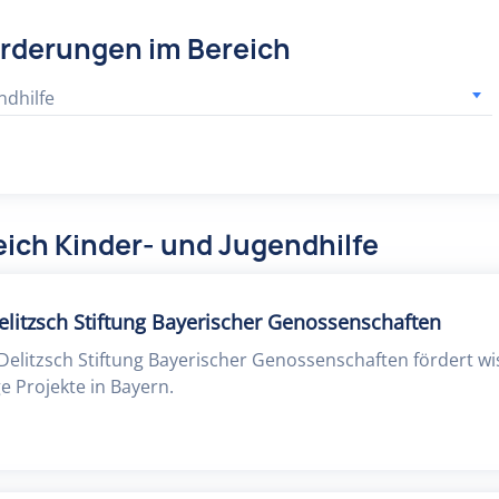
örderungen im Bereich
ndhilfe
ich Kinder- und Jugendhilfe
elitzsch Stiftung Bayerischer Genossenschaften
-Delitzsch Stiftung Bayerischer Genossenschaften fördert wi
ge Projekte in Bayern.