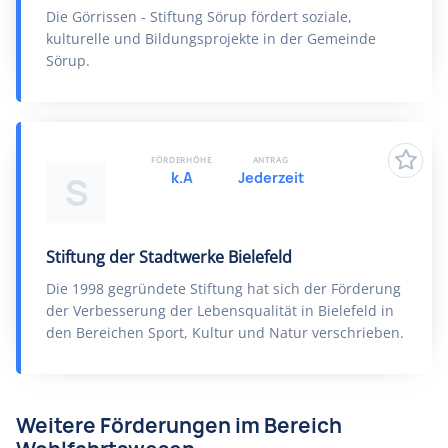
Die Görrissen - Stiftung Sörup fördert soziale,
kulturelle und Bildungsprojekte in der Gemeinde
Sörup.
FÖRDERHÖHE
ANTRAG
k.A
Jederzeit
S
Stiftung der Stadtwerke Bielefeld
Die 1998 gegründete Stiftung hat sich der Förderung
der Verbesserung der Lebensqualität in Bielefeld in
den Bereichen Sport, Kultur und Natur verschrieben.
Weitere Förderungen im Bereich