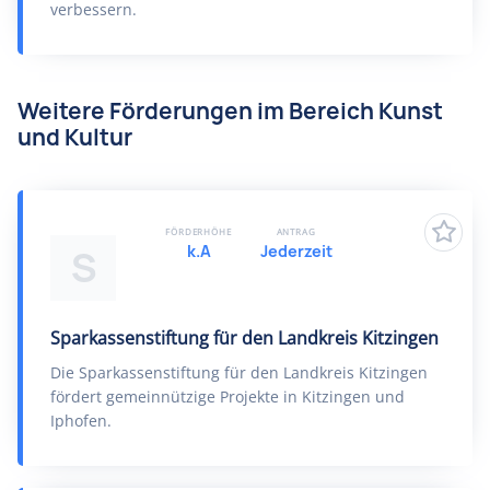
verbessern.
Weitere Förderungen im Bereich Kunst
und Kultur
FÖRDERHÖHE
ANTRAG
k.A
Jederzeit
S
Sparkassenstiftung für den Landkreis Kitzingen
Die Sparkassenstiftung für den Landkreis Kitzingen
fördert gemeinnützige Projekte in Kitzingen und
Iphofen.