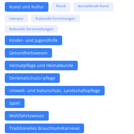
Musik
darstellende Kunst
Kunst und Kultur
Literatur
Kulturelle Einrichtungen
Kulturelle Veranstaltungen
Kinder- und Jugendhilfe
Gesundheitswesen
Heimatpflege und Heimatkunde
Denkmalschutz/-pflege
Umwelt- und Naturschutz, Landschaftspflege
Sport
Wohlfahrtswesen
Traditionelles Brauchtum/Karneval