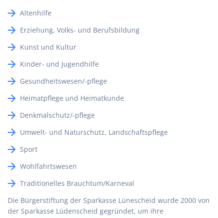
Altenhilfe
Erziehung, Volks- und Berufsbildung
Kunst und Kultur
Kinder- und Jugendhilfe
Gesundheitswesen/-pflege
Heimatpflege und Heimatkunde
Denkmalschutz/-pflege
Umwelt- und Naturschutz, Landschaftspflege
Sport
Wohlfahrtswesen
Traditionelles Brauchtum/Karneval
Die Bürgerstiftung der Sparkasse Lünescheid wurde 2000 von
der Sparkasse Lüdenscheid gegründet, um ihre