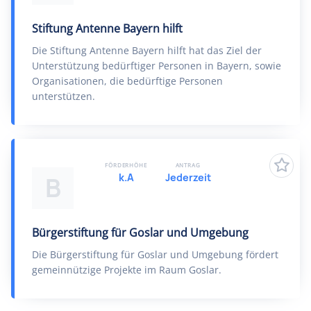
Stiftung Antenne Bayern hilft
Die Stiftung Antenne Bayern hilft hat das Ziel der
Unterstützung bedürftiger Personen in Bayern, sowie
Organisationen, die bedürftige Personen
unterstützen.
FÖRDERHÖHE
ANTRAG
k.A
Jederzeit
B
Bürgerstiftung für Goslar und Umgebung
Die Bürgerstiftung für Goslar und Umgebung fördert
gemeinnützige Projekte im Raum Goslar.