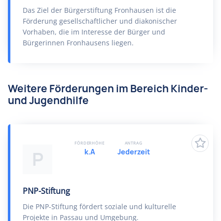
Das Ziel der Bürgerstiftung Fronhausen ist die
Förderung gesellschaftlicher und diakonischer
Vorhaben, die im Interesse der Bürger und
Bürgerinnen Fronhausens liegen.
Weitere Förderungen im Bereich Kinder-
und Jugendhilfe
FÖRDERHÖHE
ANTRAG
k.A
Jederzeit
P
PNP-Stiftung
Die PNP-Stiftung fördert soziale und kulturelle
Projekte in Passau und Umgebung.