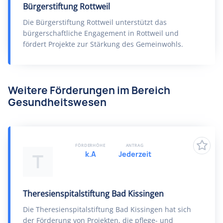
Bürgerstiftung Rottweil
Die Bürgerstiftung Rottweil unterstützt das
bürgerschaftliche Engagement in Rottweil und
fördert Projekte zur Stärkung des Gemeinwohls.
Weitere Förderungen im Bereich
Gesundheitswesen
FÖRDERHÖHE
ANTRAG
k.A
Jederzeit
T
Theresienspitalstiftung Bad Kissingen
Die Theresienspitalstiftung Bad Kissingen hat sich
der Förderung von Projekten, die pflege- und