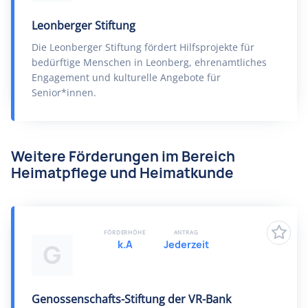
Leonberger Stiftung
Die Leonberger Stiftung fördert Hilfsprojekte für
bedürftige Menschen in Leonberg, ehrenamtliches
Engagement und kulturelle Angebote für
Senior*innen.
Weitere Förderungen im Bereich
Heimatpflege und Heimatkunde
FÖRDERHÖHE
ANTRAG
k.A
Jederzeit
G
Genossenschafts-Stiftung der VR-Bank