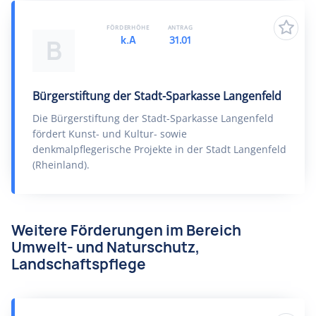
FÖRDERHÖHE
ANTRAG
k.A
31.01
B
Bürgerstiftung der Stadt-Sparkasse Langenfeld
Die Bürgerstiftung der Stadt-Sparkasse Langenfeld
fördert Kunst- und Kultur- sowie
denkmalpflegerische Projekte in der Stadt Langenfeld
(Rheinland).
Weitere Förderungen im Bereich
Umwelt- und Naturschutz,
Landschaftspflege