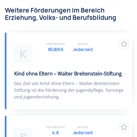
Weitere Förderungen im Bereich
Erziehung, Volks- und Berufsbildung
FÖRDERHÖHE
ANTRAG
85.000 €
Jederzeit
K
Kind ohne Eltern – Walter Breitenstein-Stiftung
Das Ziel von Kind ohne Eltern – Walter-Breitenstein-
Stiftung ist die Förderung der Jugendpflege, Fürsorge
und Jugenderziehung.
FÖRDERHÖHE
ANTRAG
k.A
Jederzeit