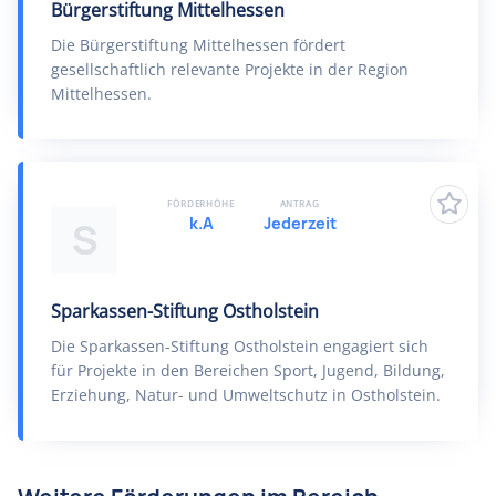
Bürgerstiftung Mittelhessen
Die Bürgerstiftung Mittelhessen fördert
gesellschaftlich relevante Projekte in der Region
Mittelhessen.
FÖRDERHÖHE
ANTRAG
k.A
Jederzeit
S
Sparkassen-Stiftung Ostholstein
Die Sparkassen-Stiftung Ostholstein engagiert sich
für Projekte in den Bereichen Sport, Jugend, Bildung,
Erziehung, Natur- und Umweltschutz in Ostholstein.