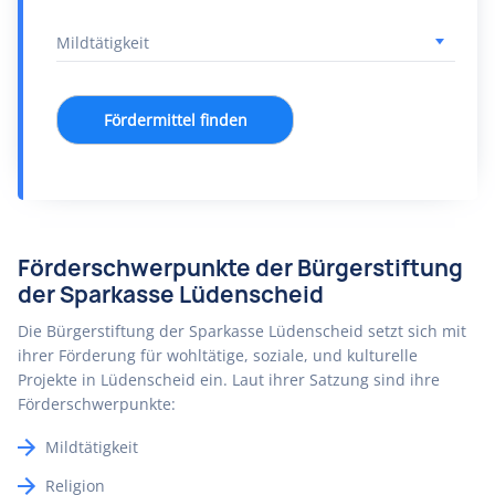
Fördermittel finden
Förderschwerpunkte der Bürgerstiftung
der Sparkasse Lüdenscheid
Die Bürgerstiftung der Sparkasse Lüdenscheid setzt sich mit
ihrer Förderung für wohltätige, soziale, und kulturelle
Projekte in Lüdenscheid ein. Laut ihrer Satzung sind ihre
Förderschwerpunkte:
Mildtätigkeit
Religion