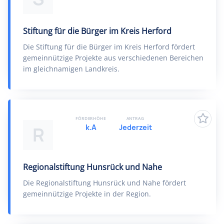
Stiftung für die Bürger im Kreis Herford
Die Stiftung für die Bürger im Kreis Herford fördert
gemeinnützige Projekte aus verschiedenen Bereichen
im gleichnamigen Landkreis.
FÖRDERHÖHE
ANTRAG
k.A
Jederzeit
R
Regionalstiftung Hunsrück und Nahe
Die Regionalstiftung Hunsrück und Nahe fördert
gemeinnützige Projekte in der Region.