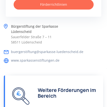
Förderrichtlinien
Bürgerstiftung der Sparkasse
Lüdenscheid
Sauerfelder Straße 7 – 11
58511 Lüdenscheid
buergerstiftung@sparkasse-luedenscheid.de
www.sparkassenstiftungen.de
Weitere Förderungen im
Bereich