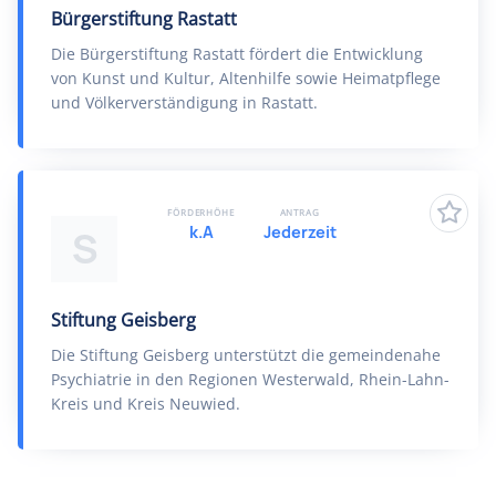
Bürgerstiftung Rastatt
Die Bürgerstiftung Rastatt fördert die Entwicklung
von Kunst und Kultur, Altenhilfe sowie Heimatpflege
und Völkerverständigung in Rastatt.
FÖRDERHÖHE
ANTRAG
k.A
Jederzeit
S
Stiftung Geisberg
Die Stiftung Geisberg unterstützt die gemeindenahe
Psychiatrie in den Regionen Westerwald, Rhein-Lahn-
Kreis und Kreis Neuwied.