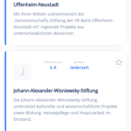
Uffenheim-Neustadt
Mit ihren Mitteln subventioniert die
„Genossenschafts-Stiftung der VR-Bank Uffenheim-
Neustadt eG“ regionale Projekte aus
unterschiedlichsten Bereichen.
FÖRDERHÖHE
ANTRAG
k.A
Jederzeit
J
Johann-Alexander-Wisniewsky-Stiftung
Die Johann-Alexander-Wisniewsky-Stiftung
unterstützt kulturelle und wissenschaftliche Projekte
sowie Bildung, Heimatpflege und Hospizarbeit im
Emsland.