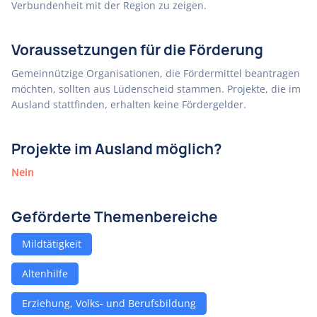
Verbundenheit mit der Region zu zeigen.
Voraussetzungen für die Förderung
Gemeinnützige Organisationen, die Fördermittel beantragen
möchten, sollten aus Lüdenscheid stammen. Projekte, die im
Ausland stattfinden, erhalten keine Fördergelder.
Projekte im Ausland möglich?
Nein
Geförderte Themenbereiche
Mildtätigkeit
Altenhilfe
Erziehung, Volks- und Berufsbildung