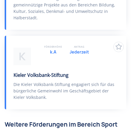
gemeinnützige Projekte aus den Bereichen Bildung,
Kultur, Soziales, Denkmal- und Umweltschutz in
Halberstadt.
FÖRDERHÖHE
ANTRAG
k.A
Jederzeit
K
Kieler Volksbank-Stiftung
Die Kieler Volksbank-Stiftung engagiert sich für das
bürgerliche Gemeinwohl im Geschäftsgebiet der
Kieler Volksbank.
Weitere Förderungen im Bereich Sport