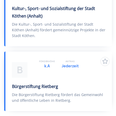
Kultur-, Sport- und Sozialstiftung der Stadt
Köthen (Anhalt)
Die Kultur-, Sport- und Sozialstiftung der Stadt
Köthen (Anhalt) fördert gemeinnützige Projekte in der
Stadt Köthen.
FÖRDERHÖHE
ANTRAG
k.A
Jederzeit
B
Bürgerstiftung Rietberg
Die Bürgerstiftung Rietberg fördert das Gemeinwohl
und öffentliche Leben in Rietberg.