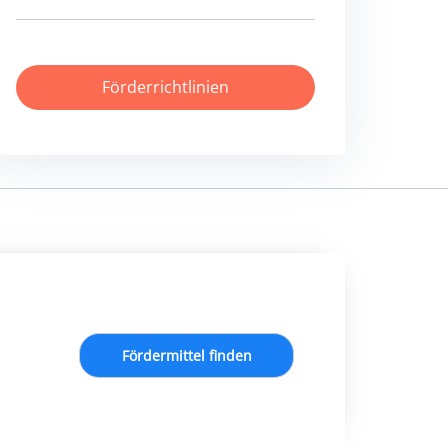
Förderrichtlinien
Fördermittel finden