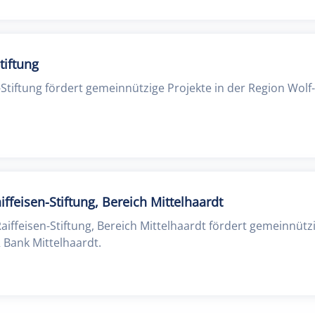
tiftung
tiftung fördert gemeinnützige Projekte in der Region Wolf- 
iffeisen-Stiftung, Bereich Mittelhaardt
aiffeisen-Stiftung, Bereich Mittelhaardt fördert gemeinnütz
 Bank Mittelhaardt.