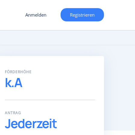
Anmelden
Registrieren
FÖRDERHÖHE
k.A
ANTRAG
Jederzeit