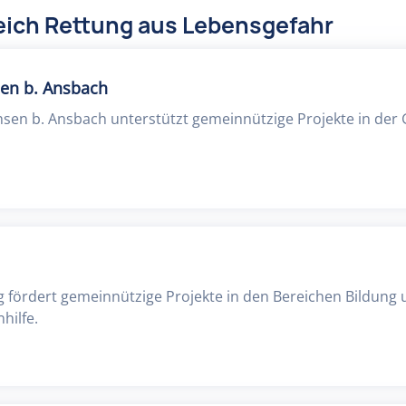
eich Rettung aus Lebensgefahr
sen b. Ansbach
hsen b. Ansbach unterstützt gemeinnützige Projekte in de
ng fördert gemeinnützige Projekte in den Bereichen Bildung
hilfe.