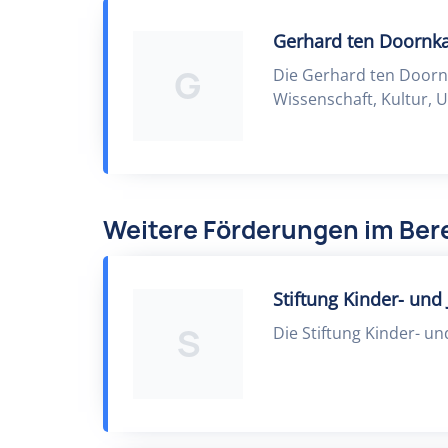
Gerhard ten Doornka
G
Die Gerhard ten Doorn
Wissenschaft, Kultur, 
Weitere Förderungen im Bere
Stiftung Kinder- un
S
Die Stiftung Kinder- u