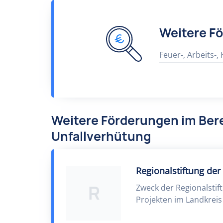
Weitere F
Feuer-, Arbeits-,
Weitere Förderungen im Bere
Unfallverhütung
Regionalstiftung der
R
Zweck der Regionalstif
Projekten im Landkreis