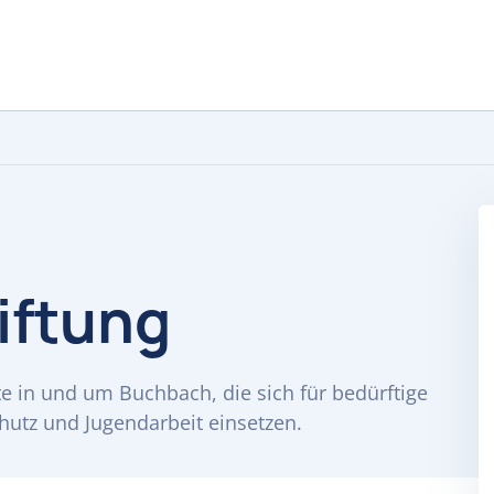
iftung
kte in und um Buchbach, die sich für bedürftige
utz und Jugendarbeit einsetzen.