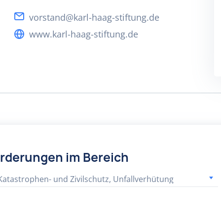
vorstand@karl-haag-stiftung.de
www.karl-haag-stiftung.de
örderungen im Bereich
 Katastrophen- und Zivilschutz, Unfallverhütung