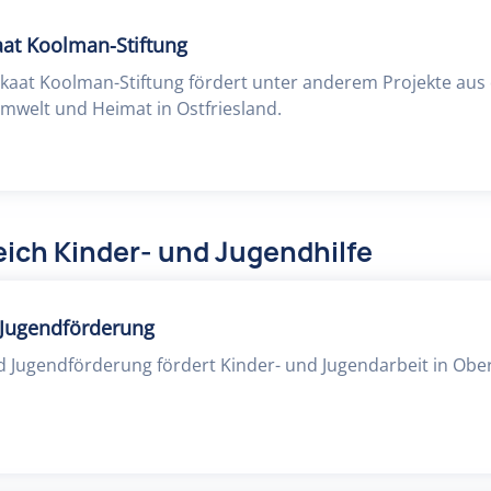
at Koolman-Stiftung
kaat Koolman-Stiftung fördert unter anderem Projekte aus
Umwelt und Heimat in Ostfriesland.
ich Kinder- und Jugendhilfe
d Jugendförderung
nd Jugendförderung fördert Kinder- und Jugendarbeit in Ob