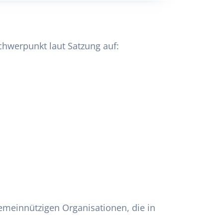
chwerpunkt laut Satzung auf:
emeinnützigen Organisationen, die in