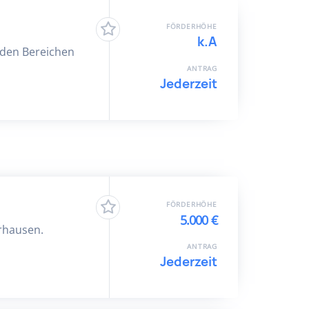
FÖRDERHÖHE
k.A
 den Bereichen
ANTRAG
Jederzeit
FÖRDERHÖHE
5.000 €
erhausen.
ANTRAG
Jederzeit