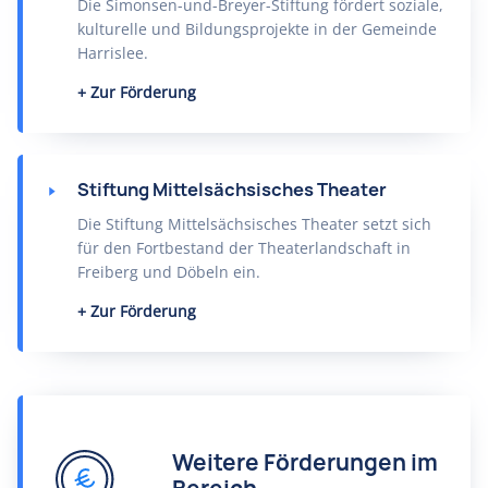
Die Simonsen-und-Breyer-Stiftung fördert soziale,
kulturelle und Bildungsprojekte in der Gemeinde
Harrislee.
Zur Förderung
Stiftung Mittelsächsisches Theater
Die Stiftung Mittelsächsisches Theater setzt sich
für den Fortbestand der Theaterlandschaft in
Freiberg und Döbeln ein.
Zur Förderung
Weitere Förderungen im