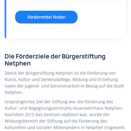
Fördermittel finden
Die Förderziele der Bürgerstiftung
Netphen
Zweck der Bürgerstiftung Netphen ist die Förderung von
Kunst, Kultur und Denkmalpflege, Bildung und Erziehung
sowie der Jugend- und Seniorenarbeit in Bezug auf die Stadt
Netphen.
Ursprüngliches Ziel der Stiftung war die Förderung des
Kultur- und Begegnungszentrums Feuerwehrhaus Netphen.
Nachdem 2012 das Zentrum etabliert war, wurde der
Wirkungsbereich der Stiftung auf die Förderung des
kulturellen und sozialen Miteinanders in Netphen insgesamt