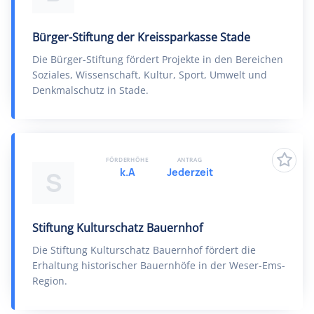
Bürger-Stiftung der Kreissparkasse Stade
Die Bürger-Stiftung fördert Projekte in den Bereichen
Soziales, Wissenschaft, Kultur, Sport, Umwelt und
Denkmalschutz in Stade.
FÖRDERHÖHE
ANTRAG
k.A
Jederzeit
S
Stiftung Kulturschatz Bauernhof
Die Stiftung Kulturschatz Bauernhof fördert die
Erhaltung historischer Bauernhöfe in der Weser-Ems-
Region.