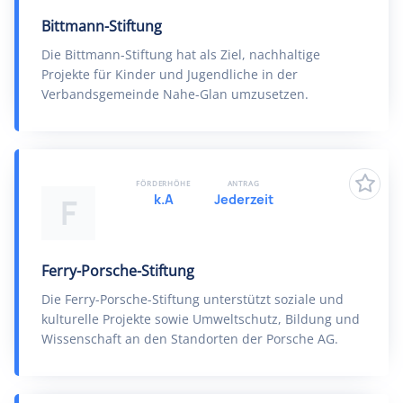
Bittmann-Stiftung
Die Bittmann-Stiftung hat als Ziel, nachhaltige
Projekte für Kinder und Jugendliche in der
Verbandsgemeinde Nahe-Glan umzusetzen.
FÖRDERHÖHE
ANTRAG
k.A
Jederzeit
F
Ferry-Porsche-Stiftung
Die Ferry-Porsche-Stiftung unterstützt soziale und
kulturelle Projekte sowie Umweltschutz, Bildung und
Wissenschaft an den Standorten der Porsche AG.