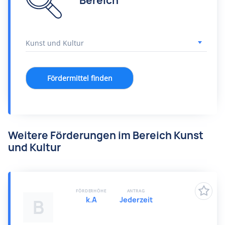
Bereich
Fördermittel finden
Weitere Förderungen im Bereich Kunst
und Kultur
FÖRDERHÖHE
ANTRAG
k.A
Jederzeit
B