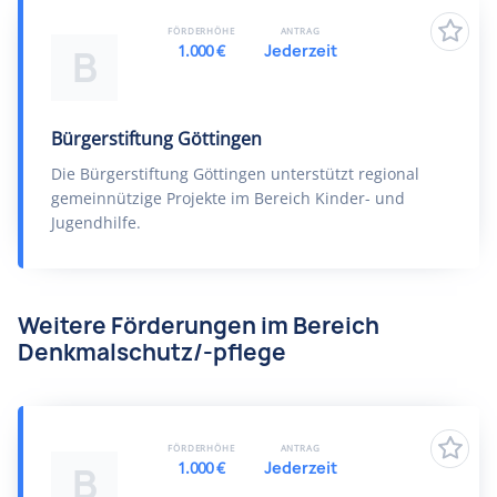
FÖRDERHÖHE
ANTRAG
1.000 €
Jederzeit
B
Bürgerstiftung Göttingen
Die Bürgerstiftung Göttingen unterstützt regional
gemeinnützige Projekte im Bereich Kinder- und
Jugendhilfe.
Weitere Förderungen im Bereich
Denkmalschutz/-pflege
FÖRDERHÖHE
ANTRAG
1.000 €
Jederzeit
B