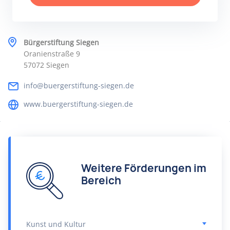
Bürgerstiftung Siegen
Oranienstraße 9
57072 Siegen
info@buergerstiftung-siegen.de
www.buergerstiftung-siegen.de
Weitere Förderungen im
Bereich