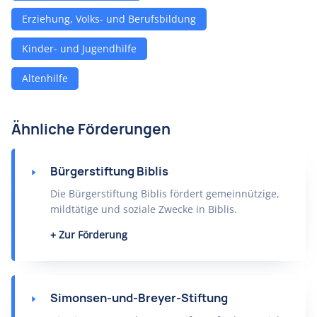
Erziehung, Volks- und Berufsbildung
Kinder- und Jugendhilfe
Altenhilfe
Ähnliche Förderungen
Bürgerstiftung Biblis
Die Bürgerstiftung Biblis fördert gemeinnützige,
mildtätige und soziale Zwecke in Biblis.
Zur Förderung
Simonsen-und-Breyer-Stiftung