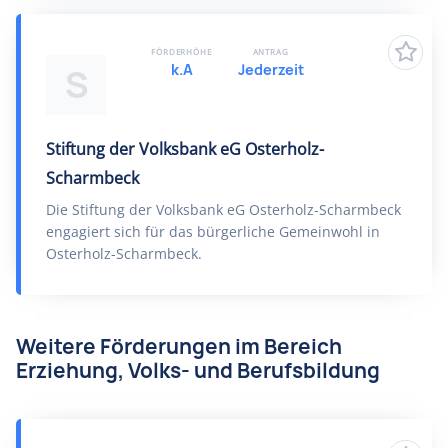
FÖRDERHÖHE
ANTRAG
k.A
Jederzeit
S
Stiftung der Volksbank eG Osterholz-
Scharmbeck
Die Stiftung der Volksbank eG Osterholz-Scharmbeck
engagiert sich für das bürgerliche Gemeinwohl in
Osterholz-Scharmbeck.
Weitere Förderungen im Bereich
Erziehung, Volks- und Berufsbildung