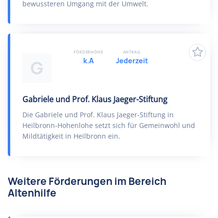
bewussteren Umgang mit der Umwelt.
FÖRDERHÖHE
ANTRAG
k.A
Jederzeit
G
Gabriele und Prof. Klaus Jaeger-Stiftung
Die Gabriele und Prof. Klaus Jaeger-Stiftung in
Heilbronn-Hohenlohe setzt sich für Gemeinwohl und
Mildtätigkeit in Heilbronn ein.
Weitere Förderungen im Bereich
Altenhilfe