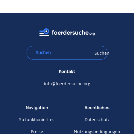
Suchen
Kontakt
info@foerdersuche.org
Navigation
Rechtliches
So funktioniert es
Datenschutz
Preise
Nutzungsbedingungen