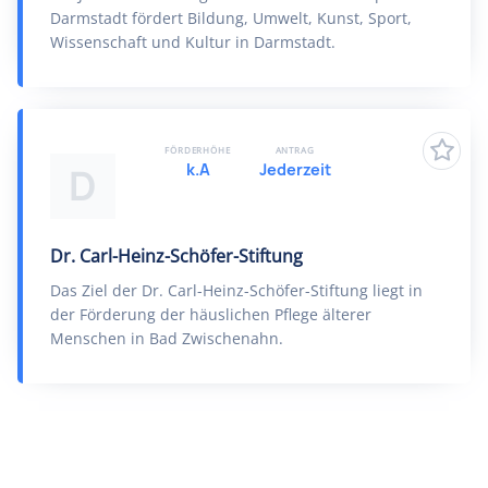
Darmstadt fördert Bildung, Umwelt, Kunst, Sport,
Wissenschaft und Kultur in Darmstadt.
FÖRDERHÖHE
ANTRAG
k.A
Jederzeit
D
Dr. Carl-Heinz-Schöfer-Stiftung
Das Ziel der Dr. Carl-Heinz-Schöfer-Stiftung liegt in
der Förderung der häuslichen Pflege älterer
Menschen in Bad Zwischenahn.