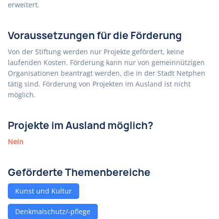
erweitert.
Voraussetzungen für die Förderung
Von der Stiftung werden nur Projekte gefördert, keine
laufenden Kosten. Förderung kann nur von gemeinnützigen
Organisationen beantragt werden, die in der Stadt Netphen
tätig sind. Förderung von Projekten im Ausland ist nicht
möglich.
Projekte im Ausland möglich?
Nein
Geförderte Themenbereiche
Kunst und Kultur
Denkmalschutz/-pflege