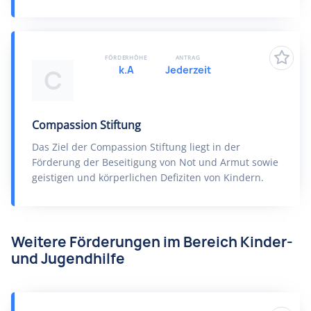
FÖRDERHÖHE
ANTRAG
k.A
Jederzeit
C
Compassion Stiftung
Das Ziel der Compassion Stiftung liegt in der
Förderung der Beseitigung von Not und Armut sowie
geistigen und körperlichen Defiziten von Kindern.
Weitere Förderungen im Bereich Kinder-
und Jugendhilfe