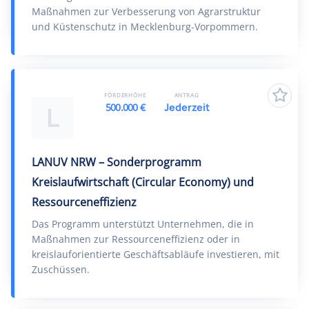
Maßnahmen zur Verbesserung von Agrarstruktur
und Küstenschutz in Mecklenburg-Vorpommern.
FÖRDERHÖHE
ANTRAG
500.000 €
Jederzeit
L
LANUV NRW – Sonderprogramm
Kreislaufwirtschaft (Circular Economy) und
Ressourceneffizienz
Das Programm unterstützt Unternehmen, die in
Maßnahmen zur Ressourceneffizienz oder in
kreislauforientierte Geschäftsabläufe investieren, mit
Zuschüssen.