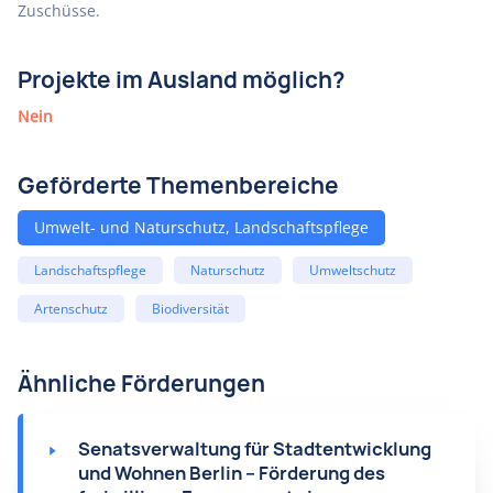
Zuschüsse.
Projekte im Ausland möglich?
Nein
Geförderte Themenbereiche
Umwelt- und Naturschutz, Landschaftspflege
Landschaftspflege
Naturschutz
Umweltschutz
Artenschutz
Biodiversität
Ähnliche Förderungen
Senatsverwaltung für Stadtentwicklung
und Wohnen Berlin – Förderung des