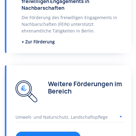
freiwilligen Engagements in
Nachbarschaften
Die Förderung des freiwilligen Engagements in
Nachbarschaften (FEIN) unterstützt
ehrenamtliche Tätigkeiten in Berlin.
Zur Förderung
Weitere Förderungen im
Bereich