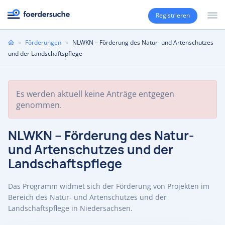
Registrieren
Sie
»
Förderungen
»
NLWKN – Förderung des Natur- und Artenschutzes
sind
und der Landschaftspflege
hier
Es werden aktuell keine Anträge entgegen
genommen.
NLWKN – Förderung des Natur-
und Artenschutzes und der
Landschaftspflege
Das Programm widmet sich der Förderung von Projekten im
Bereich des Natur- und Artenschutzes und der
Landschaftspflege in Niedersachsen.