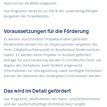
Naturschutz (NLWKN) umgesetzt.
Das Programm deckt bis zu 100 % der zuwendungsfähigen
Ausgaben der Projektkosten.
Voraussetzungen für die Förderung
Es werden ausschließlich Projektvorhaben gefördert.
Fördermittel werden nur an Organisationen vergeben, die
ihren Tätigkeitsschwerpunkt im Bundesland Niedersachsen
haben. Es werden keine Projekte im Ausland gefördert.
Anträge für eine Förderung werden in schriftlicher Form, vor
Beginn des Vorhabens, beim NLWKN eingereicht.
Informationen zur Antragstellung sowie benötigte Formulare
können der Webseite des Fördergebers entnommen werden.
Das wird im Detail gefördert
Das Programm „Maßnahmen des Natur- und Artenschutzes
und der Landschaftspflege (Richtlinie NAL)“ vergibt