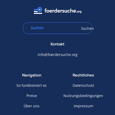
Suchen
Kontakt
info@foerdersuche.org
Navigation
Rechtliches
So funktioniert es
Datenschutz
Preise
Nutzungsbedingungen
Über uns
Impressum