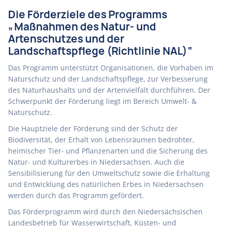
Die Förderziele des Programms
„Maßnahmen des Natur- und
Artenschutzes und der
Landschaftspflege (Richtlinie NAL)“
Das Programm unterstützt Organisationen, die Vorhaben im
Naturschutz und der Landschaftspflege, zur Verbesserung
des Naturhaushalts und der Artenvielfalt durchführen. Der
Schwerpunkt der Förderung liegt im Bereich Umwelt- &
Naturschutz.
Die Hauptziele der Förderung sind der Schutz der
Biodiversität, der Erhalt von Lebensräumen bedrohter,
heimischer Tier- und Pflanzenarten und die Sicherung des
Natur- und Kulturerbes in Niedersachsen. Auch die
Sensibilisierung für den Umweltschutz sowie die Erhaltung
und Entwicklung des natürlichen Erbes in Niedersachsen
werden durch das Programm gefördert.
Das Förderprogramm wird durch den Niedersächsischen
Landesbetrieb für Wasserwirtschaft, Küsten- und