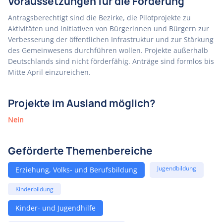
Voraussetzungen für die Förderung
Antragsberechtigt sind die Bezirke, die Pilotprojekte zu
Aktivitäten und Initiativen von Bürgerinnen und Bürgern zur
Verbesserung der öffentlichen Infrastruktur und zur Stärkung
des Gemeinwesens durchführen wollen. Projekte außerhalb
Deutschlands sind nicht förderfähig. Anträge sind formlos bis
Mitte April einzureichen.
Projekte im Ausland möglich?
Nein
Geförderte Themenbereiche
Jugendbildung
Erziehung, Volks- und Berufsbildung
Kinderbildung
Kinder- und Jugendhilfe