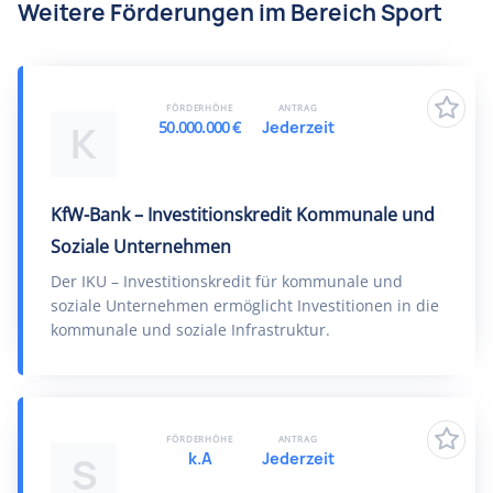
Weitere Förderungen im Bereich Sport
FÖRDERHÖHE
ANTRAG
50.000.000 €
Jederzeit
K
KfW-Bank – Investitionskredit Kommunale und
Soziale Unternehmen
Der IKU – Investitionskredit für kommunale und
soziale Unternehmen ermöglicht Investitionen in die
kommunale und soziale Infrastruktur.
FÖRDERHÖHE
ANTRAG
k.A
Jederzeit
S