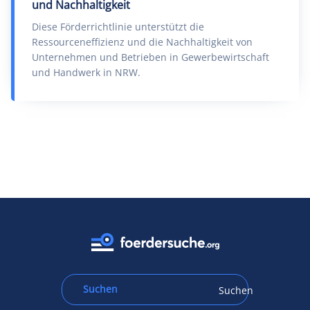
und Nachhaltigkeit
Diese Förderrichtlinie unterstützt die
Ressourceneffizienz und die Nachhaltigkeit von
Unternehmen und Betrieben in Gewerbewirtschaft
und Handwerk in NRW.
Suchen