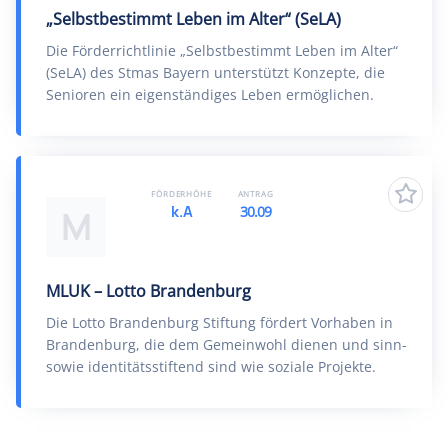
„Selbstbestimmt Leben im Alter“ (SeLA)
Die Förderrichtlinie „Selbstbestimmt Leben im Alter“
(SeLA) des Stmas Bayern unterstützt Konzepte, die
Senioren ein eigenständiges Leben ermöglichen.
FÖRDERHÖHE
ANTRAG
k.A
30.09
M
MLUK – Lotto Brandenburg
Die Lotto Brandenburg Stiftung fördert Vorhaben in
Brandenburg, die dem Gemeinwohl dienen und sinn-
sowie identitätsstiftend sind wie soziale Projekte.