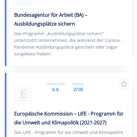
Bundesagentur für Arbeit (BA) –
Ausbildungsplätze sichern
Das Programm „Ausbildungsplätze sichern“
unterstützt Unternehmen, die während der Corona-
Pandemie Ausbildungsplätze gesichert oder sogar
ausgebaut haben.
FÖRDERHÖHE
ANTRAG
k.A
27.05
E
Europäische Kommission – LIFE - Programm für
die Umwelt und Klimapolitik (2021-2027)
Das LIFE - Programm für die Umwelt und Klimapolitik