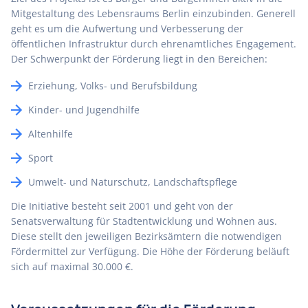
Mitgestaltung des Lebensraums Berlin einzubinden. Generell
geht es um die Aufwertung und Verbesserung der
öffentlichen Infrastruktur durch ehrenamtliches Engagement.
Der Schwerpunkt der Förderung liegt in den Bereichen:
Erziehung, Volks- und Berufsbildung
Kinder- und Jugendhilfe
Altenhilfe
Sport
Umwelt- und Naturschutz, Landschaftspflege
Die Initiative besteht seit 2001 und geht von der
Senatsverwaltung für Stadtentwicklung und Wohnen aus.
Diese stellt den jeweiligen Bezirksämtern die notwendigen
Fördermittel zur Verfügung. Die Höhe der Förderung beläuft
sich auf maximal 30.000 €.