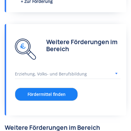
Zur Förderung
Weitere Förderungen im
Bereich
Fördermittel finden
Weitere Förderungen im Bereich