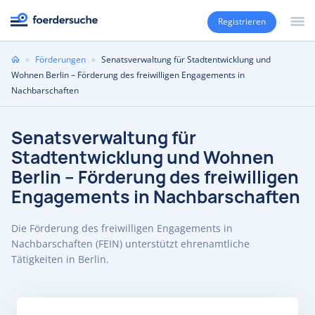
Registrieren
Sie
»
Förderungen
»
Senatsverwaltung für Stadtentwicklung und
sind
Wohnen Berlin – Förderung des freiwilligen Engagements in
hier
Nachbarschaften
Senatsverwaltung für
Stadtentwicklung und Wohnen
Berlin – Förderung des freiwilligen
Engagements in Nachbarschaften
Die Förderung des freiwilligen Engagements in
Nachbarschaften (FEIN) unterstützt ehrenamtliche
Tätigkeiten in Berlin.