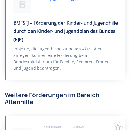
B
BMFSFJ – Förderung der Kinder- und Jugendhilfe
durch den Kinder- und Jugendplan des Bundes
(KJP)
Projekte, die Jugendliche zu neuen Aktivitäten
anregen, können eine Förderung beim
Bundesministerium für Familie, Senioren, Frauen
und Jugend beantragen.
Weitere Förderungen im Bereich
Altenhilfe
FÖRDERHÖHE
ANTRAG