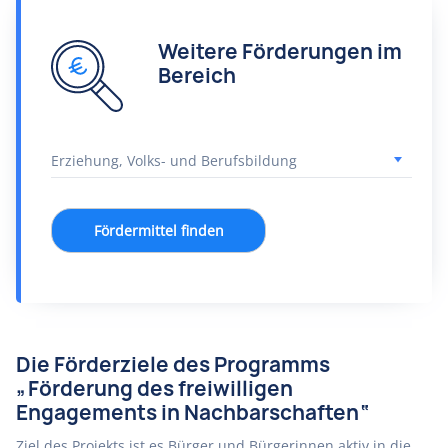
Weitere Förderungen im
Bereich
Fördermittel finden
Die Förderziele des Programms
„Förderung des freiwilligen
Engagements in Nachbarschaften“
Ziel des Projekts ist es Bürger und Bürgerinnen aktiv in die