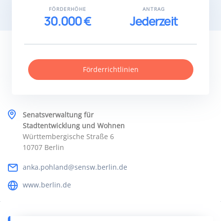
FÖRDERHÖHE
ANTRAG
30.000 €
Jederzeit
Förderrichtlinien
Senatsverwaltung für
Stadtentwicklung und Wohnen
Württembergische Straße 6
10707 Berlin
anka.pohland@sensw.berlin.de
www.berlin.de