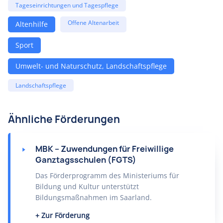
Tageseinrichtungen und Tagespflege
Offene Altenarbeit
Altenhilfe
Sport
Umwelt- und Naturschutz, Landschaftspflege
Landschaftspflege
Ähnliche Förderungen
MBK – Zuwendungen für Freiwillige
Ganztagsschulen (FGTS)
Das Förderprogramm des Ministeriums für
Bildung und Kultur unterstützt
Bildungsmaßnahmen im Saarland.
Zur Förderung