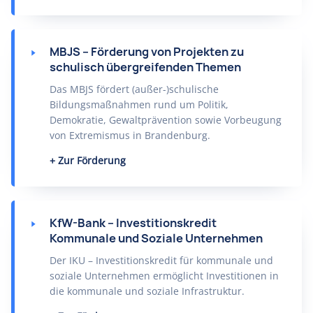
MBJS – Förderung von Projekten zu
schulisch übergreifenden Themen
Das MBJS fördert (außer-)schulische
Bildungsmaßnahmen rund um Politik,
Demokratie, Gewaltprävention sowie Vorbeugung
von Extremismus in Brandenburg.
Zur Förderung
KfW-Bank – Investitionskredit
Kommunale und Soziale Unternehmen
Der IKU – Investitionskredit für kommunale und
soziale Unternehmen ermöglicht Investitionen in
die kommunale und soziale Infrastruktur.