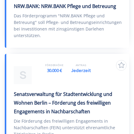
NRW.BANK: NRW.BANK Pflege und Betreuung
Das Förderprogramm "NRW.BANK Pflege und
Betreuung" soll Pflege- und Betreuungseinrichtungen
bei Investitionen mit zinsgünstigen Darlehen
unterstützen.
FÖRDERHÖHE
ANTRAG
30.000 €
Jederzeit
S
Senatsverwaltung für Stadtentwicklung und
Wohnen Berlin – Förderung des freiwilligen
Engagements in Nachbarschaften
Die Förderung des freiwilligen Engagements in
Nachbarschaften (FEIN) unterstützt ehrenamtliche