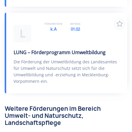
FÖRDERHÖHE
ANTRAG
k.A
01.02
L
LUNG – Förderprogramm Umweltbildung
Die Förderung der Umweltbildung des Landesamtes
für Umwelt und Naturschutz setzt sich für die
Umweltbildung und -erziehung in Mecklenburg-
Vorpommern ein.
Weitere Förderungen im Bereich
Umwelt- und Naturschutz,
Landschaftspflege