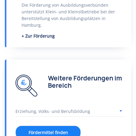
Die Förderung von Ausbildungsverbünden
unterstützt Klein- und Kleinstbetriebe bei der
Bereitstellung von Ausbildungsplätzen in
Hamburg.
Zur Förderung
Weitere Förderungen im
Bereich
Fördermittel finden