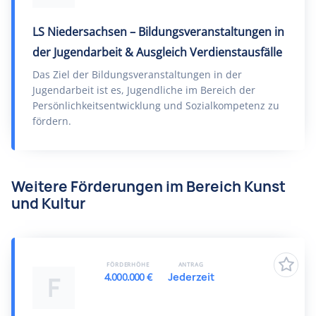
LS Niedersachsen – Bildungsveranstaltungen in
der Jugendarbeit & Ausgleich Verdienstausfälle
Das Ziel der Bildungsveranstaltungen in der
Jugendarbeit ist es, Jugendliche im Bereich der
Persönlichkeitsentwicklung und Sozialkompetenz zu
fördern.
Weitere Förderungen im Bereich Kunst
und Kultur
FÖRDERHÖHE
ANTRAG
4.000.000 €
Jederzeit
F