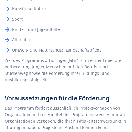
Kunst und Kultur
Sport
Kinder- und Jugendhilfe
Altenhilfe
Umwelt- und Naturschutz, Landschaftspflege
Ziel des Programms „Thüringen Jahr“ ist in erster Linie, die
Vorbereitung junger Menschen auf den Berufs- und
Studienweg sowie die Förderung ihrer Bildungs- und
Ausbildungsfähigkeit.
Voraussetzungen für die Förderung
Das Programm fördert ausschließlich Projektvorhaben von
Organisationen. Fördermittel des Programms werden nur an
Organisationen vergeben, die ihren Tätigkeitsschwerpunkt in
Thüringen haben. Projekte im Ausland können keine