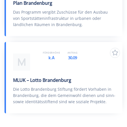
Plan Brandenburg
Das Programm vergibt Zuschüsse für den Ausbau
von Sportstätteninfrastruktur in urbanen oder
ländlichen Räumen in Brandenburg.
FÖRDERHÖHE
ANTRAG
k.A
30.09
M
MLUK – Lotto Brandenburg
Die Lotto Brandenburg Stiftung fördert Vorhaben in
Brandenburg, die dem Gemeinwohl dienen und sinn-
sowie identitätsstiftend sind wie soziale Projekte.