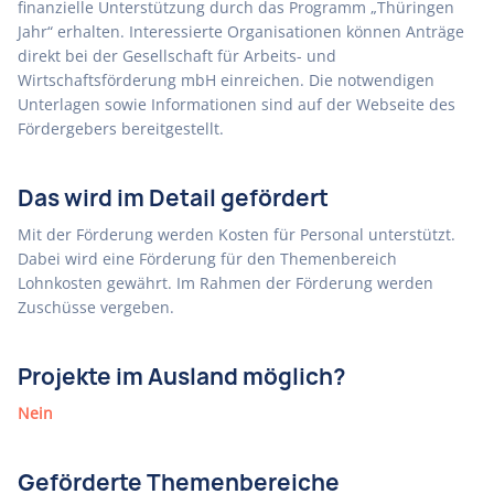
finanzielle Unterstützung durch das Programm „Thüringen
Jahr“ erhalten. Interessierte Organisationen können Anträge
direkt bei der Gesellschaft für Arbeits- und
Wirtschaftsförderung mbH einreichen. Die notwendigen
Unterlagen sowie Informationen sind auf der Webseite des
Fördergebers bereitgestellt.
Das wird im Detail gefördert
Mit der Förderung werden Kosten für Personal unterstützt.
Dabei wird eine Förderung für den Themenbereich
Lohnkosten gewährt. Im Rahmen der Förderung werden
Zuschüsse vergeben.
Projekte im Ausland möglich?
Nein
Geförderte Themenbereiche