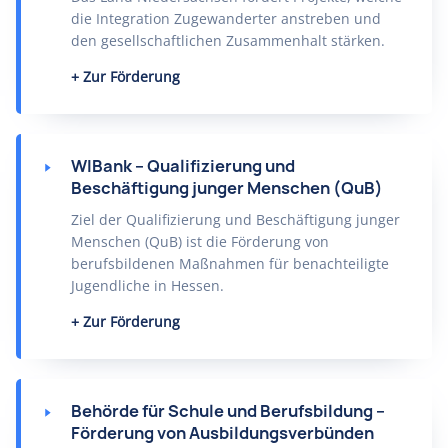
die Integration Zugewanderter anstreben und
den gesellschaftlichen Zusammenhalt stärken.
Zur Förderung
WIBank – Qualifizierung und
Beschäftigung junger Menschen (QuB)
Ziel der Qualifizierung und Beschäftigung junger
Menschen (QuB) ist die Förderung von
berufsbildenen Maßnahmen für benachteiligte
Jugendliche in Hessen.
Zur Förderung
Behörde für Schule und Berufsbildung –
Förderung von Ausbildungsverbünden