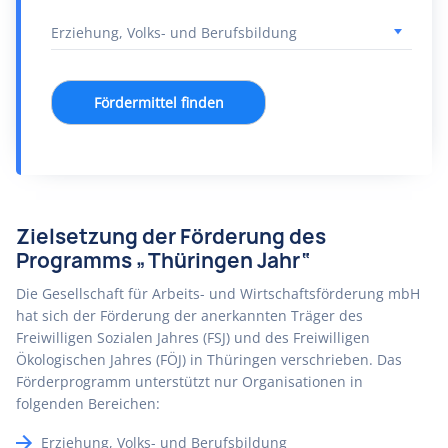
Fördermittel finden
Zielsetzung der Förderung des
Programms „Thüringen Jahr“
Die Gesellschaft für Arbeits- und Wirtschaftsförderung mbH
hat sich der Förderung der anerkannten Träger des
Freiwilligen Sozialen Jahres (FSJ) und des Freiwilligen
Ökologischen Jahres (FÖJ) in Thüringen verschrieben. Das
Förderprogramm unterstützt nur Organisationen in
folgenden Bereichen:
Erziehung, Volks- und Berufsbildung