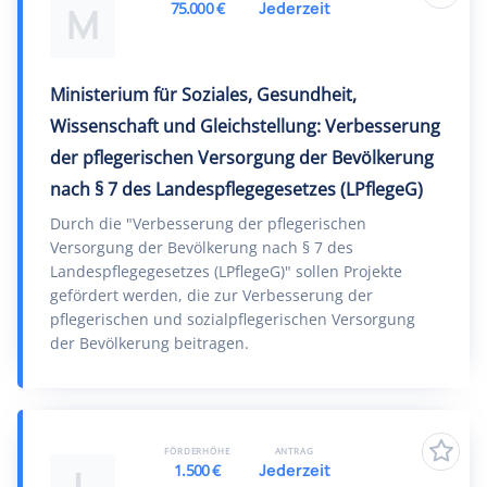
75.000 €
Jederzeit
M
Ministerium für Soziales, Gesundheit,
Wissenschaft und Gleichstellung: Verbesserung
der pflegerischen Versorgung der Bevölkerung
nach § 7 des Landespflegegesetzes (LPflegeG)
Durch die "Verbesserung der pflegerischen
Versorgung der Bevölkerung nach § 7 des
Landespflegegesetzes (LPflegeG)" sollen Projekte
gefördert werden, die zur Verbesserung der
pflegerischen und sozialpflegerischen Versorgung
der Bevölkerung beitragen.
FÖRDERHÖHE
ANTRAG
1.500 €
Jederzeit