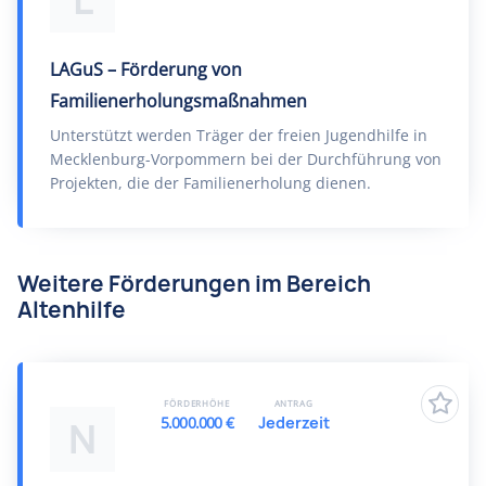
L
LAGuS – Förderung von
Familienerholungsmaßnahmen
Unterstützt werden Träger der freien Jugendhilfe in
Mecklenburg-Vorpommern bei der Durchführung von
Projekten, die der Familienerholung dienen.
Weitere Förderungen im Bereich
Altenhilfe
FÖRDERHÖHE
ANTRAG
5.000.000 €
Jederzeit
N