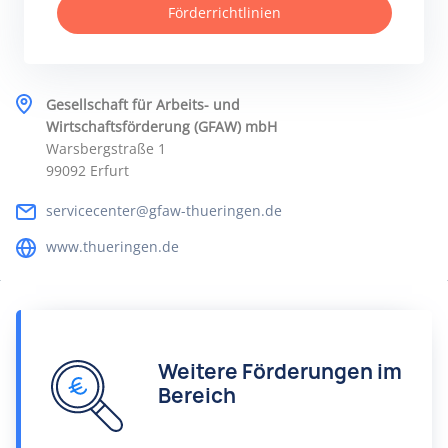
Förderrichtlinien
Gesellschaft für Arbeits- und
Wirtschaftsförderung (GFAW) mbH
Warsbergstraße 1
99092 Erfurt
servicecenter@gfaw-thueringen.de
www.thueringen.de
Weitere Förderungen im
Bereich