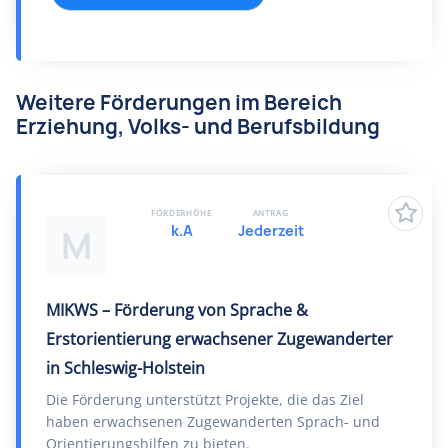
Weitere Förderungen im Bereich
Erziehung, Volks- und Berufsbildung
FÖRDERHÖHE
ANTRAG
k.A
Jederzeit
M
MIKWS – Förderung von Sprache &
Erstorientierung erwachsener Zugewanderter
in Schleswig-Holstein
Die Förderung unterstützt Projekte, die das Ziel
haben erwachsenen Zugewanderten Sprach- und
Orientierungshilfen zu bieten.