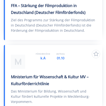
FFA – Stärkung der Filmproduktion in
Deutschland (Deutscher Filmförderfonds)
Ziel des Programms zur Stärkung der Filmproduktion
in Deutschland (Deutscher Filmförderfonds) ist die
Förderung der Filmproduktion in Deutschland.
FÖRDERHÖHE
ANTRAG
k.A
01.10
M
Ministerium für Wissenschaft & Kultur MV –
Kulturförderrichtlinie
Das Ministerium für Bildung, Wissenschaft und
Kultur fördert kulturelle Projekte in Mecklenburg-
Vorpommern.