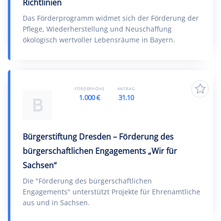
Richtlinien
Das Förderprogramm widmet sich der Förderung der
Pflege, Wiederherstellung und Neuschaffung
ökologisch wertvoller Lebensräume in Bayern.
FÖRDERHÖHE
ANTRAG
1.000 €
31.10
B
Bürgerstiftung Dresden – Förderung des
bürgerschaftlichen Engagements „Wir für
Sachsen“
Die "Förderung des bürgerschaftlichen
Engagements" unterstützt Projekte für Ehrenamtliche
aus und in Sachsen.