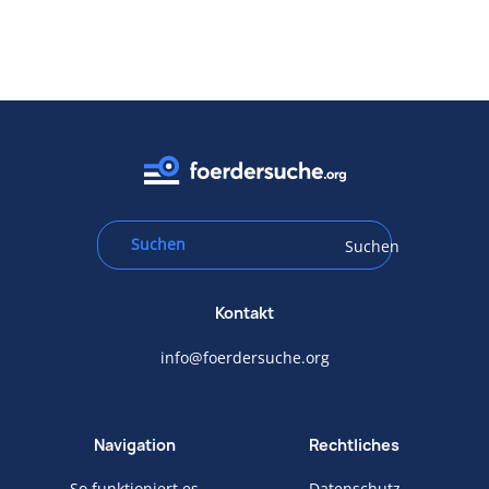
Suchen
Kontakt
info@foerdersuche.org
Navigation
Rechtliches
So funktioniert es
Datenschutz