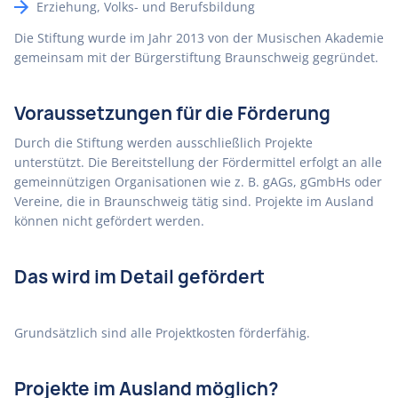
Erziehung, Volks- und Berufsbildung
Die Stiftung wurde im Jahr 2013 von der Musischen Akademie
gemeinsam mit der Bürgerstiftung Braunschweig gegründet.
Voraussetzungen für die Förderung
Durch die Stiftung werden ausschließlich Projekte
unterstützt. Die Bereitstellung der Fördermittel erfolgt an alle
gemeinnützigen Organisationen wie z. B. gAGs, gGmbHs oder
Vereine, die in Braunschweig tätig sind. Projekte im Ausland
können nicht gefördert werden.
Das wird im Detail gefördert
Grundsätzlich sind alle Projektkosten förderfähig.
Projekte im Ausland möglich?