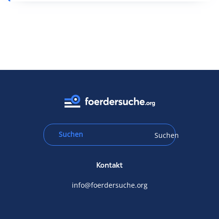
Suchen
Kontakt
info@foerdersuche.org