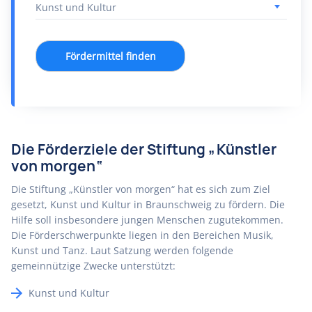
Fördermittel finden
Die Förderziele der Stiftung „Künstler
von morgen“
Die Stiftung „Künstler von morgen“ hat es sich zum Ziel
gesetzt, Kunst und Kultur in Braunschweig zu fördern. Die
Hilfe soll insbesondere jungen Menschen zugutekommen.
Die Förderschwerpunkte liegen in den Bereichen Musik,
Kunst und Tanz. Laut Satzung werden folgende
gemeinnützige Zwecke unterstützt:
Kunst und Kultur