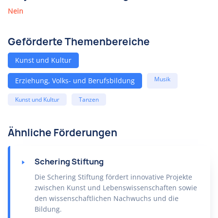
Nein
Geförderte Themenbereiche
Kunst und Kultur
Musik
Erziehung, Volks- und Berufsbildung
Kunst und Kultur
Tanzen
Ähnliche Förderungen
Schering Stiftung
Die Schering Stiftung fördert innovative Projekte
zwischen Kunst und Lebenswissenschaften sowie
den wissenschaftlichen Nachwuchs und die
Bildung.