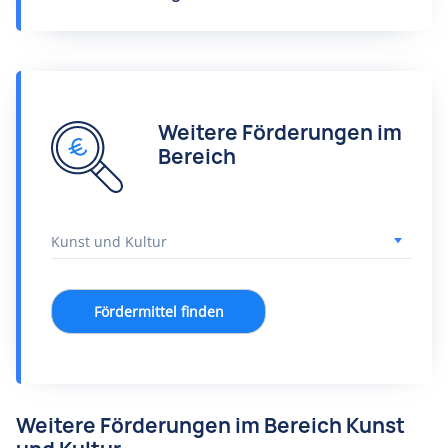
Weitere Förderungen im
Bereich
Fördermittel finden
Weitere Förderungen im Bereich Kunst