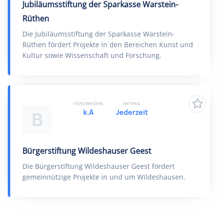
Jubiläumsstiftung der Sparkasse Warstein-
Rüthen
Die Jubiläumsstiftung der Sparkasse Warstein-
Rüthen fördert Projekte in den Bereichen Kunst und
Kultur sowie Wissenschaft und Forschung.
FÖRDERHÖHE
ANTRAG
k.A
Jederzeit
B
Bürgerstiftung Wildeshauser Geest
Die Bürgerstiftung Wildeshauser Geest fördert
gemeinnützige Projekte in und um Wildeshausen.