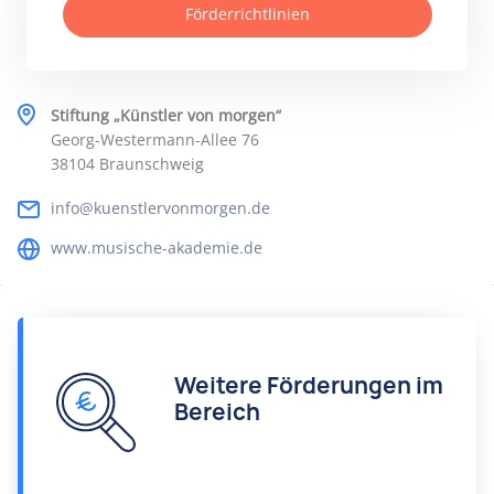
Förderrichtlinien
Stiftung „Künstler von morgen“
Georg-Westermann-Allee 76
38104 Braunschweig
info@kuenstlervonmorgen.de
www.musische-akademie.de
Weitere Förderungen im
Bereich