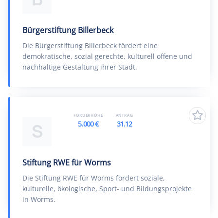
Bürgerstiftung Billerbeck
Die Bürgerstiftung Billerbeck fördert eine
demokratische, sozial gerechte, kulturell offene und
nachhaltige Gestaltung ihrer Stadt.
FÖRDERHÖHE
ANTRAG
5.000 €
31.12
S
Stiftung RWE für Worms
Die Stiftung RWE für Worms fördert soziale,
kulturelle, ökologische, Sport- und Bildungsprojekte
in Worms.