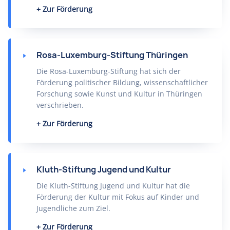
Zur Förderung
Rosa-Luxemburg-Stiftung Thüringen
Die Rosa-Luxemburg-Stiftung hat sich der
Förderung politischer Bildung, wissenschaftlicher
Forschung sowie Kunst und Kultur in Thüringen
verschrieben.
Zur Förderung
Kluth-Stiftung Jugend und Kultur
Die Kluth-Stiftung Jugend und Kultur hat die
Förderung der Kultur mit Fokus auf Kinder und
Jugendliche zum Ziel.
Zur Förderung