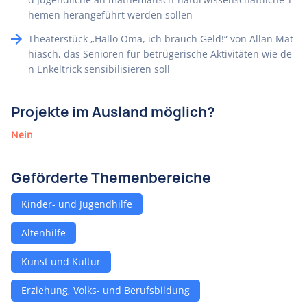
hemen herangeführt werden sollen
Theaterstück „Hallo Oma, ich brauch Geld!“ von Allan Mat
hiasch, das Senioren für betrügerische Aktivitäten wie de
n Enkeltrick sensibilisieren soll
Projekte im Ausland möglich?
Nein
Geförderte Themenbereiche
Kinder- und Jugendhilfe
Altenhilfe
Kunst und Kultur
Erziehung, Volks- und Berufsbildung