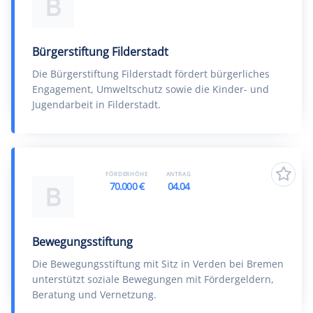
B
Bürgerstiftung Filderstadt
Die Bürgerstiftung Filderstadt fördert bürgerliches
Engagement, Umweltschutz sowie die Kinder- und
Jugendarbeit in Filderstadt.
FÖRDERHÖHE
ANTRAG
70.000 €
04.04
B
Bewegungsstiftung
Die Bewegungsstiftung mit Sitz in Verden bei Bremen
unterstützt soziale Bewegungen mit Fördergeldern,
Beratung und Vernetzung.