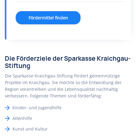
Fördermittel finden
Die Förderziele der Sparkasse Kraichgau-
Stiftung
Die Sparkasse Kraichgau-Stiftung fördert gemeinnützige
Projekte im Kraichgau. Sie möchte so die Entwicklung der
Region vorantreiben und die Lebensqualität nachhaltig
verbessern. Folgende Themen sind förderfähig:
Kinder- und Jugendhilfe
Altenhilfe
Kunst und Kultur