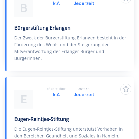
k.A
Jederzeit
B
Bürgerstiftung Erlangen
Der Zweck der Bürgerstiftung Erlangen besteht in der
Förderung des Wohls und der Steigerung der
Mitverantwortung der Erlanger Bürger und
Bürgerinnen.
FÖRDERHÖHE
ANTRAG
k.A
Jederzeit
E
Eugen-Reintjes-Stiftung
Die Eugen-Reintjes-Stiftung unterstützt Vorhaben in
den Bereichen Geundheit und Soziales in Hameln.