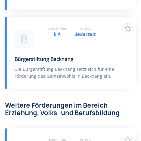
FÖRDERHÖHE
ANTRAG
k.A
Jederzeit
B
Bürgerstiftung Backnang
Die Bürgerstiftung Backnang setzt sich für eine
Förderung des Gemeinwohls in Backnang ein.
Weitere Förderungen im Bereich
Erziehung, Volks- und Berufsbildung
FÖRDERHÖHE
ANTRAG