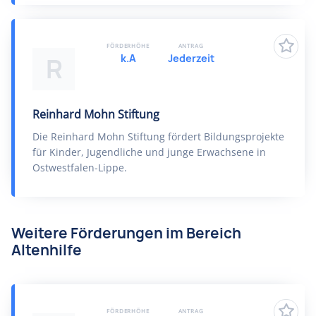
FÖRDERHÖHE
ANTRAG
k.A
Jederzeit
R
Reinhard Mohn Stiftung
Die Reinhard Mohn Stiftung fördert Bildungsprojekte
für Kinder, Jugendliche und junge Erwachsene in
Ostwestfalen-Lippe.
Weitere Förderungen im Bereich
Altenhilfe
FÖRDERHÖHE
ANTRAG