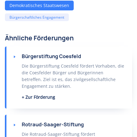
Demokratisches Staatswesen
Bürgerschaftliches Engagement
Ähnliche Förderungen
Bürgerstiftung Coesfeld
Die Bürgerstiftung Coesfeld fördert Vorhaben, die
die Coesfelder Bürger und Bürgerinnen
betreffen. Ziel ist es, das zivilgesellschaftliche
Engagement zu stärken.
Zur Förderung
Rotraud-Saager-Stiftung
Die Rotraud-Saager-Stiftung fördert