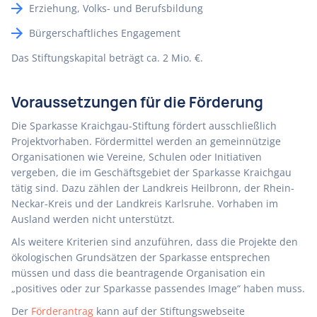
Erziehung, Volks- und Berufsbildung
Bürgerschaftliches Engagement
Das Stiftungskapital beträgt ca. 2 Mio. €.
Voraussetzungen für die Förderung
Die Sparkasse Kraichgau-Stiftung fördert ausschließlich
Projektvorhaben. Fördermittel werden an gemeinnützige
Organisationen wie Vereine, Schulen oder Initiativen
vergeben, die im Geschäftsgebiet der Sparkasse Kraichgau
tätig sind. Dazu zählen der Landkreis Heilbronn, der Rhein-
Neckar-Kreis und der Landkreis Karlsruhe. Vorhaben im
Ausland werden nicht unterstützt.
Als weitere Kriterien sind anzuführen, dass die Projekte den
ökologischen Grundsätzen der Sparkasse entsprechen
müssen und dass die beantragende Organisation ein
„positives oder zur Sparkasse passendes Image“ haben muss.
Der
Förderantrag
kann auf der Stiftungswebseite