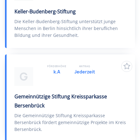
Keller-Budenberg-Stiftung
Die Keller-Budenberg-Stiftung unterstützt junge
Menschen in Berlin hinsichtlich ihrer beruflichen
Bildung und ihrer Gesundheit.
FÖRDERHÖHE
ANTRAG
k.A
Jederzeit
G
Gemeinnützige Stiftung Kreissparkasse
Bersenbrück
Die Gemeinnützige Stiftung Kreissparkasse
Bersenbrück fördert gemeinnützige Projekte im Kreis
Bersenbrück.