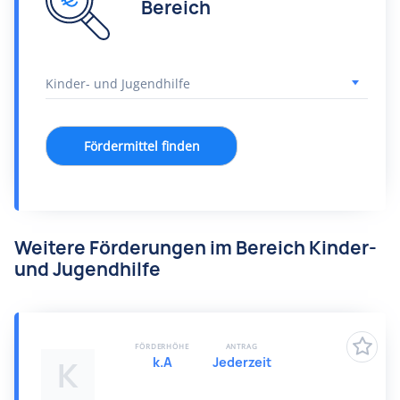
Bereich
Fördermittel finden
Weitere Förderungen im Bereich Kinder-
und Jugendhilfe
FÖRDERHÖHE
ANTRAG
k.A
Jederzeit
K