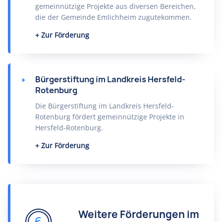
gemeinnützige Projekte aus diversen Bereichen,
die der Gemeinde Emlichheim zugutekommen.
Zur Förderung
Bürgerstiftung im Landkreis Hersfeld-
Rotenburg
Die Bürgerstiftung im Landkreis Hersfeld-
Rotenburg fördert gemeinnützige Projekte in
Hersfeld-Rotenburg.
Zur Förderung
Weitere Förderungen im