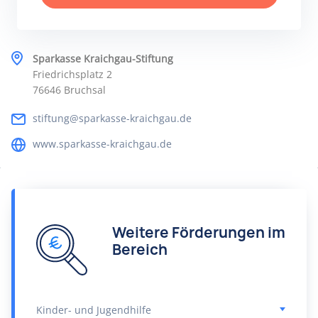
Sparkasse Kraichgau-Stiftung
Friedrichsplatz 2
76646 Bruchsal
stiftung@sparkasse-kraichgau.de
www.sparkasse-kraichgau.de
Weitere Förderungen im
Bereich