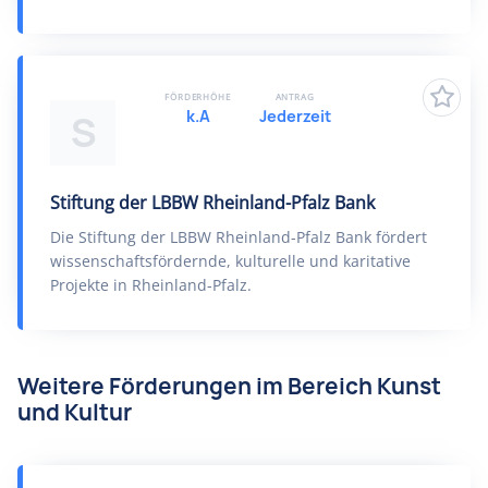
FÖRDERHÖHE
ANTRAG
k.A
Jederzeit
S
Stiftung der LBBW Rheinland-Pfalz Bank
Die Stiftung der LBBW Rheinland-Pfalz Bank fördert
wissenschaftsfördernde, kulturelle und karitative
Projekte in Rheinland-Pfalz.
Weitere Förderungen im Bereich Kunst
und Kultur