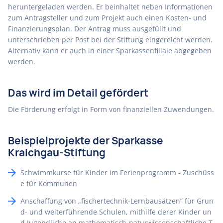
heruntergeladen werden. Er beinhaltet neben Informationen
zum Antragsteller und zum Projekt auch einen Kosten- und
Finanzierungsplan. Der Antrag muss ausgefüllt und
unterschrieben per Post bei der Stiftung eingereicht werden.
Alternativ kann er auch in einer Sparkassenfiliale abgegeben
werden.
Das wird im Detail gefördert
Die Förderung erfolgt in Form von finanziellen Zuwendungen.
Beispielprojekte der Sparkasse
Kraichgau-Stiftung
Schwimmkurse für Kinder im Ferienprogramm - Zuschüss
e für Kommunen
Anschaffung von „fischertechnik-Lernbausätzen“ für Grun
d- und weiterführende Schulen, mithilfe derer Kinder un
d Jugendliche an mathematisch-naturwissenschaftliche T