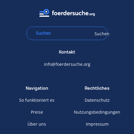
Suchen
Kontakt
info@foerdersuche.org
Navigation
Rechtliches
So funktioniert es
Datenschutz
Preise
Nutzungsbedingungen
Über uns
Impressum