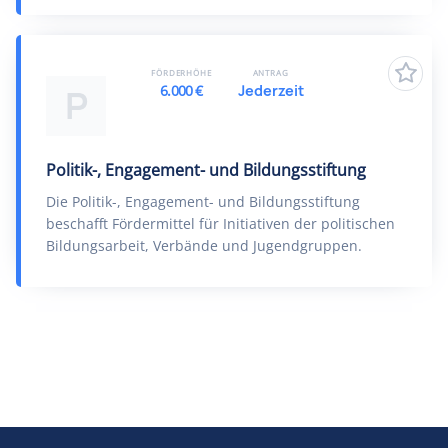
FÖRDERHÖHE
ANTRAG
6.000 €
Jederzeit
P
Politik-, Engagement- und Bildungsstiftung
Die Politik-, Engagement- und Bildungsstiftung
beschafft Fördermittel für Initiativen der politischen
Bildungsarbeit, Verbände und Jugendgruppen.