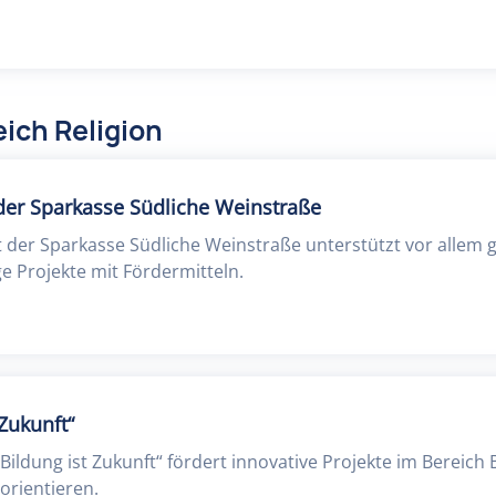
ich Religion
 der Sparkasse Südliche Weinstraße
t der Sparkasse Südliche Weinstraße unterstützt vor allem 
ge Projekte mit Fördermitteln.
 Zukunft“
„Bildung ist Zukunft“ fördert innovative Projekte im Bereich 
orientieren.