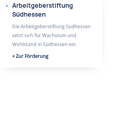
Arbeitgeberstiftung
Südhessen
Die Arbeitgeberstiftung Südhessen
setzt sich für Wachstum und
Wohlstand in Südhessen ein.
Zur Förderung