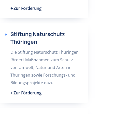
Zur Förderung
Stiftung Naturschutz
Thüringen
Die Stiftung Naturschutz Thüringen
fördert Maßnahmen zum Schutz
von Umwelt, Natur und Arten in
Thüringen sowie Forschungs- und
Bildungsprojekte dazu.
Zur Förderung