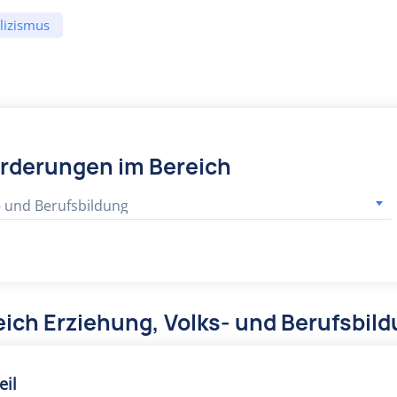
lizismus
örderungen im Bereich
- und Berufsbildung
ich Erziehung, Volks- und Berufsbil
eil