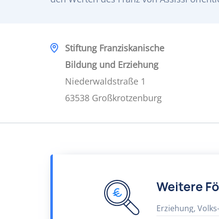
Stiftung Franziskanische
Bildung und Erziehung
Niederwaldstraße 1
63538 Großkrotzenburg
Weitere F
Erziehung, Volks