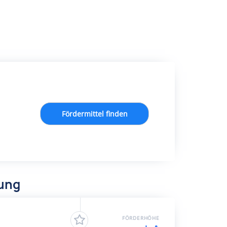
Fördermittel finden
dung
FÖRDERHÖHE