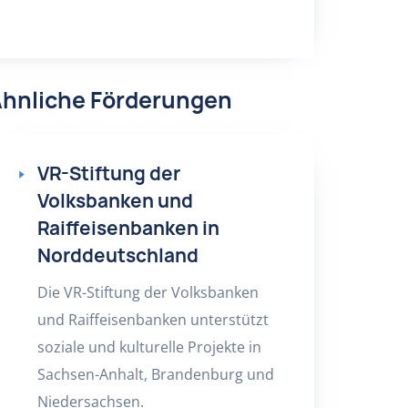
hnliche Förderungen
VR-Stiftung der
Volksbanken und
Raiffeisenbanken in
Norddeutschland
Die VR-Stiftung der Volksbanken
und Raiffeisenbanken unterstützt
soziale und kulturelle Projekte in
Sachsen-Anhalt, Brandenburg und
Niedersachsen.