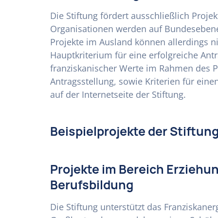
Die Stiftung fördert ausschließlich Proj
Organisationen werden auf Bundesebene 
Projekte im Ausland können allerdings n
Hauptkriterium für eine erfolgreiche Antr
franziskanischer Werte im Rahmen des Pr
Antragsstellung, sowie Kriterien für eine
auf der Internetseite der Stiftung.
Beispielprojekte der Stiftun
Projekte im Bereich Erziehun
Berufsbildung
Die Stiftung unterstützt das Franziskan