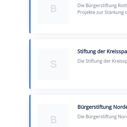
B
Die Bürgerstiftung Rot
Projekte zur Stärkung
Stiftung der Kreissp
S
Die Stiftung der Kreis
Bürgerstiftung Nord
B
Die Bürgerstiftung Nor