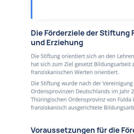
Die Förderziele der Stiftung
und Erziehung
Die Stiftung orientiert sich an den Lehre
hat sich zum Ziel gesetzt Bildungsarbeit 
franziskanischen Werten orientiert.
Die Stiftung wurde nach der Vereinigung 
Ordensprovinzen Deutschlands im Jahr 
Thüringischen Ordensprovinz von Fulda 
franziskanisch ausgerichtete Bildungsarb
Voraussetzungen für die Fö