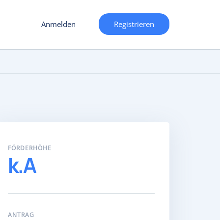
Anmelden
Registrieren
FÖRDERHÖHE
k.A
ANTRAG