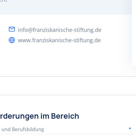
info@franziskanische-stiftung.de
www.franziskanische-stiftung.de
örderungen im Bereich
- und Berufsbildung