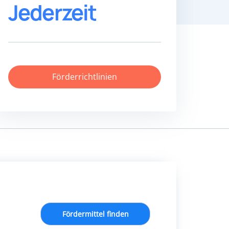
Jederzeit
Förderrichtlinien
Fördermittel finden