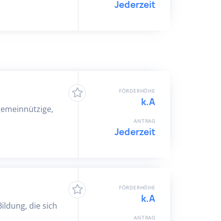
Jederzeit
FÖRDERHÖHE
k.A
gemeinnützige,
ANTRAG
Jederzeit
FÖRDERHÖHE
k.A
Bildung, die sich
ANTRAG