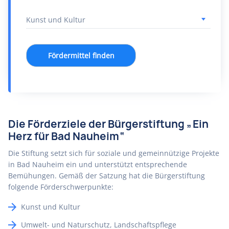
Fördermittel finden
Die Förderziele der Bürgerstiftung „Ein
Herz für Bad Nauheim“
Die Stiftung setzt sich für soziale und gemeinnützige Projekte
in Bad Nauheim ein und unterstützt entsprechende
Bemühungen. Gemäß der Satzung hat die Bürgerstiftung
folgende Förderschwerpunkte:
Kunst und Kultur
Umwelt- und Naturschutz, Landschaftspflege