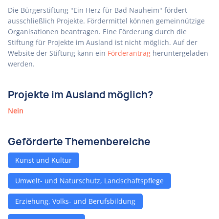
Die Bürgerstiftung "Ein Herz für Bad Nauheim" fördert
ausschließlich Projekte. Fördermittel können gemeinnützige
Organisationen beantragen. Eine Förderung durch die
Stiftung für Projekte im Ausland ist nicht möglich. Auf der
Website der Stiftung kann ein
Förderantrag
heruntergeladen
werden.
Projekte im Ausland möglich?
Nein
Geförderte Themenbereiche
Kunst und Kultur
Umwelt- und Naturschutz, Landschaftspflege
Erziehung, Volks- und Berufsbildung