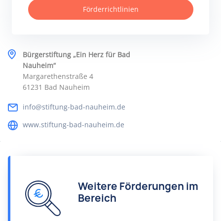
Förderrichtlinien
Bürgerstiftung „Ein Herz für Bad
Nauheim“
Margarethenstraße 4
61231 Bad Nauheim
info@stiftung-bad-nauheim.de
www.stiftung-bad-nauheim.de
Weitere Förderungen im
Bereich