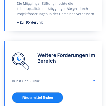
Die Mögglinger Stiftung möchte die
Lebensqualität der Mögglinger Bürger durch
Projektförderungen in der Gemeinde verbessern.
Zur Förderung
Weitere Förderungen im
Bereich
Fördermittel finden