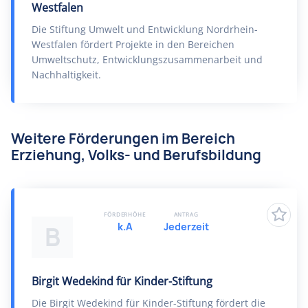
Westfalen
Die Stiftung Umwelt und Entwicklung Nordrhein-
Westfalen fördert Projekte in den Bereichen
Umweltschutz, Entwicklungszusammenarbeit und
Nachhaltigkeit.
Weitere Förderungen im Bereich
Erziehung, Volks- und Berufsbildung
FÖRDERHÖHE
ANTRAG
k.A
Jederzeit
B
Birgit Wedekind für Kinder-Stiftung
Die Birgit Wedekind für Kinder-Stiftung fördert die