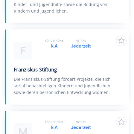
Kinder- und Jugendhilfe sowie die Bildung von
Kindern und Jugendlichen.
FÖRDERHÖHE
ANTRAG
k.A
Jederzeit
F
Franziskus-Stiftung
Die Franziskus-Stiftung fördert Projekte, die sich
sozial benachteiligen Kindern und Jugendlichen
sowie deren persönlichen Entwicklung widmen.
FÖRDERHÖHE
ANTRAG
k.A
Jederzeit
M