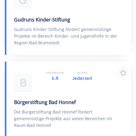
G
Gudruns Kinder-Stiftung
Gudruns Kinder-Stiftung fördert gemeinnützige
Projekte im Bereich Kinder- und Jugendhilfe in der
Region Bad Bramstedt.
FÖRDERHÖHE
ANTRAG
k.A
Jederzeit
B
Bürgerstiftung Bad Honnef
Die Bürgerstiftung Bad Honnef fördert
gemeinnützige Projekte aus vielen Bereichen im
Raum Bad Honnef.