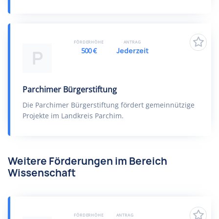
FÖRDERHÖHE
ANTRAG
500 €
Jederzeit
P
Parchimer Bürgerstiftung
Die Parchimer Bürgerstiftung fördert gemeinnützige
Projekte im Landkreis Parchim.
Weitere Förderungen im Bereich
Wissenschaft
FÖRDERHÖHE
ANTRAG