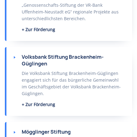
„Genossenschafts-Stiftung der VR-Bank
Uffenheim-Neustadt eG“ regionale Projekte aus
unterschiedlichsten Bereichen.
Zur Förderung
Volksbank Stiftung Brackenheim-
Güglingen
Die Volksbank Stiftung Brackenheim-Güglingen
engagiert sich für das bürgerliche Gemeinwohl
im Geschäftsgebiet der Volksbank Brackenheim-
Güglingen.
Zur Förderung
Mögglinger Stiftung