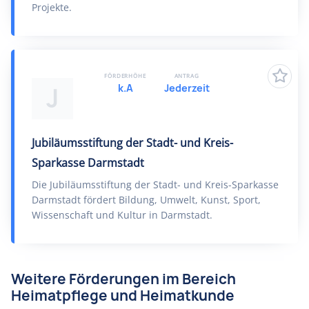
Projekte.
FÖRDERHÖHE
ANTRAG
k.A
Jederzeit
J
Jubiläumsstiftung der Stadt- und Kreis-
Sparkasse Darmstadt
Die Jubiläumsstiftung der Stadt- und Kreis-Sparkasse
Darmstadt fördert Bildung, Umwelt, Kunst, Sport,
Wissenschaft und Kultur in Darmstadt.
Weitere Förderungen im Bereich
Heimatpflege und Heimatkunde