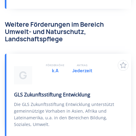
Weitere Förderungen im Bereich
Umwelt- und Naturschutz,
Landschaftspflege
FÖRDERHÖHE
ANTRAG
k.A
Jederzeit
G
GLS Zukunftsstiftung Entwicklung
Die GLS Zukunftsstiftung Entwicklung unterstützt
gemeinnützige Vorhaben in Asien, Afrika und
Lateinamerika, u.a. in den Bereichen Bildung,
Soziales, Umwelt.