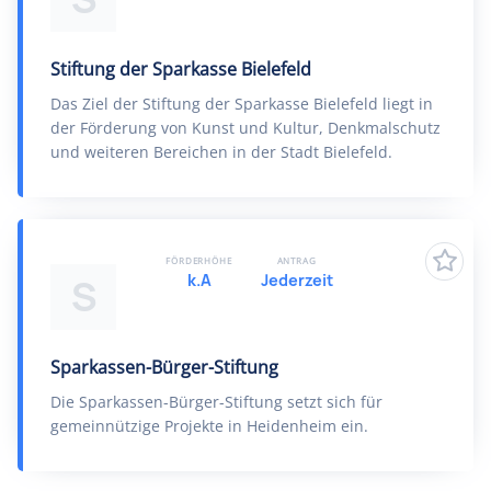
Stiftung der Sparkasse Bielefeld
Das Ziel der Stiftung der Sparkasse Bielefeld liegt in
der Förderung von Kunst und Kultur, Denkmalschutz
und weiteren Bereichen in der Stadt Bielefeld.
FÖRDERHÖHE
ANTRAG
k.A
Jederzeit
S
Sparkassen-Bürger-Stiftung
Die Sparkassen-Bürger-Stiftung setzt sich für
gemeinnützige Projekte in Heidenheim ein.