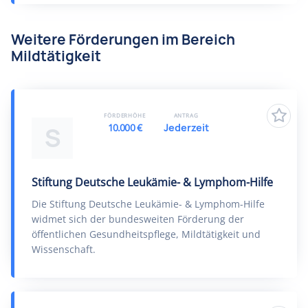
Weitere Förderungen im Bereich
Mildtätigkeit
FÖRDERHÖHE
ANTRAG
10.000 €
Jederzeit
S
Stiftung Deutsche Leukämie- & Lymphom-Hilfe
Die Stiftung Deutsche Leukämie- & Lymphom-Hilfe
widmet sich der bundesweiten Förderung der
öffentlichen Gesundheitspflege, Mildtätigkeit und
Wissenschaft.