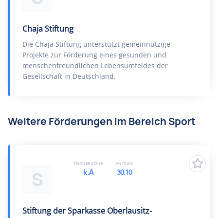
Chaja Stiftung
Die Chaja Stiftung unterstützt gemeinnützige
Projekte zur Förderung eines gesunden und
menschenfreundlichen Lebensumfeldes der
Gesellschaft in Deutschland.
Weitere Förderungen im Bereich Sport
FÖRDERHÖHE
ANTRAG
k.A
30.10
S
Stiftung der Sparkasse Oberlausitz-