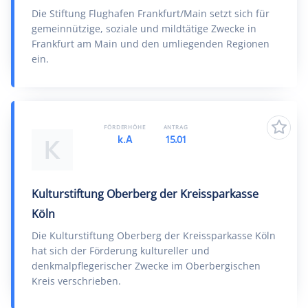
Die Stiftung Flughafen Frankfurt/Main setzt sich für
gemeinnützige, soziale und mildtätige Zwecke in
Frankfurt am Main und den umliegenden Regionen
ein.
FÖRDERHÖHE
ANTRAG
k.A
15.01
K
Kulturstiftung Oberberg der Kreissparkasse
Köln
Die Kulturstiftung Oberberg der Kreissparkasse Köln
hat sich der Förderung kultureller und
denkmalpflegerischer Zwecke im Oberbergischen
Kreis verschrieben.