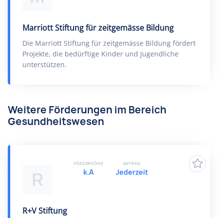
Marriott Stiftung für zeitgemässe Bildung
Die Marriott Stiftung für zeitgemässe Bildung fördert
Projekte, die bedürftige Kinder und Jugendliche
unterstützen.
Weitere Förderungen im Bereich
Gesundheitswesen
FÖRDERHÖHE
ANTRAG
k.A
Jederzeit
R
R+V Stiftung