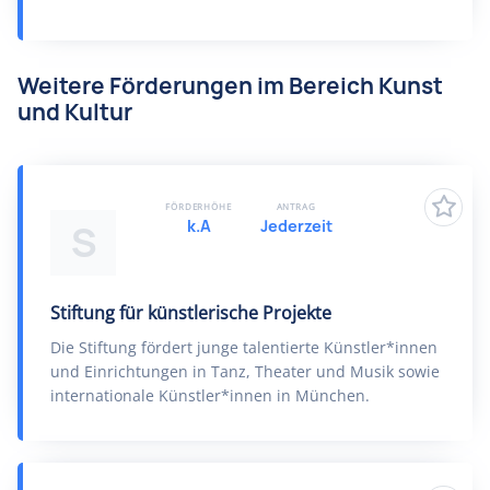
Weitere Förderungen im Bereich Kunst
und Kultur
FÖRDERHÖHE
ANTRAG
k.A
Jederzeit
S
Stiftung für künstlerische Projekte
Die Stiftung fördert junge talentierte Künstler*innen
und Einrichtungen in Tanz, Theater und Musik sowie
internationale Künstler*innen in München.