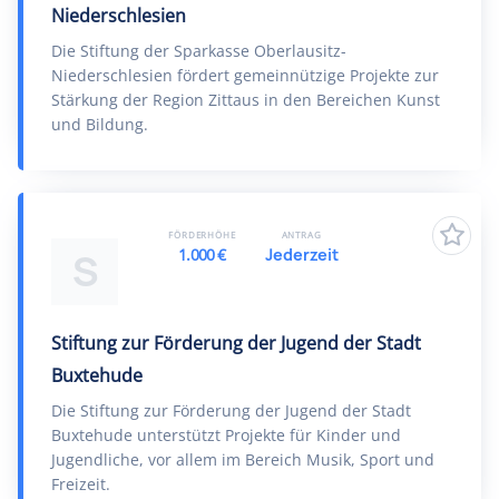
Niederschlesien
Die Stiftung der Sparkasse Oberlausitz-
Niederschlesien fördert gemeinnützige Projekte zur
Stärkung der Region Zittaus in den Bereichen Kunst
und Bildung.
FÖRDERHÖHE
ANTRAG
1.000 €
Jederzeit
S
Stiftung zur Förderung der Jugend der Stadt
Buxtehude
Die Stiftung zur Förderung der Jugend der Stadt
Buxtehude unterstützt Projekte für Kinder und
Jugendliche, vor allem im Bereich Musik, Sport und
Freizeit.