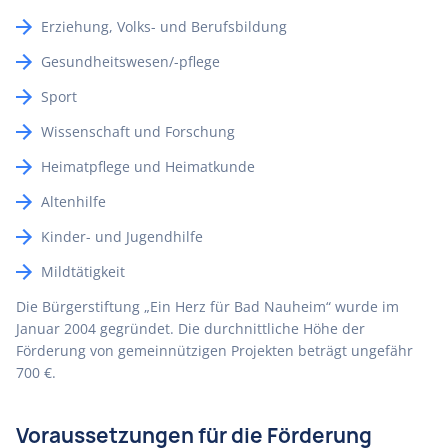
Erziehung, Volks- und Berufsbildung
Gesundheitswesen/-pflege
Sport
Wissenschaft und Forschung
Heimatpflege und Heimatkunde
Altenhilfe
Kinder- und Jugendhilfe
Mildtätigkeit
Die Bürgerstiftung „Ein Herz für Bad Nauheim“ wurde im
Januar 2004 gegründet. Die durchnittliche Höhe der
Förderung von gemeinnützigen Projekten beträgt ungefähr
700 €.
Voraussetzungen für die Förderung