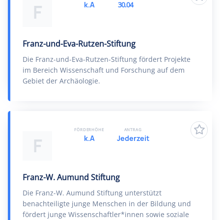
k.A
30.04
F
Franz-und-Eva-Rutzen-Stiftung
Die Franz-und-Eva-Rutzen-Stiftung fördert Projekte
im Bereich Wissenschaft und Forschung auf dem
Gebiet der Archäologie.
FÖRDERHÖHE
ANTRAG
k.A
Jederzeit
F
Franz-W. Aumund Stiftung
Die Franz-W. Aumund Stiftung unterstützt
benachteiligte junge Menschen in der Bildung und
fördert junge Wissenschaftler*innen sowie soziale