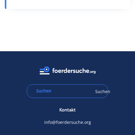
Suchen
Kontakt
info@foerdersuche.org