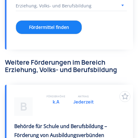
Fördermittel finden
Weitere Förderungen im Bereich
Erziehung, Volks- und Berufsbildung
FÖRDERHÖHE
ANTRAG
k.A
Jederzeit
B
Behörde für Schule und Berufsbildung –
Förderung von Ausbildungsverbünden