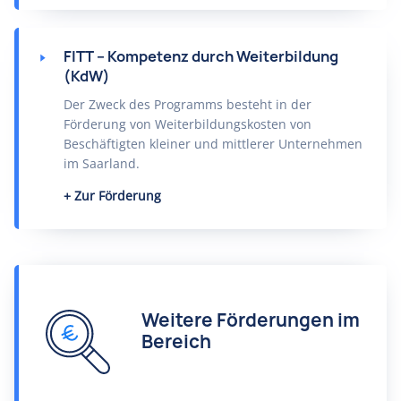
FITT – Kompetenz durch Weiterbildung
(KdW)
Der Zweck des Programms besteht in der
Förderung von Weiterbildungskosten von
Beschäftigten kleiner und mittlerer Unternehmen
im Saarland.
Zur Förderung
Weitere Förderungen im
Bereich