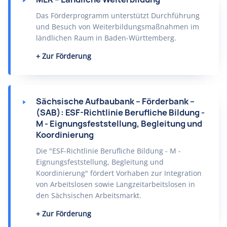
Das Förderprogramm unterstützt Durchführung
und Besuch von Weiterbildungsmaßnahmen im
ländlichen Raum in Baden-Württemberg.
Zur Förderung
Sächsische Aufbaubank – Förderbank –
(SAB): ESF-Richtlinie Berufliche Bildung -
M - Eignungsfeststellung, Begleitung und
Koordinierung
Die "ESF-Richtlinie Berufliche Bildung - M -
Eignungsfeststellung, Begleitung und
Koordinierung" fördert Vorhaben zur Integration
von Arbeitslosen sowie Langzeitarbeitslosen in
den Sächsischen Arbeitsmarkt.
Zur Förderung