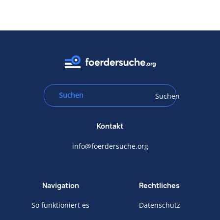
Suchen
Kontakt
info@foerdersuche.org
Navigation
Rechtliches
So funktioniert es
Datenschutz