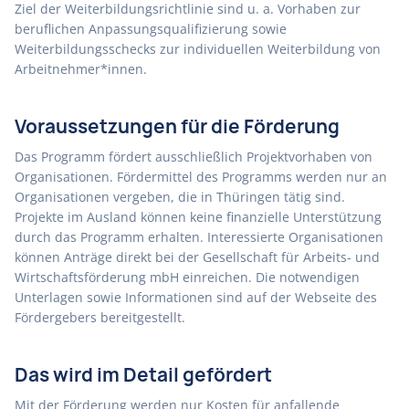
Ziel der Weiterbildungsrichtlinie sind u. a. Vorhaben zur
beruflichen Anpassungsqualifizierung sowie
Weiterbildungsschecks zur individuellen Weiterbildung von
Arbeitnehmer*innen.
Voraussetzungen für die Förderung
Das Programm fördert ausschließlich Projektvorhaben von
Organisationen. Fördermittel des Programms werden nur an
Organisationen vergeben, die in Thüringen tätig sind.
Projekte im Ausland können keine finanzielle Unterstützung
durch das Programm erhalten. Interessierte Organisationen
können Anträge direkt bei der Gesellschaft für Arbeits- und
Wirtschaftsförderung mbH einreichen. Die notwendigen
Unterlagen sowie Informationen sind auf der Webseite des
Fördergebers bereitgestellt.
Das wird im Detail gefördert
Mit der Förderung werden nur Kosten für anfallende