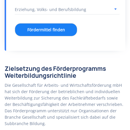
Fördermittel finden
Zielsetzung des Förderprogramms
Weiterbildungsrichtlinie
Die Gesellschaft für Arbeits- und Wirtschaftsförderung mbH
hat sich der Förderung der betrieblichen und individuellen
Weiterbildung zur Sicherung des Fachkräftebedarfs sowie
der Beschäftigungsfähigkeit der Arbeitnehmer verschrieben.
Das Förderprogramm unterstützt nur Organisationen der
Branche Gesellschaft und spezialisiert sich dabei auf die
Subbranche Bildung.