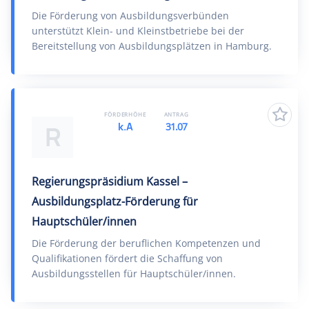
Die Förderung von Ausbildungsverbünden
unterstützt Klein- und Kleinstbetriebe bei der
Bereitstellung von Ausbildungsplätzen in Hamburg.
FÖRDERHÖHE
ANTRAG
k.A
31.07
R
Regierungspräsidium Kassel –
Ausbildungsplatz-Förderung für
Hauptschüler/innen
Die Förderung der beruflichen Kompetenzen und
Qualifikationen fördert die Schaffung von
Ausbildungsstellen für Hauptschüler/innen.