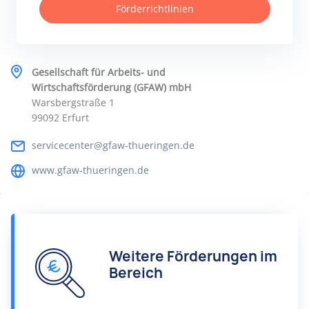
Förderrichtlinien
Gesellschaft für Arbeits- und
Wirtschaftsförderung (GFAW) mbH
Warsbergstraße 1
99092 Erfurt
servicecenter@gfaw-thueringen.de
www.gfaw-thueringen.de
Weitere Förderungen im
Bereich