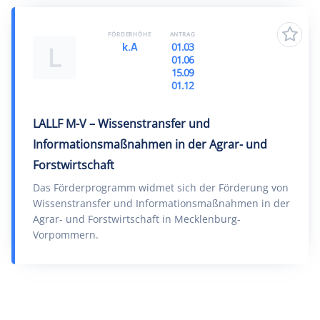
FÖRDERHÖHE
ANTRAG
k.A
01.03
L
01.06
15.09
01.12
LALLF M-V – Wissenstransfer und
Informationsmaßnahmen in der Agrar- und
Forstwirtschaft
Das Förderprogramm widmet sich der Förderung von
Wissenstransfer und Informationsmaßnahmen in der
Agrar- und Forstwirtschaft in Mecklenburg-
Vorpommern.