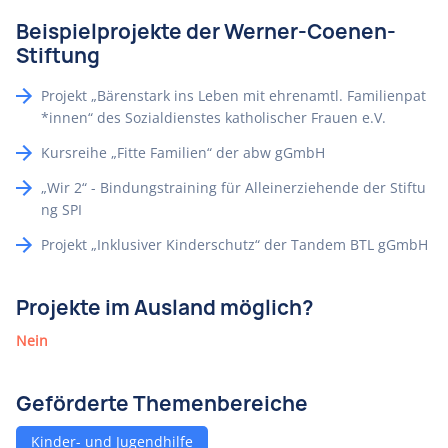
Beispielprojekte der Werner-Coenen-
Stiftung
Projekt „Bärenstark ins Leben mit ehrenamtl. Familienpat
*innen“ des Sozialdienstes katholischer Frauen e.V.
Kursreihe „Fitte Familien“ der abw gGmbH
„Wir 2“ - Bindungstraining für Alleinerziehende der Stiftu
ng SPI
Projekt „Inklusiver Kinderschutz“ der Tandem BTL gGmbH
Projekte im Ausland möglich?
Nein
Geförderte Themenbereiche
Kinder- und Jugendhilfe