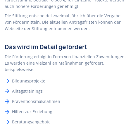
auch höhere Förderungen genehmigt.
Die Stiftung entscheidet zweimal jährlich über die Vergabe
von Fördermitteln. Die aktuellen Antragsfristen können der
Webseite der Stiftung entnommen werden.
Das wird im Detail gefördert
Die Förderung erfolgt in Form von finanziellen Zuwendungen.
Es werden eine Vielzahl an Maßnahmen gefördert,
beispielsweise:
Bildungsprojekte
Alltagstrainings
Präventionsmaßnahmen
Hilfen zur Erziehung
Beratungsangebote