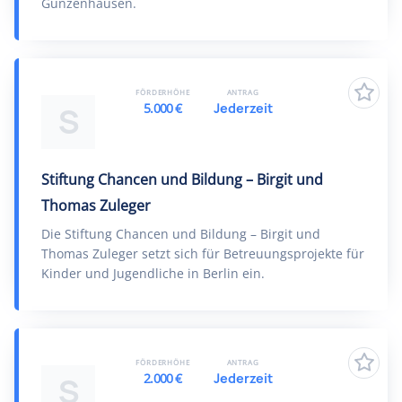
Gunzenhausen.
FÖRDERHÖHE
ANTRAG
5.000 €
Jederzeit
S
Stiftung Chancen und Bildung – Birgit und
Thomas Zuleger
Die Stiftung Chancen und Bildung – Birgit und
Thomas Zuleger setzt sich für Betreuungsprojekte für
Kinder und Jugendliche in Berlin ein.
FÖRDERHÖHE
ANTRAG
2.000 €
Jederzeit
S