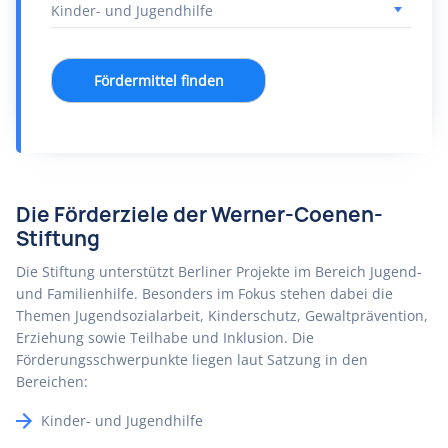
Fördermittel finden
Die Förderziele der Werner-Coenen-
Stiftung
Die Stiftung unterstützt Berliner Projekte im Bereich Jugend-
und Familienhilfe. Besonders im Fokus stehen dabei die
Themen Jugendsozialarbeit, Kinderschutz, Gewaltprävention,
Erziehung sowie Teilhabe und Inklusion. Die
Förderungsschwerpunkte liegen laut Satzung in den
Bereichen:
Kinder- und Jugendhilfe