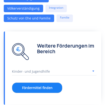
Integration
Völkerverständigung
Familie
Schutz von Ehe und Familie
Weitere Förderungen im
Bereich
Fördermittel finden