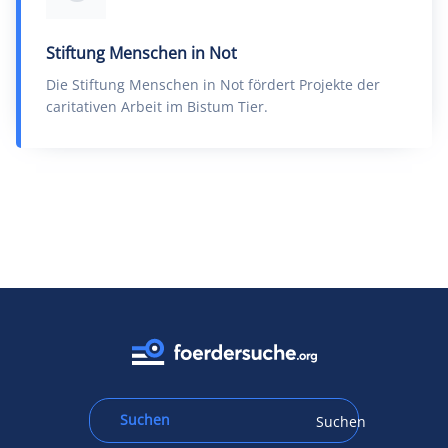
Stiftung Menschen in Not
Die Stiftung Menschen in Not fördert Projekte der
caritativen Arbeit im Bistum Tier.
Suchen