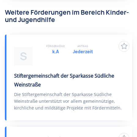
Weitere Förderungen im Bereich Kinder-
und Jugendhilfe
FÖRDERHÖHE
ANTRAG
k.A
Jederzeit
S
Stiftergemeinschaft der Sparkasse Südliche
Weinstraße
Die Stiftergemeinschaft der Sparkasse Südliche
Weinstraße unterstützt vor allem gemeinnützige,
kirchliche und mildtätige Projekte mit Fördermitteln.