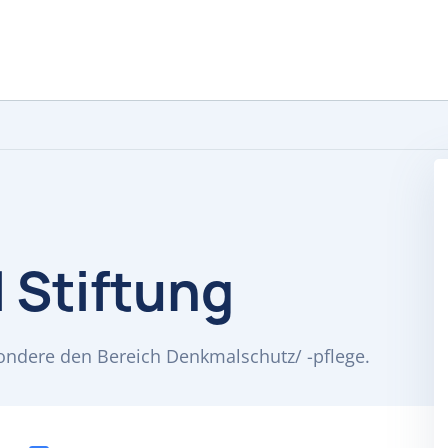
 Stiftung
sondere den Bereich Denkmalschutz/ -pflege.