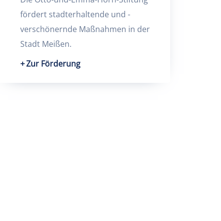
fördert stadterhaltende und -
verschönernde Maßnahmen in der
Stadt Meißen.
Zur Förderung