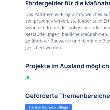
Fördergelder für die Maßna
Das Patrimonies-Programm, welches auf
soll präventiv wirken, stellt aber auch
wenn ein drohender politischer oder bew
Restaurierungen, bauliche Maßnahmen, D
gefährdeter Bauwerke und damit die Bew
gesichert werden.
Projekte im Ausland möglich
Ja
Geförderte Themenbereiche
Denkmalschutz/-pflege