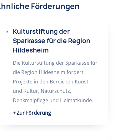
hnliche Förderungen
Kulturstiftung der
Sparkasse für die Region
Hildesheim
Die Kulturstiftung der Sparkasse für
die Region Hildesheim fördert
Projekte in den Bereichen Kunst
und Kultur, Naturschutz,
Denkmalpflege und Heimatkunde.
Zur Förderung