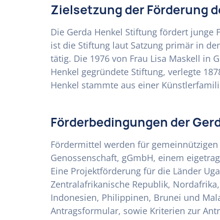
Zielsetzung der Förderung d
Die Gerda Henkel Stiftung fördert junge 
ist die Stiftung laut Satzung primär in 
tätig. Die 1976 von Frau Lisa Maskell in
Henkel gegründete Stiftung, verlegte 187
Henkel stammte aus einer Künstlerfamili
Förderbedingungen der Gerd
Fördermittel werden für gemeinnützigen O
Genossenschaft, gGmbH, einem eigetrag
Eine Projektförderung für die Länder Uga
Zentralafrikanische Republik, Nordafrika,
Indonesien, Philippinen, Brunei und Mala
Antragsformular, sowie Kriterien zur Ant