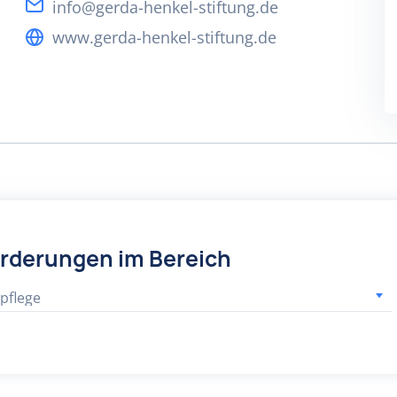
info@gerda-henkel-stiftung.de
www.gerda-henkel-stiftung.de
örderungen im Bereich
pflege