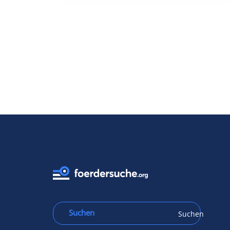
Suchen