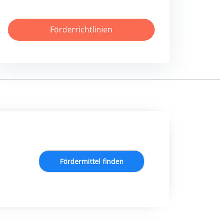
Förderrichtlinien
Fördermittel finden