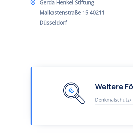
Gerda Henkel Stiftung
Malkastenstraße 15 40211
Düsseldorf
Weitere F
Denkmalschutz/-