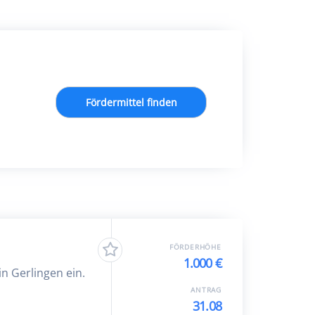
Fördermittel finden
FÖRDERHÖHE
1.000 €
in Gerlingen ein.
ANTRAG
31.08