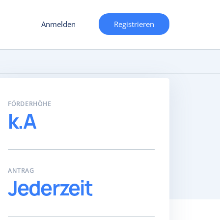
Anmelden
Registrieren
FÖRDERHÖHE
k.A
ANTRAG
Jederzeit