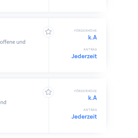
FÖRDERHÖHE
k.A
l offene und
ANTRAG
Jederzeit
FÖRDERHÖHE
k.A
und
ANTRAG
Jederzeit