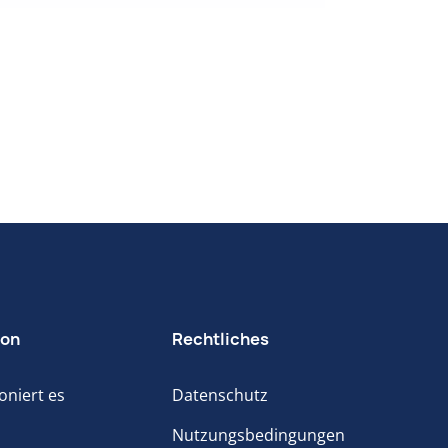
ion
Rechtliches
oniert es
Datenschutz
Nutzungsbedingungen