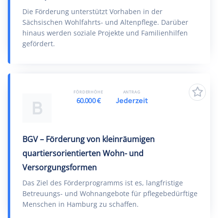
Die Förderung unterstützt Vorhaben in der
Sächsischen Wohlfahrts- und Altenpflege. Darüber
hinaus werden soziale Projekte und Familienhilfen
gefördert.
FÖRDERHÖHE
ANTRAG
60.000 €
Jederzeit
B
BGV – Förderung von kleinräumigen
quartiersorientierten Wohn- und
Versorgungsformen
Das Ziel des Förderprogramms ist es, langfristige
Betreuungs- und Wohnangebote für pflegebedürftige
Menschen in Hamburg zu schaffen.