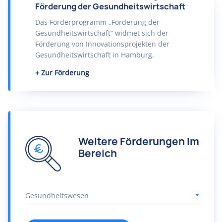
Förderung der Gesundheitswirtschaft
Das Förderprogramm „Förderung der
Gesundheitswirtschaft“ widmet sich der
Förderung von Innovationsprojekten der
Gesundheitswirtschaft in Hamburg.
Zur Förderung
Weitere Förderungen im
Bereich