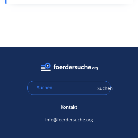
Suchen
Kontakt
info@foerdersuche.org