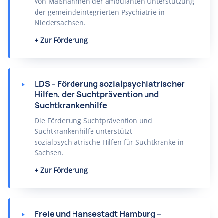
von Maßnahmen der ambulanten Unterstützung
der gemeindeintegrierten Psychiatrie in
Niedersachsen.
Zur Förderung
LDS – Förderung sozialpsychiatrischer
Hilfen, der Suchtprävention und
Suchtkrankenhilfe
Die Förderung Suchtprävention und
Suchtkrankenhilfe unterstützt
sozialpsychiatrische Hilfen für Suchtkranke in
Sachsen.
Zur Förderung
Freie und Hansestadt Hamburg –