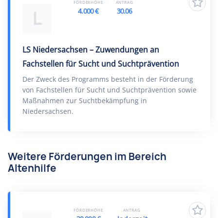
FÖRDERHÖHE
ANTRAG
4.000 €
30.06
L
LS Niedersachsen – Zuwendungen an
Fachstellen für Sucht und Suchtprävention
Der Zweck des Programms besteht in der Förderung
von Fachstellen für Sucht und Suchtprävention sowie
Maßnahmen zur Suchtbekämpfung in
Niedersachsen.
Weitere Förderungen im Bereich
Altenhilfe
FÖRDERHÖHE
ANTRAG