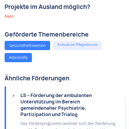
Projekte im Ausland möglich?
Nein
Geförderte Themenbereiche
Ambulante Pflegedienste
Gesundheitswesen
Altenhilfe
Ähnliche Förderungen
LS – Förderung der ambulanten
Unterstützung im Bereich
gemeindenaher Psychiatrie,
Partizipation und Trialog
Das Förderprogramm widmet sich der Förderung