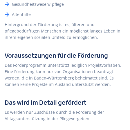
Gesundheitswesen/-pflege
Altenhilfe
Hintergrund der Förderung ist es, älteren und
pflegebedürftigen Menschen ein möglichst langes Leben in
ihrem eigenen sozialen Umfeld zu ermöglichen.
Voraussetzungen für die Förderung
Das Förderprogramm unterstützt lediglich Projektvorhaben.
Eine Förderung kann nur von Organisationen beantragt
werden, die in Baden-Württemberg beheimatet sind. Es
können keine Projekte im Ausland unterstützt werden.
Das wird im Detail gefördert
Es werden nur Zuschüsse durch die Förderung der
Alltagsunterstützung in der Pflegevergeben.