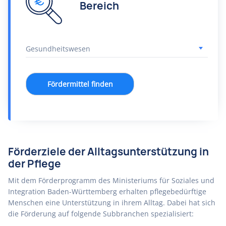
Bereich
Fördermittel finden
Förderziele der Alltagsunterstützung in
der Pflege
Mit dem Förderprogramm des Ministeriums für Soziales und
Integration Baden-Württemberg erhalten pflegebedürftige
Menschen eine Unterstützung in ihrem Alltag. Dabei hat sich
die Förderung auf folgende Subbranchen spezialisiert: