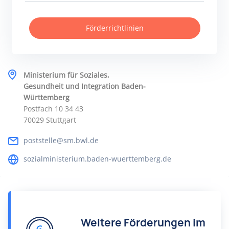
Förderrichtlinien
Ministerium für Soziales,
Gesundheit und Integration Baden-
Württemberg
Postfach 10 34 43
70029 Stuttgart
poststelle@sm.bwl.de
sozialministerium.baden-wuerttemberg.de
Weitere Förderungen im