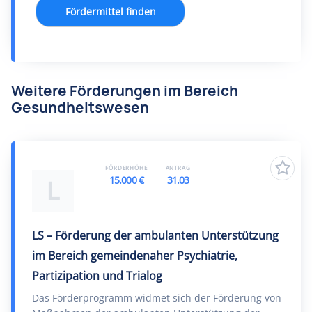
Fördermittel finden
Weitere Förderungen im Bereich
Gesundheitswesen
FÖRDERHÖHE
ANTRAG
15.000 €
31.03
L
LS – Förderung der ambulanten Unterstützung
im Bereich gemeindenaher Psychiatrie,
Partizipation und Trialog
Das Förderprogramm widmet sich der Förderung von