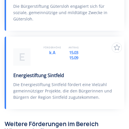
Die Bürgerstiftung Gütersloh engagiert sich für
soziale, gemeinnützige und mildtätige Zwecke in
Gütersloh.
FÖRDERHÖHE
ANTRAG
k.A
15.03
E
15.09
Energiestiftung Sintfeld
Die Energiestiftung Sintfeld fördert eine Vielzahl
gemeinnütziger Projekte, die den Bürgerinnen und
Bürgern der Region Sintfeld zugutekommen.
Weitere Förderungen im Bereich