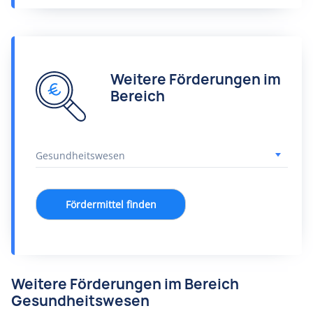
Weitere Förderungen im
Bereich
Fördermittel finden
Weitere Förderungen im Bereich
Gesundheitswesen