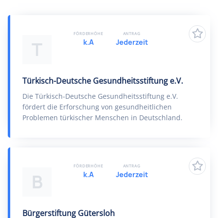
FÖRDERHÖHE
ANTRAG
k.A
Jederzeit
T
Türkisch-Deutsche Gesundheitsstiftung e.V.
Die Türkisch-Deutsche Gesundheitsstiftung e.V.
fördert die Erforschung von gesundheitlichen
Problemen türkischer Menschen in Deutschland.
FÖRDERHÖHE
ANTRAG
k.A
Jederzeit
B
Bürgerstiftung Gütersloh