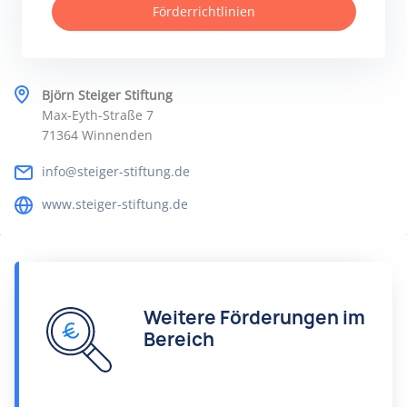
Förderrichtlinien
Björn Steiger Stiftung
Max-Eyth-Straße 7
71364 Winnenden
info@steiger-stiftung.de
www.steiger-stiftung.de
Weitere Förderungen im
Bereich