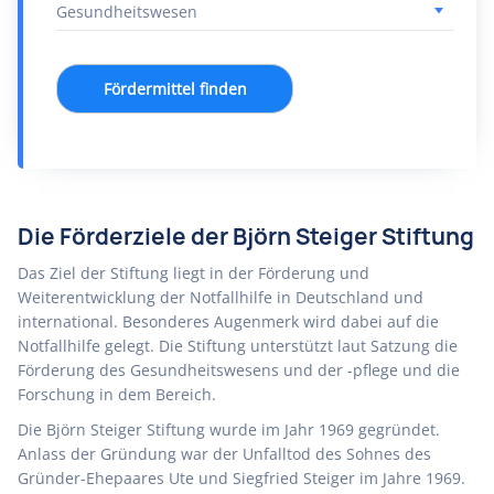
Fördermittel finden
Die Förderziele der Björn Steiger Stiftung
Das Ziel der Stiftung liegt in der Förderung und
Weiterentwicklung der Notfallhilfe in Deutschland und
international. Besonderes Augenmerk wird dabei auf die
Notfallhilfe gelegt. Die Stiftung unterstützt laut Satzung die
Förderung des Gesundheitswesens und der -pflege und die
Forschung in dem Bereich.
Die Björn Steiger Stiftung wurde im Jahr 1969 gegründet.
Anlass der Gründung war der Unfalltod des Sohnes des
Gründer-Ehepaares Ute und Siegfried Steiger im Jahre 1969.