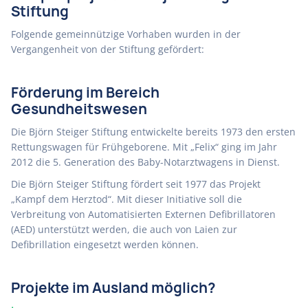
Stiftung
Folgende gemeinnützige Vorhaben wurden in der
Vergangenheit von der Stiftung gefördert:
Förderung im Bereich
Gesundheitswesen
Die Björn Steiger Stiftung entwickelte bereits 1973 den ersten
Rettungswagen für Frühgeborene. Mit „Felix“ ging im Jahr
2012 die 5. Generation des Baby-Notarztwagens in Dienst.
Die Björn Steiger Stiftung fördert seit 1977 das Projekt
„Kampf dem Herztod“. Mit dieser Initiative soll die
Verbreitung von Automatisierten Externen Defibrillatoren
(AED) unterstützt werden, die auch von Laien zur
Defibrillation eingesetzt werden können.
Projekte im Ausland möglich?