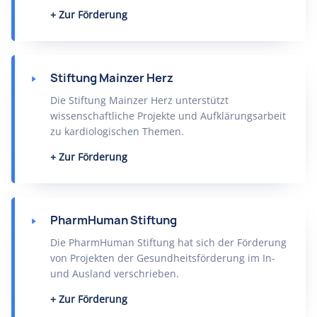
Zur Förderung
Stiftung Mainzer Herz
Die Stiftung Mainzer Herz unterstützt
wissenschaftliche Projekte und Aufklärungsarbeit
zu kardiologischen Themen.
Zur Förderung
PharmHuman Stiftung
Die PharmHuman Stiftung hat sich der Förderung
von Projekten der Gesundheitsförderung im In-
und Ausland verschrieben.
Zur Förderung