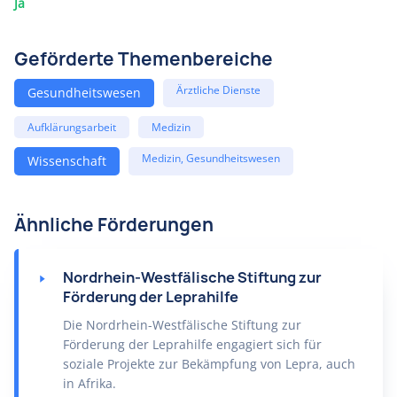
Ja
Geförderte Themenbereiche
Ärztliche Dienste
Gesundheitswesen
Aufklärungsarbeit
Medizin
Medizin, Gesundheitswesen
Wissenschaft
Ähnliche Förderungen
Nordrhein-Westfälische Stiftung zur
Förderung der Leprahilfe
Die Nordrhein-Westfälische Stiftung zur
Förderung der Leprahilfe engagiert sich für
soziale Projekte zur Bekämpfung von Lepra, auch
in Afrika.