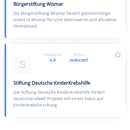
Bürgerstiftung Wismar
Die Bürgerstiftung Wismar fördert gemeinnützige
Arbeit in Wismar für eine lebenswerte und attraktive
Heimatstadt.
FÖRDERHÖHE
ANTRAG
k.A
Jederzeit
S
Stiftung Deutsche KinderKrebshilfe
Die Stiftung Deutsche KinderKrebshilfe fördert
deutschlandweit Projekte mit einem Fokus auf
Kinderkrebsforschung.