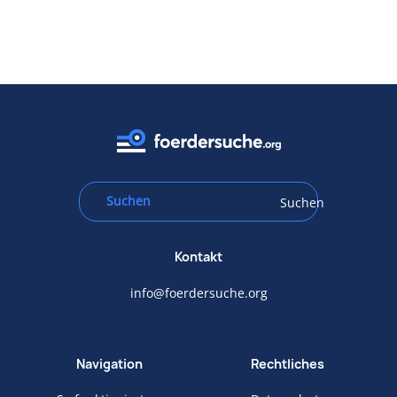
Suchen
Kontakt
info@foerdersuche.org
Navigation
Rechtliches