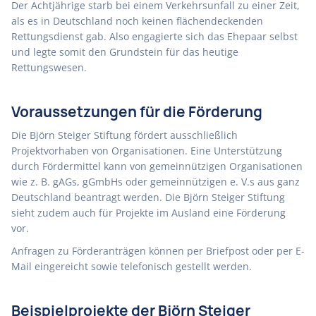
Der Achtjährige starb bei einem Verkehrsunfall zu einer Zeit,
als es in Deutschland noch keinen flächendeckenden
Rettungsdienst gab. Also engagierte sich das Ehepaar selbst
und legte somit den Grundstein für das heutige
Rettungswesen.
Voraussetzungen für die Förderung
Die Björn Steiger Stiftung fördert ausschließlich
Projektvorhaben von Organisationen. Eine Unterstützung
durch Fördermittel kann von gemeinnützigen Organisationen
wie z. B. gAGs, gGmbHs oder gemeinnützigen e. V.s aus ganz
Deutschland beantragt werden. Die Björn Steiger Stiftung
sieht zudem auch für Projekte im Ausland eine Förderung
vor.
Anfragen zu Förderanträgen können per Briefpost oder per E-
Mail eingereicht sowie telefonisch gestellt werden.
Beispielprojekte der Björn Steiger