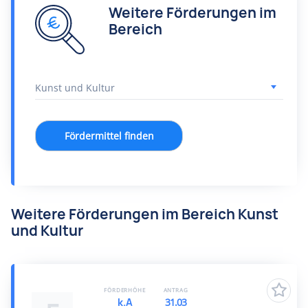
Weitere Förderungen im
Bereich
Fördermittel finden
Weitere Förderungen im Bereich Kunst
und Kultur
FÖRDERHÖHE
ANTRAG
k.A
31.03