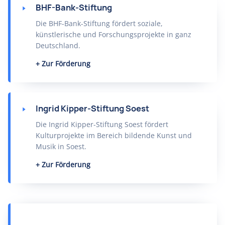
BHF-Bank-Stiftung
Die BHF-Bank-Stiftung fördert soziale,
künstlerische und Forschungsprojekte in ganz
Deutschland.
Zur Förderung
Ingrid Kipper-Stiftung Soest
Die Ingrid Kipper-Stiftung Soest fördert
Kulturprojekte im Bereich bildende Kunst und
Musik in Soest.
Zur Förderung