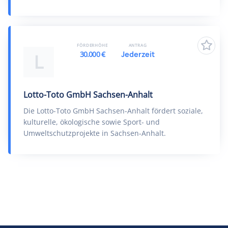
FÖRDERHÖHE
ANTRAG
30.000 €
Jederzeit
L
Lotto-Toto GmbH Sachsen-Anhalt
Die Lotto-Toto GmbH Sachsen-Anhalt fördert soziale,
kulturelle, ökologische sowie Sport- und
Umweltschutzprojekte in Sachsen-Anhalt.