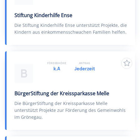
Stiftung Kinderhilfe Ense
Die Stiftung Kinderhilfe Ense unterstützt Projekte, die
Kindern aus einkommensschwachen Familien helfen.
FÖRDERHÖHE
ANTRAG
k.A
Jederzeit
B
BürgerStiftung der Kreissparkasse Melle
Die BürgerStiftung der Kreissparkasse Melle
unterstützt Projekte zur Förderung des Gemeinwohls
im Grönegau.