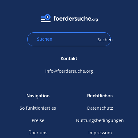
Suchen
Kontakt
info@foerdersuche.org
Navigation
Rechtliches
So funktioniert es
Datenschutz
Preise
Nutzungsbedingungen
Über uns
Impressum