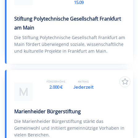
15.09
Stiftung Polytechnische Gesellschaft Frankfurt
am Main
Die Stiftung Polytechnische Gesellschaft Frankfurt am
Main fördert überwiegend soziale, wissenschaftliche
und kulturelle Projekte in Frankfurt am Main.
FÖRDERHÖHE
ANTRAG
2.000 €
Jederzeit
M
Marienheider Bürgerstiftung
Die Marienheider Bürgerstiftung stärkt das
Gemeinwohl und initiiert gemeinnützige Vorhaben in
vielen Bereichen.