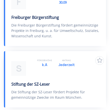
F
30.09
Freiburger Bürgerstiftung
Die Freiburger Bürgerstiftung fördert gemeinnützige
Projekte in Freiburg, u. a. für Umweltschutz, Soziales,
Wissenschaft und Kunst.
FÖRDERHÖHE
ANTRAG
k.A
Jederzeit
S
Stiftung der SZ-Leser
Die Stiftung der SZ-Leser fördert Projekte für
gemeinnützige Zwecke im Raum München.