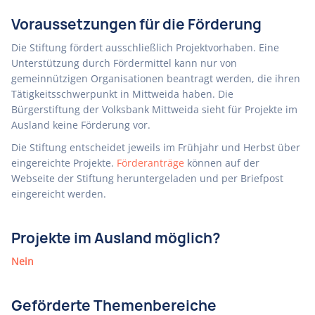
Voraussetzungen für die Förderung
Die Stiftung fördert ausschließlich Projektvorhaben. Eine
Unterstützung durch Fördermittel kann nur von
gemeinnützigen Organisationen beantragt werden, die ihren
Tätigkeitsschwerpunkt in Mittweida haben. Die
Bürgerstiftung der Volksbank Mittweida sieht für Projekte im
Ausland keine Förderung vor.
Die Stiftung entscheidet jeweils im Frühjahr und Herbst über
eingereichte Projekte.
Förderanträge
können auf der
Webseite der Stiftung heruntergeladen und per Briefpost
eingereicht werden.
Projekte im Ausland möglich?
Nein
Geförderte Themenbereiche