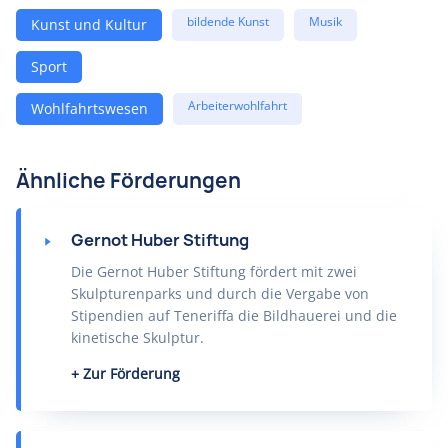
bildende Kunst
Musik
Kunst und Kultur
Sport
Arbeiterwohlfahrt
Wohlfahrtswesen
Ähnliche Förderungen
Gernot Huber Stiftung
Die Gernot Huber Stiftung fördert mit zwei
Skulpturenparks und durch die Vergabe von
Stipendien auf Teneriffa die Bildhauerei und die
kinetische Skulptur.
Zur Förderung