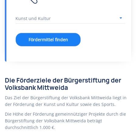
Fördermittel finden
Die Förderziele der Bürgerstiftung der
Volksbank Mittweida
Das Ziel der Bürgerstiftung der Volksbank Mittweida liegt in
der Förderung der Kunst und Kultur sowie des Sports.
Die Höhe der Förderung gemeinnütziger Projekte durch die
Bürgerstiftung der Volksbank Mittweida beträgt
durchschnittlich 1.000 €.