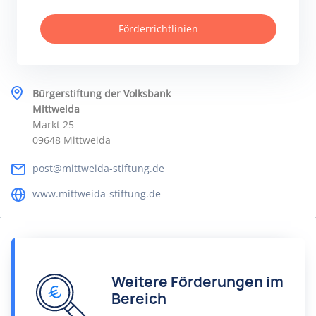
Förderrichtlinien
Bürgerstiftung der Volksbank
Mittweida
Markt 25
09648 Mittweida
post@mittweida-stiftung.de
www.mittweida-stiftung.de
Weitere Förderungen im
Bereich