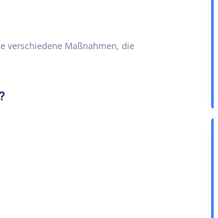
iele verschiedene Maßnahmen, die
?