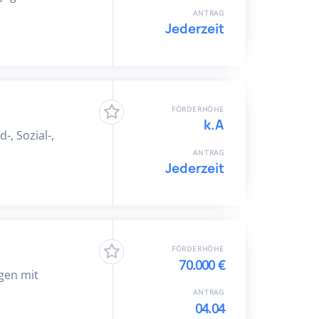
ANTRAG
Jederzeit
FÖRDERHÖHE
k.A
-, Sozial-,
ANTRAG
Jederzeit
FÖRDERHÖHE
70.000 €
gen mit
ANTRAG
04.04