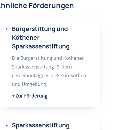
hnliche Förderungen
Bürgerstiftung und
Köthener
Sparkassenstiftung
Die Bürgerstiftung und Köthener
Sparkassenstiftung fördern
gemeinnützige Projekte in Köthen
und Umgebung.
Zur Förderung
Sparkassenstiftung