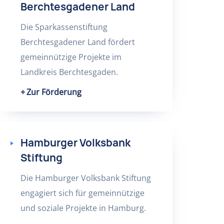
Berchtesgadener Land
Die Sparkassenstiftung
Berchtesgadener Land fördert
gemeinnützige Projekte im
Landkreis Berchtesgaden.
Zur Förderung
Hamburger Volksbank
Stiftung
Die Hamburger Volksbank Stiftung
engagiert sich für gemeinnützige
und soziale Projekte in Hamburg.