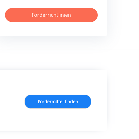
Förderrichtlinien
Fördermittel finden