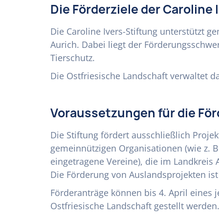
Die Förderziele der Caroline 
Die Caroline Ivers-Stiftung unterstützt g
Aurich. Dabei liegt der Förderungsschwe
Tierschutz.
Die Ostfriesische Landschaft verwaltet 
Voraussetzungen für die Fö
Die Stiftung fördert ausschließlich Proj
gemeinnützigen Organisationen (wie z. B
eingetragene Vereine), die im Landkreis A
Die Förderung von Auslandsprojekten ist
Förderanträge können bis 4. April eines 
Ostfriesische Landschaft gestellt werden