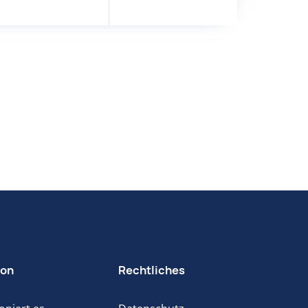
ion
Rechtliches