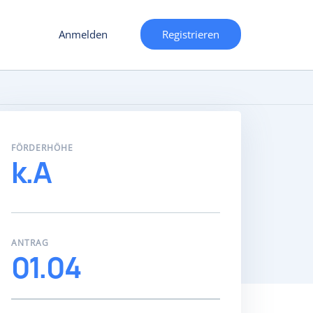
Anmelden
Registrieren
FÖRDERHÖHE
k.A
ANTRAG
01.04