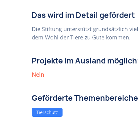
Das wird im Detail gefördert
Die Stiftung unterstützt grundsätzlich v
dem Wohl der Tiere zu Gute kommen.
Projekte im Ausland möglich
Nein
Geförderte Themenbereiche
Tierschutz