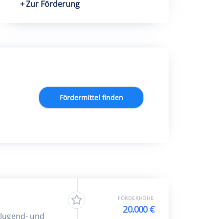
Zur Förderung
Fördermittel finden
FÖRDERHÖHE
20.000 €
 Jugend- und