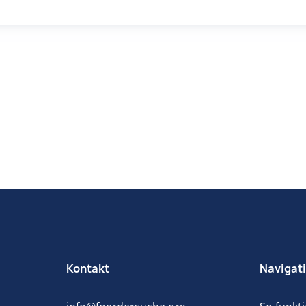
Kontakt
Navigat