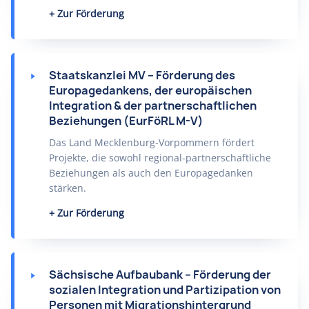
Zur Förderung
Staatskanzlei MV – Förderung des
Europagedankens, der europäischen
Integration & der partnerschaftlichen
Beziehungen (EurFöRL M-V)
Das Land Mecklenburg-Vorpommern fördert
Projekte, die sowohl regional-partnerschaftliche
Beziehungen als auch den Europagedanken
stärken.
Zur Förderung
Sächsische Aufbaubank – Förderung der
sozialen Integration und Partizipation von
Personen mit Migrationshintergrund