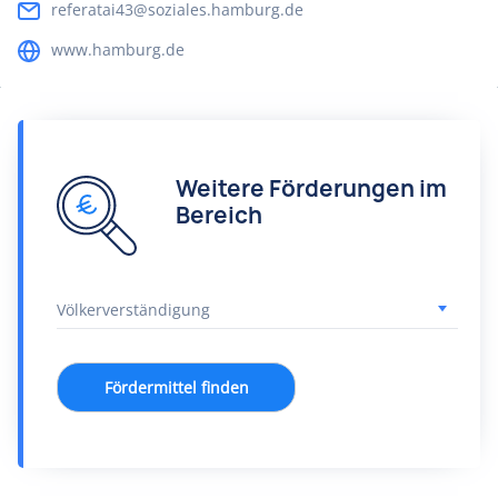
referatai43@soziales.hamburg.de
www.hamburg.de
Weitere Förderungen im
Bereich
Fördermittel finden