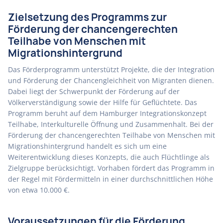
Zielsetzung des Programms zur
Förderung der chancengerechten
Teilhabe von Menschen mit
Migrationshintergrund
Das Förderprogramm unterstützt Projekte, die der Integration
und Förderung der Chancengleichheit von Migranten dienen.
Dabei liegt der Schwerpunkt der Förderung auf der
Völkerverständigung sowie der Hilfe für Geflüchtete. Das
Programm beruht auf dem Hamburger Integrationskonzept
Teilhabe, Interkulturelle Öffnung und Zusammenhalt. Bei der
Förderung der chancengerechten Teilhabe von Menschen mit
Migrationshintergrund handelt es sich um eine
Weiterentwicklung dieses Konzepts, die auch Flüchtlinge als
Zielgruppe berücksichtigt. Vorhaben fördert das Programm in
der Regel mit Fördermitteln in einer durchschnittlichen Höhe
von etwa 10.000 €.
Voraussetzungen für die Förderung