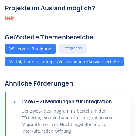
Projekte im Ausland möglich?
Nein
Geförderte Themenbereiche
Integration
Völkerverständigung
Verfolgten-/Flüchtlings-/Vertriebenen-/Aussiedlerhilfe
Ähnliche Förderungen
LVWA – Zuwendungen zur Integration
Der Zweck des Programms besteht in der
Förderung von Vorhaben zur Integration von
MigrantInnen, zur Flüchtlingshilfe und zur
interkulturellen Öffnung.