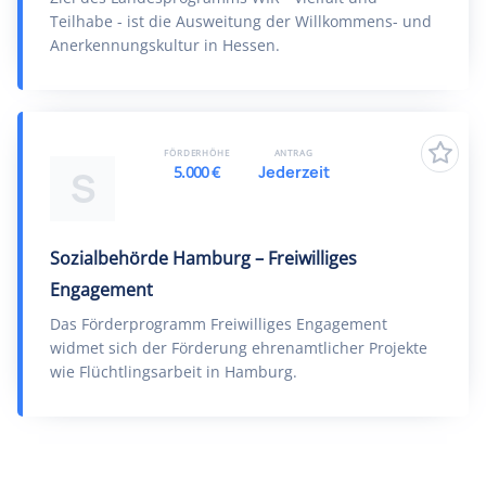
Teilhabe - ist die Ausweitung der Willkommens- und
Anerkennungskultur in Hessen.
FÖRDERHÖHE
ANTRAG
5.000 €
Jederzeit
S
Sozialbehörde Hamburg – Freiwilliges
Engagement
Das Förderprogramm Freiwilliges Engagement
widmet sich der Förderung ehrenamtlicher Projekte
wie Flüchtlingsarbeit in Hamburg.