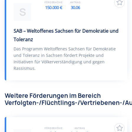
FÖRDERHÖHE
ANTRAG
150.000 €
30.06
S
SAB – Weltoffenes Sachsen für Demokratie und
Toleranz
Das Programm Weltoffenes Sachsen für Demokratie
und Toleranz in Sachsen fördert Projekte und
Initiativen für Völkerverständigung und gegen
Rassismus.
Weitere Förderungen im Bereich
Verfolgten-/Flüchtlings-/Vertriebenen-/Au
FÖRDERHÖHE
ANTRAG