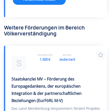
Weitere Förderungen im Bereich
Völkerverständigung
FÖRDERHÖHE
ANTRAG
1.500 €
Jederzeit
S
Staatskanzlei MV – Förderung des
Europagedankens, der europäischen
Integration & der partnerschaftlichen
Beziehungen (EurFöRL M-V)
Das Land Mecklenburg-Vorpommern fördert Projekte,