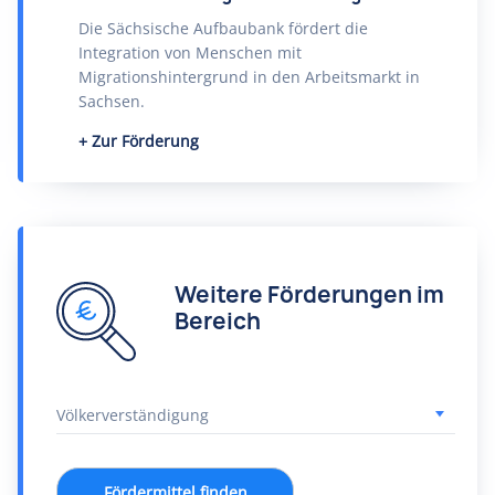
Die Sächsische Aufbaubank fördert die
Integration von Menschen mit
Migrationshintergrund in den Arbeitsmarkt in
Sachsen.
Zur Förderung
Weitere Förderungen im
Bereich
Fördermittel finden