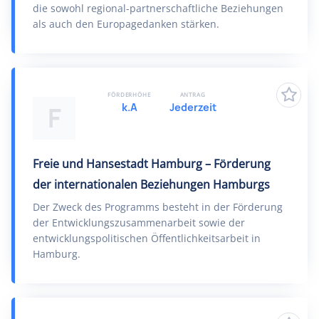
die sowohl regional-partnerschaftliche Beziehungen
als auch den Europagedanken stärken.
FÖRDERHÖHE
ANTRAG
k.A
Jederzeit
F
Freie und Hansestadt Hamburg – Förderung
der internationalen Beziehungen Hamburgs
Der Zweck des Programms besteht in der Förderung
der Entwicklungszusammenarbeit sowie der
entwicklungspolitischen Öffentlichkeitsarbeit in
Hamburg.