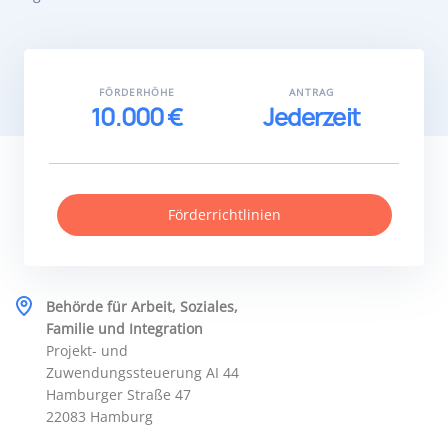
FÖRDERHÖHE
ANTRAG
10.000 €
Jederzeit
Förderrichtlinien
Behörde für Arbeit, Soziales,
Familie und Integration
Projekt- und
Zuwendungssteuerung AI 44
Hamburger Straße 47
22083 Hamburg