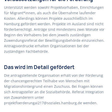
Unterstützt werden sowohl Projektvorhaben, Einrichtungen
für Migrant*innen, als auch die Übernahme laufender
Kosten. Allerdings können Projekte ausschließlich im
Hamburg gefördert werden. Projekte im Ausland sind nicht
förderberechtigt. Anträge sind mindestens zwei Monate vor
Beginn des Vorhabens bei dem jeweils zuständigen
Zuwendungsreferat der Bewilligungsbehörde einzureichen.
Antragsvordrucke erhalten Organisationen bei der
zuständigen Fachbehörde.
Das wird im Detail gefördert
Die antragstellende Organisation erhält von der Förderung
der chancengerechten Teilhabe von Menschen mit
Migrationshintergrund einen Zuschuss. Bei Fragen können
sich Antragsteller an die Sozialbehörde, Referat Integration
von Zuwanderern unter
projektfoerderungai217@soziales.hamburg.de wenden.