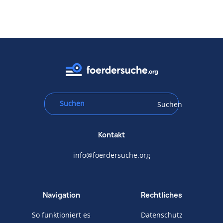
Suchen
Kontakt
info@foerdersuche.org
Navigation
Rechtliches
So funktioniert es
Datenschutz