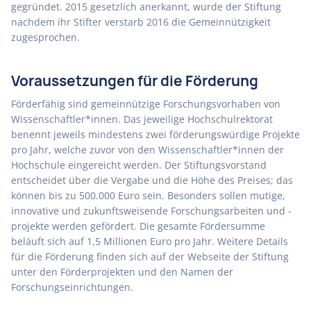
gegründet. 2015 gesetzlich anerkannt, wurde der Stiftung
nachdem ihr Stifter verstarb 2016 die Gemeinnützigkeit
zugesprochen.
Voraussetzungen für die Förderung
Förderfähig sind gemeinnützige Forschungsvorhaben von
Wissenschaftler*innen. Das jeweilige Hochschulrektorat
benennt jeweils mindestens zwei förderungswürdige Projekte
pro Jahr, welche zuvor von den Wissenschaftler*innen der
Hochschule eingereicht werden. Der Stiftungsvorstand
entscheidet über die Vergabe und die Höhe des Preises; das
können bis zu 500.000 Euro sein. Besonders sollen mutige,
innovative und zukunftsweisende Forschungsarbeiten und -
projekte werden gefördert. Die gesamte Fördersumme
beläuft sich auf 1,5 Millionen Euro pro Jahr. Weitere Details
für die Förderung finden sich auf der Webseite der Stiftung
unter den Förderprojekten und den Namen der
Forschungseinrichtungen.