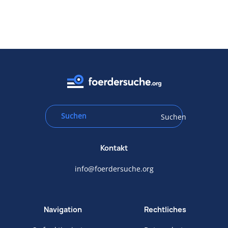
Suchen
Kontakt
info@foerdersuche.org
Navigation
Rechtliches