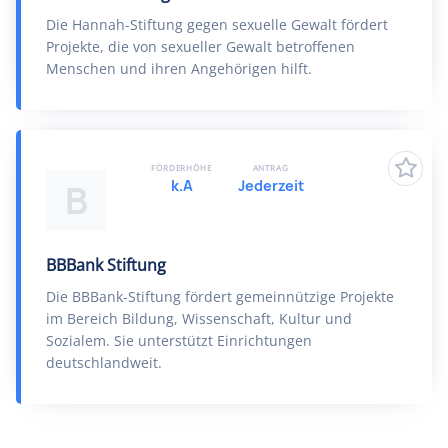
Die Hannah-Stiftung gegen sexuelle Gewalt fördert
Projekte, die von sexueller Gewalt betroffenen
Menschen und ihren Angehörigen hilft.
FÖRDERHÖHE
ANTRAG
k.A
Jederzeit
B
BBBank Stiftung
Die BBBank-Stiftung fördert gemeinnützige Projekte
im Bereich Bildung, Wissenschaft, Kultur und
Sozialem. Sie unterstützt Einrichtungen
deutschlandweit.