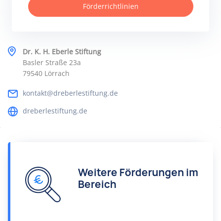
Förderrichtlinien
Dr. K. H. Eberle Stiftung
Basler Straße 23a
79540 Lörrach
kontakt@dreberlestiftung.de
dreberlestiftung.de
Weitere Förderungen im
Bereich