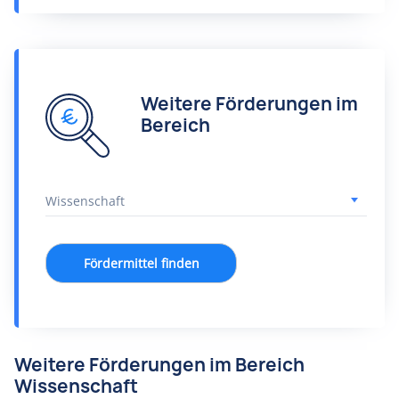
Weitere Förderungen im
Bereich
Fördermittel finden
Weitere Förderungen im Bereich
Wissenschaft