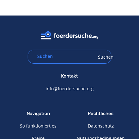
Suchen
Kontakt
info@foerdersuche.org
Navigation
Rechtliches
So funktioniert es
Datenschutz
Preise
Nutzungsbedingungen