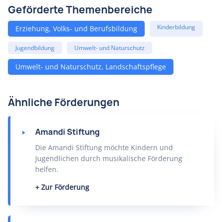
Geförderte Themenbereiche
Kinderbildung
Erziehung, Volks- und Berufsbildung
Jugendbildung
Umwelt- und Naturschutz
Umwelt- und Naturschutz, Landschaftspflege
Ähnliche Förderungen
Amandi Stiftung
Die Amandi Stiftung möchte Kindern und
Jugendlichen durch musikalische Förderung
helfen.
Zur Förderung