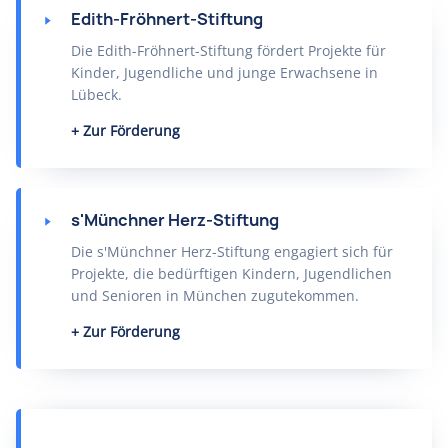
Edith-Fröhnert-Stiftung
Die Edith-Fröhnert-Stiftung fördert Projekte für
Kinder, Jugendliche und junge Erwachsene in
Lübeck.
Zur Förderung
s'Münchner Herz-Stiftung
Die s'Münchner Herz-Stiftung engagiert sich für
Projekte, die bedürftigen Kindern, Jugendlichen
und Senioren in München zugutekommen.
Zur Förderung