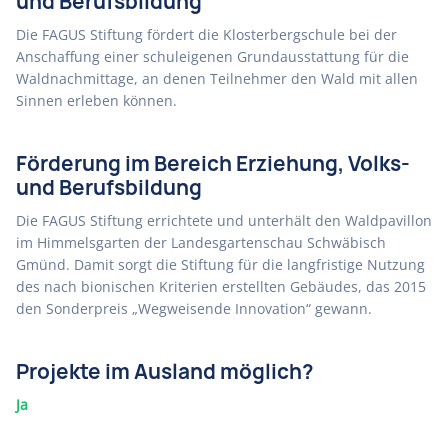
und Berufsbildung
Die FAGUS Stiftung fördert die Klosterbergschule bei der
Anschaffung einer schuleigenen Grundausstattung für die
Waldnachmittage, an denen Teilnehmer den Wald mit allen
Sinnen erleben können.
Förderung im Bereich Erziehung, Volks-
und Berufsbildung
Die FAGUS Stiftung errichtete und unterhält den Waldpavillon
im Himmelsgarten der Landesgartenschau Schwäbisch
Gmünd. Damit sorgt die Stiftung für die langfristige Nutzung
des nach bionischen Kriterien erstellten Gebäudes, das 2015
den Sonderpreis „Wegweisende Innovation“ gewann.
Projekte im Ausland möglich?
Ja