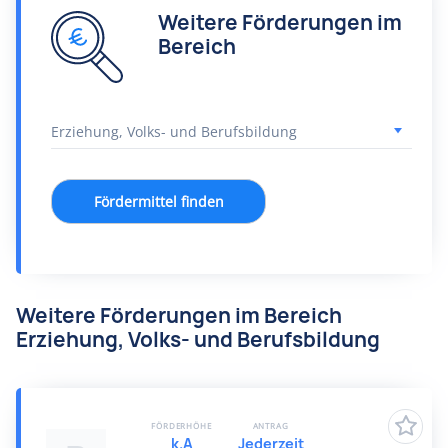
Weitere Förderungen im
Bereich
Fördermittel finden
Weitere Förderungen im Bereich
Erziehung, Volks- und Berufsbildung
FÖRDERHÖHE
ANTRAG
k.A
Jederzeit