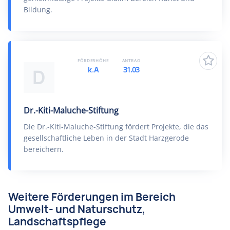
Bildung.
FÖRDERHÖHE
ANTRAG
k.A
31.03
D
Dr.-Kiti-Maluche-Stiftung
Die Dr.-Kiti-Maluche-Stiftung fördert Projekte, die das
gesellschaftliche Leben in der Stadt Harzgerode
bereichern.
Weitere Förderungen im Bereich
Umwelt- und Naturschutz,
Landschaftspflege