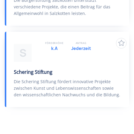
Die Bürgerstiftung Salzkotten unterstützt
verschiedene Projekte, die einen Beitrag für das
Allgemeinwohl in Salzkotten leisten.
FÖRDERHÖHE
ANTRAG
k.A
Jederzeit
S
Schering Stiftung
Die Schering Stiftung fördert innovative Projekte
zwischen Kunst und Lebenswissenschaften sowie
den wissenschaftlichen Nachwuchs und die Bildung.