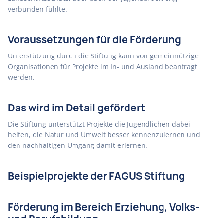
verbunden fühlte.
Voraussetzungen für die Förderung
Unterstützung durch die Stiftung kann von gemeinnützige
Organisationen für Projekte im In- und Ausland beantragt
werden.
Das wird im Detail gefördert
Die Stiftung unterstützt Projekte die Jugendlichen dabei
helfen, die Natur und Umwelt besser kennenzulernen und
den nachhaltigen Umgang damit erlernen.
Beispielprojekte der FAGUS Stiftung
Förderung im Bereich Erziehung, Volks-