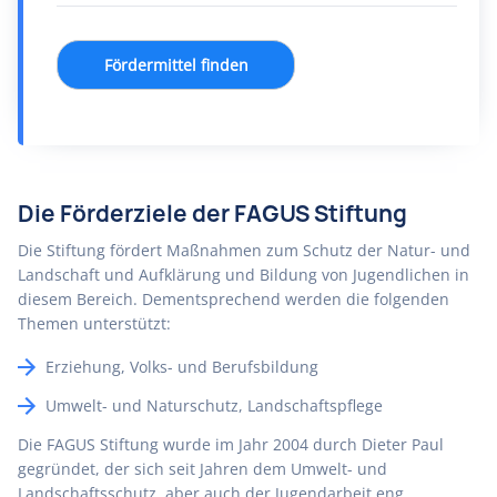
Fördermittel finden
Die Förderziele der FAGUS Stiftung
Die Stiftung fördert Maßnahmen zum Schutz der Natur- und
Landschaft und Aufklärung und Bildung von Jugendlichen in
diesem Bereich. Dementsprechend werden die folgenden
Themen unterstützt:
Erziehung, Volks- und Berufsbildung
Umwelt- und Naturschutz, Landschaftspflege
Die FAGUS Stiftung wurde im Jahr 2004 durch Dieter Paul
gegründet, der sich seit Jahren dem Umwelt- und
Landschaftsschutz, aber auch der Jugendarbeit eng