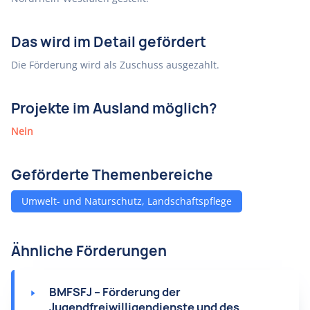
Das wird im Detail gefördert
Die Förderung wird als Zuschuss ausgezahlt.
Projekte im Ausland möglich?
Nein
Geförderte Themenbereiche
Umwelt- und Naturschutz, Landschaftspflege
Ähnliche Förderungen
BMFSFJ – Förderung der
Jugendfreiwilligendienste und des