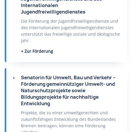
Internationalen
Jugendfreiwilligendienstes
Die Förderung der Jugendfreiwilligendienste und
des Internationalen Jugendfreiwilligendienstes
unterstützt das freiwillige soziale und ökologische
Jahr.
Zur Förderung
Senatorin für Umwelt, Bau und Verkehr –
Förderung gemeinnütziger Umwelt- und
Naturschutzprojekte sowie
Bildungsprojekte für nachhaltige
Entwicklung
Projekte, die zu einer umweltgerechten und
zukunftsfähigen Entwicklung des Bundeslandes
Bremen beitragen, können eine Förderung