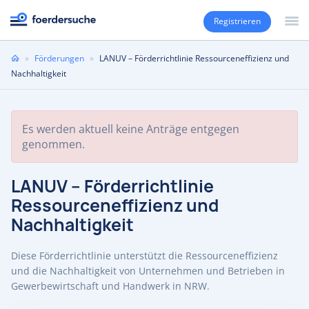
Registrieren
Sie
»
Förderungen
»
LANUV – Förderrichtlinie Ressourceneffizienz und
sind
Nachhaltigkeit
hier
Es werden aktuell keine Anträge entgegen
genommen.
LANUV – Förderrichtlinie
Ressourceneffizienz und
Nachhaltigkeit
Diese Förderrichtlinie unterstützt die Ressourceneffizienz
und die Nachhaltigkeit von Unternehmen und Betrieben in
Gewerbewirtschaft und Handwerk in NRW.