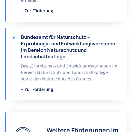
erhalten.
Zur Förderung
Bundesamt für Naturschutz –
Erprobungs- und Entwicklungsvorhaben
im Bereich Naturschutz und
Landschaftspflege
Das „Erprobungs- und Entwicklungsvorhaben im
Bereich Naturschutz und Landschaftspflege“
stärkt den Naturschutz des Bundes.
Zur Förderung
Weitere Förderungen im