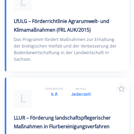
L
LfULG – Förderrichtlinie Agrarumwelt- und
Klimamaßnahmen (FRL AUK/2015)
Das Programm fördert Maßnahmen zur Erhaltung
der biologischen Vielfalt und der Verbesserung der
Bodenbewirtschaftung in der Landwirtschaft in
Sachsen.
FÖRDERHÖHE
ANTRAG
k.A
Jederzeit
L
LLUR – Förderung landschaftspflegerischer
Maßnahmen in Flurbereinigungsverfahren