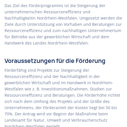
Das Ziel des Förderprogramms ist die Steigerung der
unternehmerischen Ressourceneffizienz und
Nachhaltigkeitin Nordrhein-Westfalen. Umgesetzt werden die
Ziele durch Unterstützung von Vorhaben und Beratungen zur
Ressourceneffizienz und zum nachhaltigen Unternehmertum
für Betriebe aus der gewerblichen Wirtschaft und dem
Handwerk des Landes Nordrhein-Westfalen.
Voraussetzungen für die Förderung
Förderfähig sind Projekte zur Steigerung der
Ressourceneffizienz und der Nachhaltigkeit in der
gewerblichen Wirtschaft und im Handwerk in Nordrhein-
Westfalen wie z. B. Investitionsmaßnahmen, Studien zur
Ressourceneffizienz und Beratungen. Die Förderhöhe richtet
sich nach dem Umfang des Projekts und der Größe des
Unternehmens, der Förderanteil der Kosten liegt bei 50 bis
70%. Der Antrag wird vor Beginn der Maßnahme beim
Landesamt für Natur, Umwelt und Verbraucherschutz
Nordrhein-Westfalen gestellt.