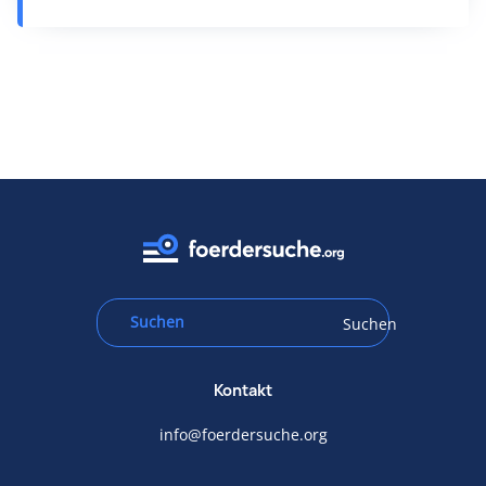
Suchen
Kontakt
info@foerdersuche.org