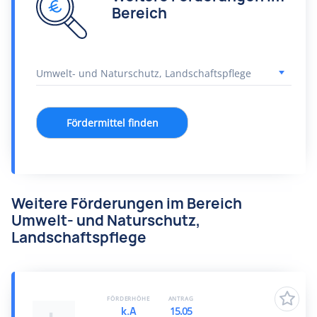
Bereich
Fördermittel finden
Weitere Förderungen im Bereich
Umwelt- und Naturschutz,
Landschaftspflege
FÖRDERHÖHE
ANTRAG
k.A
15.05