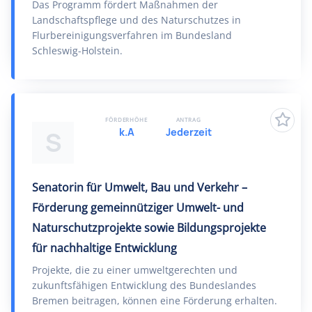
Das Programm fördert Maßnahmen der
Landschaftspflege und des Naturschutzes in
Flurbereinigungsverfahren im Bundesland
Schleswig-Holstein.
FÖRDERHÖHE
ANTRAG
k.A
Jederzeit
S
Senatorin für Umwelt, Bau und Verkehr –
Förderung gemeinnütziger Umwelt- und
Naturschutzprojekte sowie Bildungsprojekte
für nachhaltige Entwicklung
Projekte, die zu einer umweltgerechten und
zukunftsfähigen Entwicklung des Bundeslandes
Bremen beitragen, können eine Förderung erhalten.