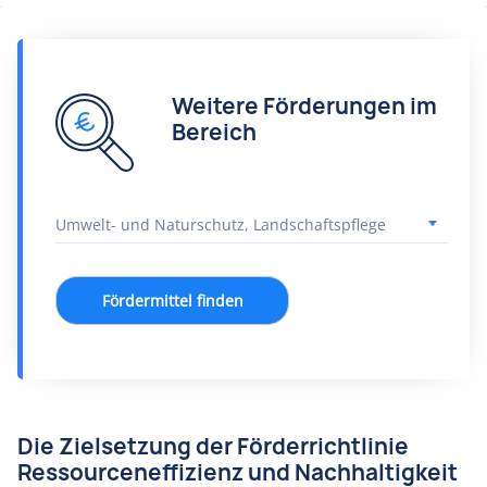
Weitere Förderungen im
Bereich
Fördermittel finden
Die Zielsetzung der Förderrichtlinie
Ressourceneffizienz und Nachhaltigkeit