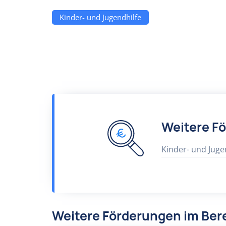
Kinder- und Jugendhilfe
Weitere F
Kinder- und Juge
Weitere Förderungen im Bere