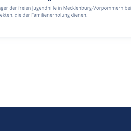
äger der freien Jugendhilfe in Mecklenburg-Vorpommern bei
kten, die der Familienerholung dienen.