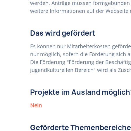
werden. Anträge müssen formgebunden ei
weitere Informationen auf der Webseite 
Das wird gefördert
Es können nur Mitarbeiterkosten geförder
nur möglich, sofern die Förderung sich 
Die Förderung "Förderung der Beschäfti
jugendkulturellen Bereich" wird als Zusc
Projekte im Ausland möglich
Nein
Geförderte Themenbereiche