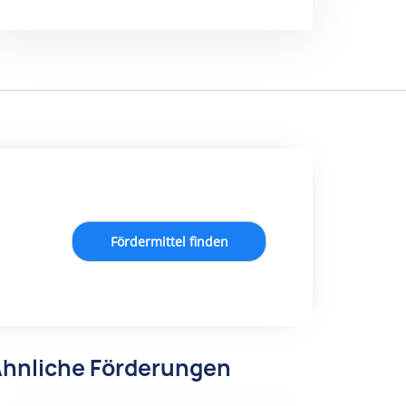
Fördermittel finden
hnliche Förderungen