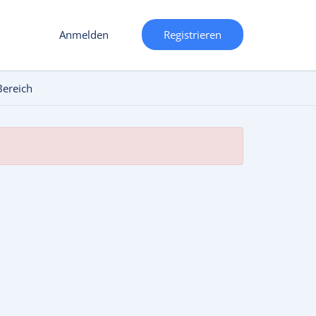
Anmelden
Registrieren
Bereich