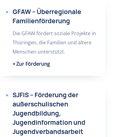
GFAW – Überregionale
Familienförderung
Die GFAW fördert soziale Projekte in
Thüringen, die Familien und ältere
Menschen unterstützt.
Zur Förderung
SJFIS – Förderung der
außerschulischen
Jugendbildung,
Jugendinformation und
Jugendverbandsarbeit