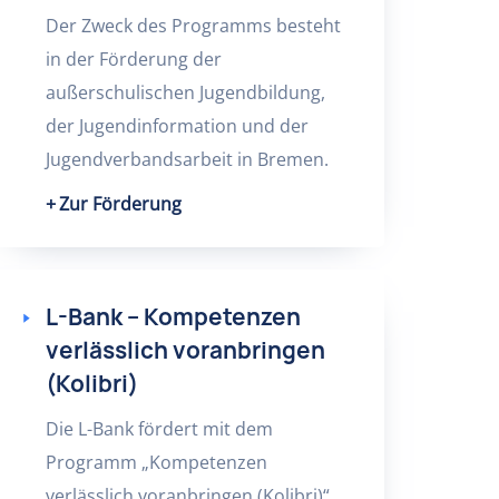
Der Zweck des Programms besteht
in der Förderung der
außerschulischen Jugendbildung,
der Jugendinformation und der
Jugendverbandsarbeit in Bremen.
Zur Förderung
L-Bank – Kompetenzen
verlässlich voranbringen
(Kolibri)
Die L-Bank fördert mit dem
Programm „Kompetenzen
verlässlich voranbringen (Kolibri)“