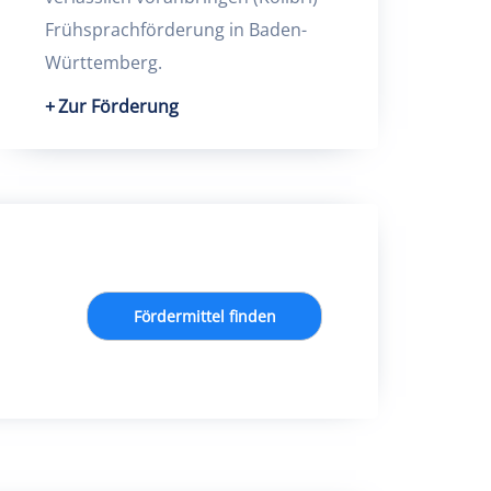
Frühsprachförderung in Baden-
Württemberg.
Zur Förderung
Fördermittel finden