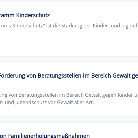
ramm Kinderschutz
mms Kinderschutz" ist die Stärkung der Kinder- und Jugend
Förderung von Beratungsstellen im Bereich Gewalt g
g von Beratungsstellen im Bereich Gewalt gegen Kinder u
- und Jugendschutz vor Gewalt aller Art.
von Familienerholungsmaßnahmen