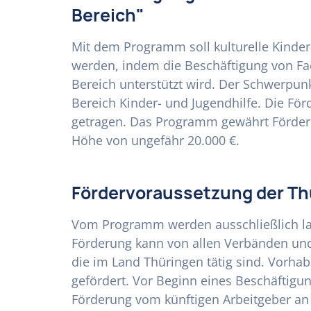
Bereich"
Mit dem Programm soll kulturelle Kinder
werden, indem die Beschäftigung von Fa
Bereich unterstützt wird. Der Schwerpunk
Bereich Kinder- und Jugendhilfe. Die Fö
getragen. Das Programm gewährt Förderu
Höhe von ungefähr 20.000 €.
Fördervoraussetzung der Th
Vom Programm werden ausschließlich l
Förderung kann von allen Verbänden un
die im Land Thüringen tätig sind. Vorha
gefördert. Vor Beginn eines Beschäftigu
Förderung vom künftigen Arbeitgeber an 