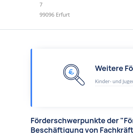
7
99096 Erfurt
Weitere F
Kinder- und Juge
Förderschwerpunkte der "Fö
Beschäftigung von Fachkräft