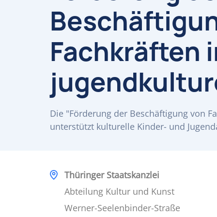
Beschäftigu
Fachkräften 
jugendkultur
Die "Förderung der Beschäftigung von Fa
unterstützt kulturelle Kinder- und Jugend
Thüringer Staatskanzlei
Abteilung Kultur und Kunst
Werner-Seelenbinder-Straße