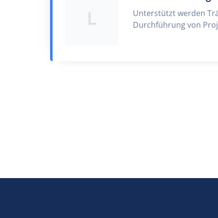
L
Unterstützt werden Tr
Durchführung von Proje