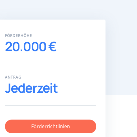
FÖRDERHÖHE
20.000 €
ANTRAG
Jederzeit
Förderrichtlinien