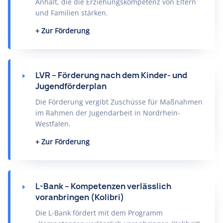
Anhalt, die die Erziehungskompetenz von Eltern
und Familien stärken.
Zur Förderung
LVR – Förderung nach dem Kinder- und
Jugendförderplan
Die Förderung vergibt Zuschüsse für Maßnahmen
im Rahmen der Jugendarbeit in Nordrhein-
Westfalen.
Zur Förderung
L-Bank – Kompetenzen verlässlich
voranbringen (Kolibri)
Die L-Bank fördert mit dem Programm