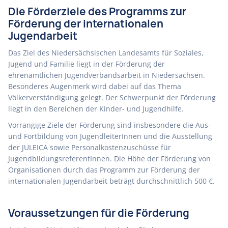
Die Förderziele des Programms zur
Förderung der internationalen
Jugendarbeit
Das Ziel des Niedersächsischen Landesamts für Soziales,
Jugend und Familie liegt in der Förderung der
ehrenamtlichen Jugendverbandsarbeit in Niedersachsen.
Besonderes Augenmerk wird dabei auf das Thema
Völkerverständigung gelegt. Der Schwerpunkt der Förderung
liegt in den Bereichen der Kinder- und Jugendhilfe.
Vorrangige Ziele der Förderung sind insbesondere die Aus-
und Fortbildung von JugendleiterInnen und die Ausstellung
der JULEICA sowie Personalkostenzuschüsse für
JugendbildungsreferentInnen. Die Höhe der Förderung von
Organisationen durch das Programm zur Förderung der
internationalen Jugendarbeit beträgt durchschnittlich 500 €.
Voraussetzungen für die Förderung