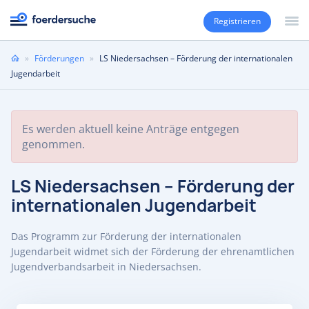
Registrieren
Sie
»
Förderungen
»
LS Niedersachsen – Förderung der internationalen
sind
Jugendarbeit
hier
Es werden aktuell keine Anträge entgegen
genommen.
LS Niedersachsen – Förderung der
internationalen Jugendarbeit
Das Programm zur Förderung der internationalen
Jugendarbeit widmet sich der Förderung der ehrenamtlichen
Jugendverbandsarbeit in Niedersachsen.