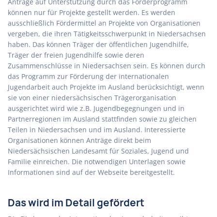
Anträge auf Unterstützung durch das Förderprogramm
können nur für Projekte gestellt werden. Es werden
ausschließlich Fördermittel an Projekte von Organisationen
vergeben, die ihren Tätigkeitsschwerpunkt in Niedersachsen
haben. Das können Träger der öffentlichen Jugendhilfe,
Träger der freien Jugendhilfe sowie deren
Zusammenschlüsse in Niedersachsen sein. Es können durch
das Programm zur Förderung der internationalen
Jugendarbeit auch Projekte im Ausland berücksichtigt, wenn
sie von einer niedersächsischen Trägerorganisation
ausgerichtet wird wie z.B. Jugendbegegnungen und in
Partnerregionen im Ausland stattfinden sowie zu gleichen
Teilen in Niedersachsen und im Ausland. Interessierte
Organisationen können Anträge direkt beim
Niedersächsischen Landesamt für Soziales, Jugend und
Familie einreichen. Die notwendigen Unterlagen sowie
Informationen sind auf der Webseite bereitgestellt.
Das wird im Detail gefördert