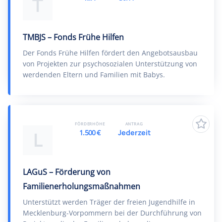
T
TMBJS – Fonds Frühe Hilfen
Der Fonds Frühe Hilfen fördert den Angebotsausbau
von Projekten zur psychosozialen Unterstützung von
werdenden Eltern und Familien mit Babys.
FÖRDERHÖHE
ANTRAG
1.500 €
Jederzeit
L
LAGuS – Förderung von
Familienerholungsmaßnahmen
Unterstützt werden Träger der freien Jugendhilfe in
Mecklenburg-Vorpommern bei der Durchführung von