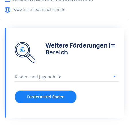
www.ms.niedersachsen.de
Weitere Förderungen im
Bereich
Fördermittel finden