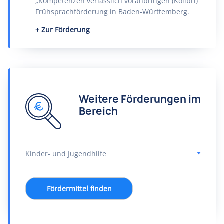
„Kompetenzen verlässlich voranbringen (Kolibri)“
Frühsprachförderung in Baden-Württemberg.
Zur Förderung
Weitere Förderungen im
Bereich
Fördermittel finden