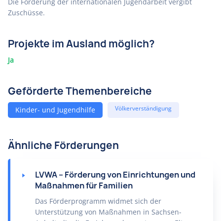
Die Förderung der internationalen Jugendarbeit vergibt
Zuschüsse.
Projekte im Ausland möglich?
Ja
Geförderte Themenbereiche
Völkerverständigung
Kinder- und Jugendhilfe
Ähnliche Förderungen
LVWA – Förderung von Einrichtungen und
Maßnahmen für Familien
Das Förderprogramm widmet sich der
Unterstützung von Maßnahmen in Sachsen-