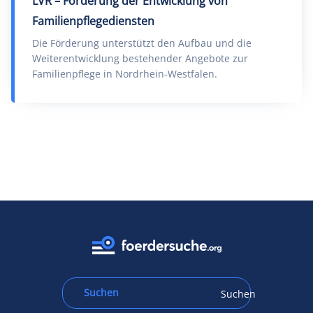
LVR – Förderung der Entwicklung von
Familienpflegediensten
Die Förderung unterstützt den Aufbau und die
Weiterentwicklung bestehender Angebote zur
Familienpflege in Nordrhein-Westfalen.
Suchen