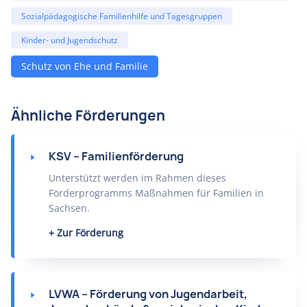
Sozialpädagogische Familienhilfe und Tagesgruppen
Kinder- und Jugendschutz
Schutz von Ehe und Familie
Ähnliche Förderungen
KSV – Familienförderung
Unterstützt werden im Rahmen dieses
Förderprogramms Maßnahmen für Familien in
Sachsen.
Zur Förderung
LVWA – Förderung von Jugendarbeit,