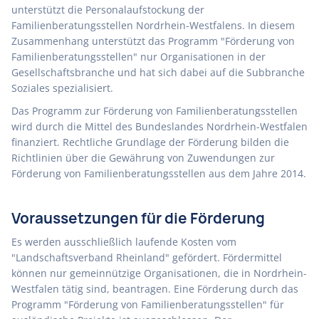
unterstützt die Personalaufstockung der
Familienberatungsstellen Nordrhein-Westfalens. In diesem
Zusammenhang unterstützt das Programm "Förderung von
Familienberatungsstellen" nur Organisationen in der
Gesellschaftsbranche und hat sich dabei auf die Subbranche
Soziales spezialisiert.
Das Programm zur Förderung von Familienberatungsstellen
wird durch die Mittel des Bundeslandes Nordrhein-Westfalen
finanziert. Rechtliche Grundlage der Förderung bilden die
Richtlinien über die Gewährung von Zuwendungen zur
Förderung von Familienberatungsstellen aus dem Jahre 2014.
Voraussetzungen für die Förderung
Es werden ausschließlich laufende Kosten vom
"Landschaftsverband Rheinland" gefördert. Fördermittel
können nur gemeinnützige Organisationen, die in Nordrhein-
Westfalen tätig sind, beantragen. Eine Förderung durch das
Programm "Förderung von Familienberatungsstellen" für