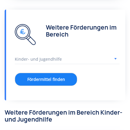
Weitere Förderungen im
Bereich
Fördermittel finden
Weitere Förderungen im Bereich Kinder-
und Jugendhilfe