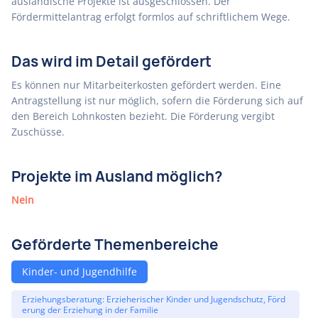
ausländische Projekte ist ausgeschlossen. Der
Fördermittelantrag erfolgt formlos auf schriftlichem Wege.
Das wird im Detail gefördert
Es können nur Mitarbeiterkosten gefördert werden. Eine
Antragstellung ist nur möglich, sofern die Förderung sich auf
den Bereich Lohnkosten bezieht. Die Förderung vergibt
Zuschüsse.
Projekte im Ausland möglich?
Nein
Geförderte Themenbereiche
Kinder- und Jugendhilfe
Erziehungsberatung: Erzieherischer Kinder und Jugendschutz, Förd
erung der Erziehung in der Familie