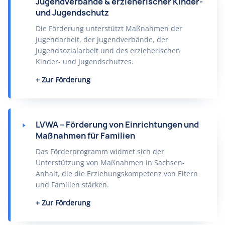
Jugendverbände & erzieherischer Kinder-
und Jugendschutz
Die Förderung unterstützt Maßnahmen der
Jugendarbeit, der Jugendverbände, der
Jugendsozialarbeit und des erzieherischen
Kinder- und Jugendschutzes.
Zur Förderung
LVWA – Förderung von Einrichtungen und
Maßnahmen für Familien
Das Förderprogramm widmet sich der
Unterstützung von Maßnahmen in Sachsen-
Anhalt, die die Erziehungskompetenz von Eltern
und Familien stärken.
Zur Förderung