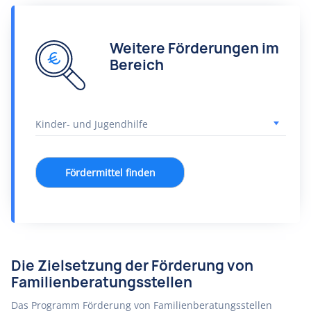
Weitere Förderungen im
Bereich
Fördermittel finden
Die Zielsetzung der Förderung von
Familienberatungsstellen
Das Programm Förderung von Familienberatungsstellen