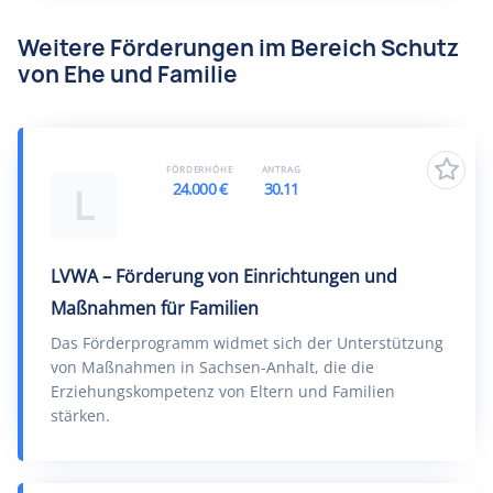
Weitere Förderungen im Bereich Schutz
von Ehe und Familie
FÖRDERHÖHE
ANTRAG
24.000 €
30.11
L
LVWA – Förderung von Einrichtungen und
Maßnahmen für Familien
Das Förderprogramm widmet sich der Unterstützung
von Maßnahmen in Sachsen-Anhalt, die die
Erziehungskompetenz von Eltern und Familien
stärken.