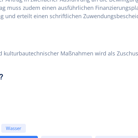
rag muss zudem einen ausführlichen Finanzierungspl
g und erteilt einen schriftlichen Zuwendungsbeschei
nd kulturbautechnischer Maßnahmen wird als Zuschus
?
Wasser