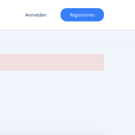
Anmelden
Registrieren