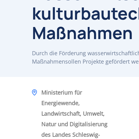
kulturbautec
Maßnahmen
Durch die Förderung wasserwirtschaftlic
Maßnahmensollen Projekte gefördert we
Ministerium für
Energiewende,
Landwirtschaft, Umwelt,
Natur und Digitalisierung
des Landes Schleswig-