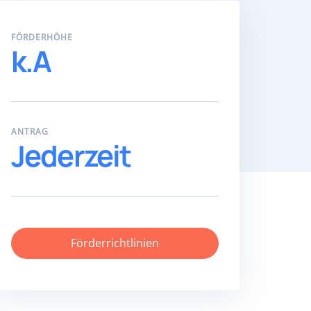
FÖRDERHÖHE
k.A
ANTRAG
Jederzeit
Förderrichtlinien