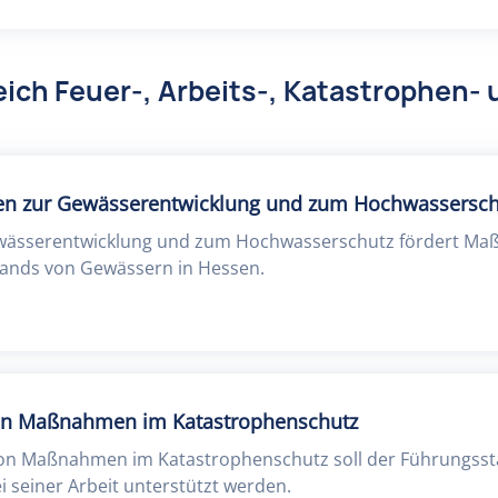
ich Feuer-, Arbeits-, Katastrophen- 
 zur Gewässerentwicklung und zum Hochwassersch
ässerentwicklung und zum Hochwasserschutz fördert Ma
ands von Gewässern in Hessen.
on Maßnahmen im Katastrophenschutz
on Maßnahmen im Katastrophenschutz soll der Führungss
 seiner Arbeit unterstützt werden.