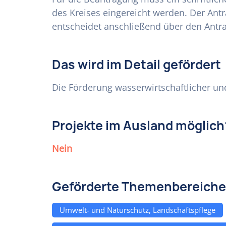
des Kreises eingereicht werden. Der Ant
entscheidet anschließend über den Antra
Das wird im Detail gefördert
Die Förderung wasserwirtschaftlicher u
Projekte im Ausland möglich
Nein
Geförderte Themenbereiche
Umwelt- und Naturschutz, Landschaftspflege