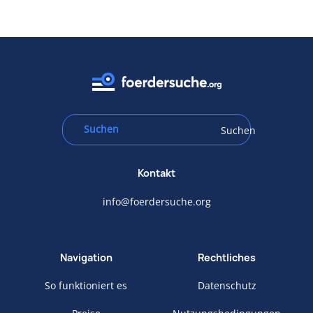
Suchen
Kontakt
info@foerdersuche.org
Navigation
Rechtliches
So funktioniert es
Datenschutz