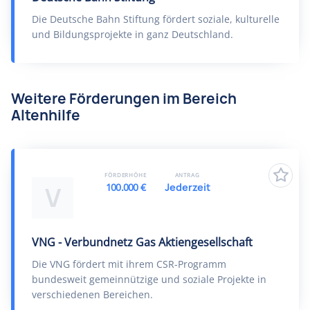
Die Deutsche Bahn Stiftung fördert soziale, kulturelle
und Bildungsprojekte in ganz Deutschland.
Weitere Förderungen im Bereich
Altenhilfe
FÖRDERHÖHE
ANTRAG
100.000 €
Jederzeit
V
VNG - Verbundnetz Gas Aktiengesellschaft
Die VNG fördert mit ihrem CSR-Programm
bundesweit gemeinnützige und soziale Projekte in
verschiedenen Bereichen.