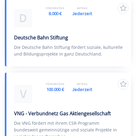
FÖRDERHÖHE
ANTRAG
8.000 €
Jederzeit
D
Deutsche Bahn Stiftung
Die Deutsche Bahn Stiftung fördert soziale, kulturelle
und Bildungsprojekte in ganz Deutschland.
FÖRDERHÖHE
ANTRAG
100.000 €
Jederzeit
V
VNG - Verbundnetz Gas Aktiengesellschaft
Die VNG fördert mit ihrem CSR-Programm
bundesweit gemeinnützige und soziale Projekte in