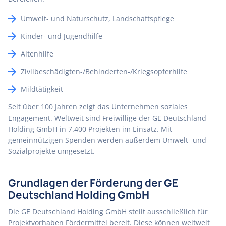
Umwelt- und Naturschutz, Landschaftspflege
Kinder- und Jugendhilfe
Altenhilfe
Zivilbeschädigten-/Behinderten-/Kriegsopferhilfe
Mildtätigkeit
Seit über 100 Jahren zeigt das Unternehmen soziales
Engagement. Weltweit sind Freiwillige der GE Deutschland
Holding GmbH in 7.400 Projekten im Einsatz. Mit
gemeinnützigen Spenden werden außerdem Umwelt- und
Sozialprojekte umgesetzt.
Grundlagen der Förderung der GE
Deutschland Holding GmbH
Die GE Deutschland Holding GmbH stellt ausschließlich für
Projektvorhaben Fördermittel bereit. Diese können weltweit