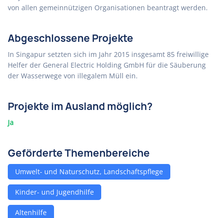
von allen gemeinnützigen Organisationen beantragt werden.
Abgeschlossene Projekte
In Singapur setzten sich im Jahr 2015 insgesamt 85 freiwillige
Helfer der General Electric Holding GmbH für die Säuberung
der Wasserwege von illegalem Müll ein.
Projekte im Ausland möglich?
Ja
Geförderte Themenbereiche
Umwelt- und Naturschutz, Landschaftspflege
Kinder- und Jugendhilfe
Altenhilfe