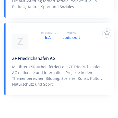
Die VNG-Stiftung fördert soziale Projekte u. a. in
Bildung, Kultur, Sport und Soziales.
FÖRDERHÖHE
ANTRAG
k.A
Jederzeit
Z
ZF Friedrichshafen AG
Mit ihrer CSR-Arbeit fördert die ZF Friedrichshafen
AG nationale und internatiole Projekte in den
Themenbereichen Bildung, Soziales, Kunst, Kultur,
Naturschutz und Sport.