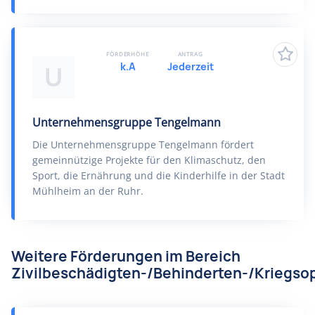
FÖRDERHÖHE
ANTRAG
k.A
Jederzeit
U
Unternehmensgruppe Tengelmann
Die Unternehmensgruppe Tengelmann fördert
gemeinnützige Projekte für den Klimaschutz, den
Sport, die Ernährung und die Kinderhilfe in der Stadt
Mühlheim an der Ruhr.
Weitere Förderungen im Bereich
Zivilbeschädigten-/Behinderten-/Kriegsop