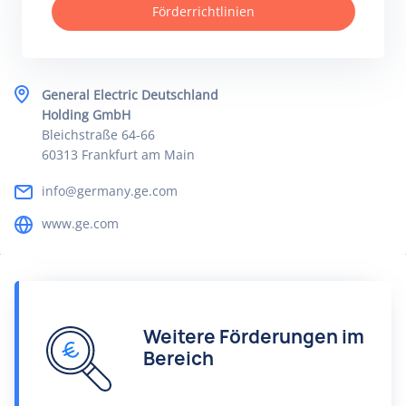
Förderrichtlinien
General Electric Deutschland
Holding GmbH
Bleichstraße 64-66
60313 Frankfurt am Main
info@germany.ge.com
www.ge.com
Weitere Förderungen im
Bereich