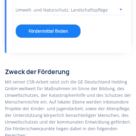
Fördermittel finden
Zweck der Förderung
Mit seiner CSR-Arbeit setzt sich die GE Deutschland Holding
GmbH weltweit für Maßnahmen im Sinne der Bildung, des
Umweltschutzes, der Katastrophenhilfe und des Schutzes der
Menschenrechte ein. Auf lokaler Ebene werden inbesondere
Projekte der Kinder- und Jugendarbeit, sowie der Altenpflege,
der Unterstützung körperlich benachteiligter Menschen, des
Umweltschutzes und der kommunalen Entwicklung gefördert.
Die Förderschwerpunkte liegen dabei in den folgenden
Bereichen: