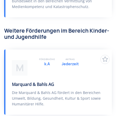
bundesweit in den Bereichen Vermittlung von
Medienkompetenz und Katastrophenschutz.
Weitere Förderungen im Bereich Kinder-
und Jugendhilfe
FÖRDERHÖHE
ANTRAG
k.A
Jederzeit
M
Marquard & Bahls AG
Die Marquard & Bahls AG fördert in den Bereichen
Umwelt, Bildung, Gesundheit, Kultur & Sport sowie
Humanitärer Hilfe.