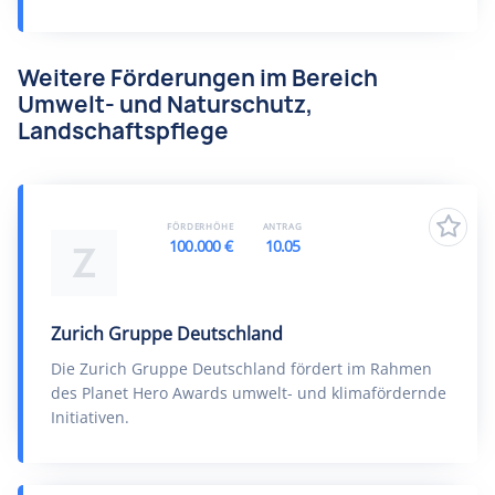
Weitere Förderungen im Bereich
Umwelt- und Naturschutz,
Landschaftspflege
FÖRDERHÖHE
ANTRAG
100.000 €
10.05
Z
Zurich Gruppe Deutschland
Die Zurich Gruppe Deutschland fördert im Rahmen
des Planet Hero Awards umwelt- und klimafördernde
Initiativen.