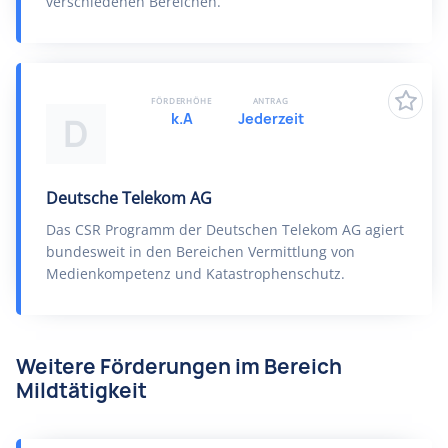
verschiedenen Bereichen.
FÖRDERHÖHE
ANTRAG
k.A
Jederzeit
D
Deutsche Telekom AG
Das CSR Programm der Deutschen Telekom AG agiert
bundesweit in den Bereichen Vermittlung von
Medienkompetenz und Katastrophenschutz.
Weitere Förderungen im Bereich
Mildtätigkeit