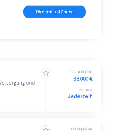
Fördermittel finden
FÖRDERHÖHE
38.000 €
 Versorgung und
ANTRAG
Jederzeit
FÖRDERHÖHE