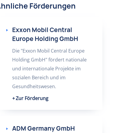
hnliche Förderungen
Exxon Mobil Central
Europe Holding GmbH
Die "Exxon Mobil Central Europe
Holding GmbH" fördert nationale
und internationale Projekte im
sozialen Bereich und im
Gesundheitswesen.
Zur Förderung
ADM Germany GmbH