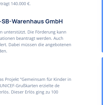
trägt 140.000 €.
al-SB-Warenhaus GmbH
n unterstützt. Die Förderung kann
ationen beantragt werden. Auch
dert. Dabei müssen die angebotenen
den.
s Projekt "Gemeinsam für Kinder in
 UNICEF-Grußkarten erzielte de
rlös. Dieser Erlös ging zu 100