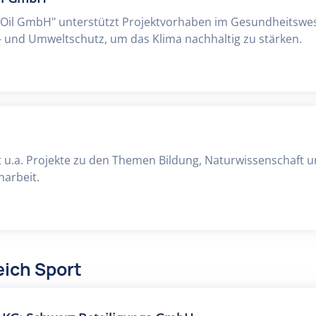
d Oil GmbH" unterstützt Projektvorhaben im Gesundheitswes
 und Umweltschutz, um das Klima nachhaltig zu stärken.
 u.a. Projekte zu den Themen Bildung, Naturwissenschaft 
arbeit.
eich Sport