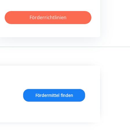
Förderrichtlinien
Fördermittel finden