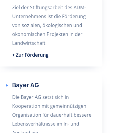
Ziel der Stiftungsarbeit des ADM-
Unternehmens ist die Förderung
von sozialen, ökologischen und
ökonomischen Projekten in der
Landwirtschaft.
Zur Förderung
Bayer AG
Die Bayer AG setzt sich in
Kooperation mit gemeinnützigen
Organisation für dauerhaft bessere
Lebensverhältnisse im In- und
Ausland ein.