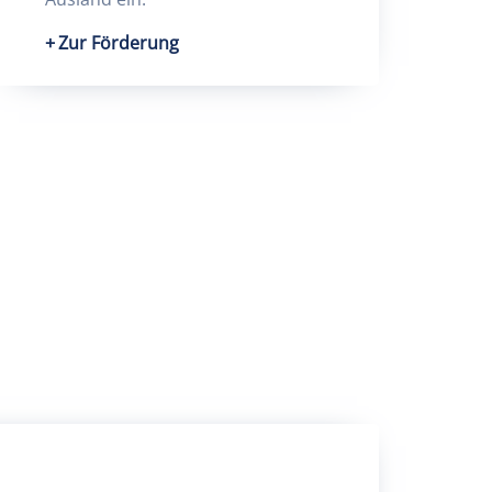
Zur Förderung