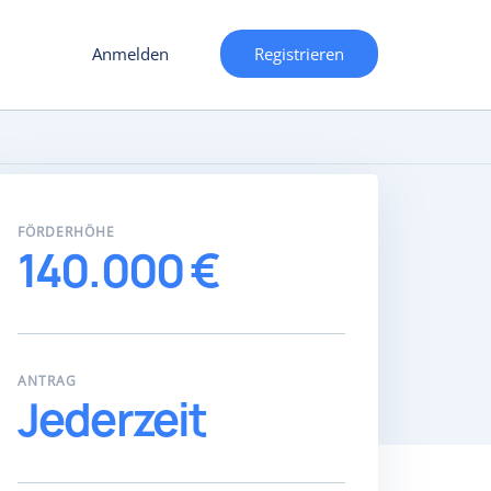
Anmelden
Registrieren
FÖRDERHÖHE
140.000 €
ANTRAG
Jederzeit