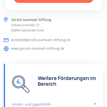
Gerald Asamoah Stiftung
Urbanusstraße 31
45894 Gelsenkirchen
kontakt@gerald-asamoah-stiftung.de
www.gerald-asamoah-stiftung.de
Weitere Förderungen im
Bereich