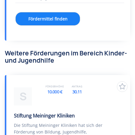
Fördermittel finden
Weitere Förderungen im Bereich Kinder-
und Jugendhilfe
FÖRDERHÖHE
ANTRAG
10.000 €
30.11
S
Stiftung Meininger Kliniken
Die Stiftung Meininger Kliniken hat sich der
Förderung von Bildung, Jugendhilfe,