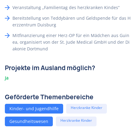
Veranstaltung „Familientag des herzkranken Kindes“
Bereitstellung von Teddybären und Geldspende für das H
erzzentrum Duisburg
Mitfinanzierung einer Herz-OP für ein Mädchen aus Guin
ea, organisiert von der St. Jude Medical GmbH und der Di
akonie Dortmund
Projekte im Ausland möglich?
Ja
Geförderte Themenbereiche
Herzkranke Kinder
Kinder- und Jugendhilfe
Herzkranke Kinder
Gesundheitswesen