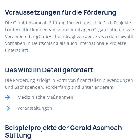
Voraussetzungen für die Förderung
Die Gerald Asamoah Stiftung fördert ausschließlich Projekte.
Fördermittel können von gemeinnützigen Organisationen wie
Vereinen oder gGmbHs beantragt werden. Es werden sowohl
Vorhaben in Deutschland als auch internationale Projekte
unterstützt.
Das wird im Detail gefördert
Die Förderung erfolgt in Form von finanziellen Zuwendungen
und Sachspenden. Förderfähig sind unter anderem:
Medizinische Maßnahmen
Veranstaltungen
Beispielprojekte der Gerald Asamoah
Stiftung