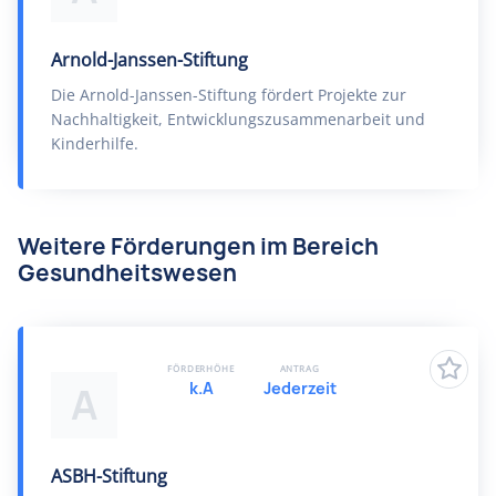
Arnold-Janssen-Stiftung
Die Arnold-Janssen-Stiftung fördert Projekte zur
Nachhaltigkeit, Entwicklungszusammenarbeit und
Kinderhilfe.
Weitere Förderungen im Bereich
Gesundheitswesen
FÖRDERHÖHE
ANTRAG
k.A
Jederzeit
A
ASBH-Stiftung