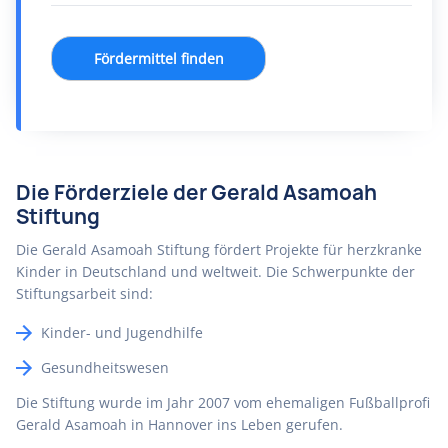
Fördermittel finden
Die Förderziele der Gerald Asamoah
Stiftung
Die Gerald Asamoah Stiftung fördert Projekte für herzkranke
Kinder in Deutschland und weltweit. Die Schwerpunkte der
Stiftungsarbeit sind:
Kinder- und Jugendhilfe
Gesundheitswesen
Die Stiftung wurde im Jahr 2007 vom ehemaligen Fußballprofi
Gerald Asamoah in Hannover ins Leben gerufen.