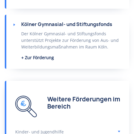
Kölner Gymnasial- und Stiftungsfonds
Der Kölner Gymnasial- und Stiftungsfonds
unterstützt Projekte zur Förderung von Aus- und
Weiterbildungsmaßnahmen im Raum Köln.
Zur Förderung
Weitere Förderungen im
Bereich