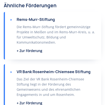
Ähnliche Förderungen
Rems-Murr-Stiftung
Die Rems-Murr-Stiftung fördert gemeinnützige
Projekte in Meißen und im Rems-Murr-Kreis, u. a.
für Umweltschutz, Bildung und
Kommunikationsmedien.
Zur Förderung
VR Bank Rosenheim-Chiemsee Stiftung
Das Ziel der VR Bank Rosenheim-Chiemsee
Stiftung liegt in der Förderung des
Gemeinwesens und des ehrenamtlichen
Engagements in und um Rosenheim.
Zur Förderung