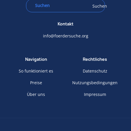
Suchen
Kontakt
info@foerdersuche.org
Navigation
Rechtliches
So funktioniert es
Datenschutz
Preise
Nutzungsbedingungen
Über uns
Impressum