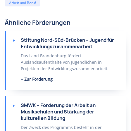
Arbeit und Beruf
Ähnliche Förderungen
Stiftung Nord-Süd-Brücken – Jugend für
Entwicklungszusammenarbeit
Das Land Brandenburg fördert
Auslandsaufenthalte von Jugendlichen in
Projekten der Entwicklungszusammenarbeit.
Zur Förderung
SMWK – Förderung der Arbeit an
Musikschulen und Stärkung der
kulturellen Bildung
Der Zweck des Programms besteht in der