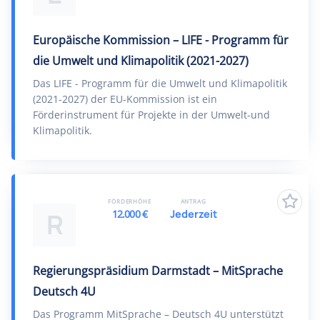
Europäische Kommission – LIFE - Programm für
die Umwelt und Klimapolitik (2021-2027)
Das LIFE - Programm für die Umwelt und Klimapolitik
(2021-2027) der EU-Kommission ist ein
Förderinstrument für Projekte in der Umwelt-und
Klimapolitik.
FÖRDERHÖHE
ANTRAG
12.000 €
Jederzeit
R
Regierungspräsidium Darmstadt – MitSprache
Deutsch 4U
Das Programm MitSprache – Deutsch 4U unterstützt