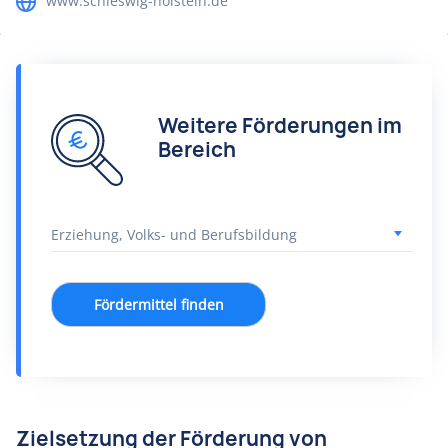
www.schleswig-holstein.de
Weitere Förderungen im
Bereich
Fördermittel finden
Zielsetzung der Förderung von