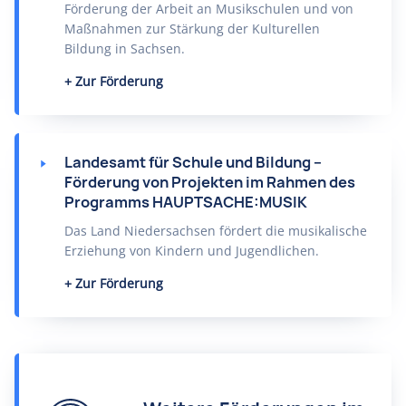
Förderung der Arbeit an Musikschulen und von
Maßnahmen zur Stärkung der Kulturellen
Bildung in Sachsen.
Zur Förderung
Landesamt für Schule und Bildung –
Förderung von Projekten im Rahmen des
Programms HAUPTSACHE:MUSIK
Das Land Niedersachsen fördert die musikalische
Erziehung von Kindern und Jugendlichen.
Zur Förderung