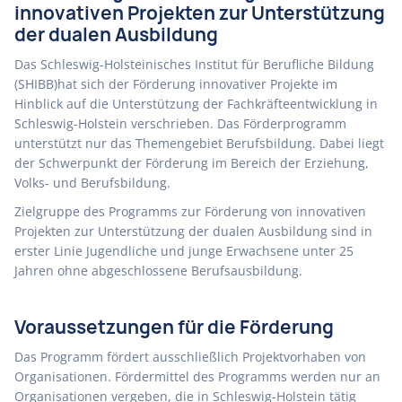
innovativen Projekten zur Unterstützung
der dualen Ausbildung
Das Schleswig-Holsteinisches Institut für Berufliche Bildung
(SHIBB)hat sich der Förderung innovativer Projekte im
Hinblick auf die Unterstützung der Fachkräfteentwicklung in
Schleswig-Holstein verschrieben. Das Förderprogramm
unterstützt nur das Themengebiet Berufsbildung. Dabei liegt
der Schwerpunkt der Förderung im Bereich der Erziehung,
Volks- und Berufsbildung.
Zielgruppe des Programms zur Förderung von innovativen
Projekten zur Unterstützung der dualen Ausbildung sind in
erster Linie Jugendliche und junge Erwachsene unter 25
Jahren ohne abgeschlossene Berufsausbildung.
Voraussetzungen für die Förderung
Das Programm fördert ausschließlich Projektvorhaben von
Organisationen. Fördermittel des Programms werden nur an
Organisationen vergeben, die in Schleswig-Holstein tätig