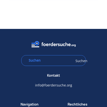
Suchen
Kontakt
info@foerdersuche.org
Navigation
Rechtliches