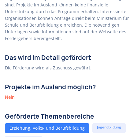
sind. Projekte im Ausland können keine finanzielle
Unterstützung durch das Programm erhalten. Interessierte
Organisationen können Anträge direkt beim Ministerium für
Schule und Berufsbildung einreichen. Die notwendigen
Unterlagen sowie Informationen sind auf der Webseite des
Fördergebers bereitgestellt.
Das wird im Detail gefördert
Die Förderung wird als Zuschuss gewährt.
Projekte im Ausland möglich?
Nein
Geförderte Themenbereiche
Jugendbildung
Erziehung, Volks- und Berufsbildung