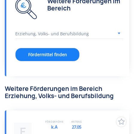
Weitere Förderungen im
Bereich
Fördermittel finden
Weitere Förderungen im Bereich
Erziehung, Volks- und Berufsbildung
FÖRDERHÖHE
ANTRAG
k.A
27.05
E